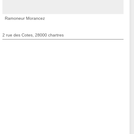
Ramoneur Morancez
2 rue des Cotes, 28000 chartres