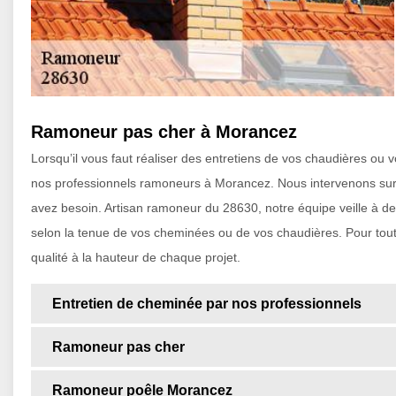
Ramoneur pas cher à Morancez
Lorsqu’il vous faut réaliser des entretiens de vos chaudières ou
nos professionnels ramoneurs à Morancez. Nous intervenons sur 2
avez besoin. Artisan ramoneur du 28630, notre équipe veille à de
selon la tenue de vos cheminées ou de vos chaudières. Pour tou
qualité à la hauteur de chaque projet.
Entretien de cheminée par nos professionnels
Ramoneur pas cher
Ramoneur poêle Morancez