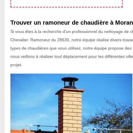
Trouver un ramoneur de chaudière à Mora
Si vous êtes à la recherche d’un professionnel du nettoyage de 
Chevalier. Ramoneur du 28630, notre équipe réalise divers travau
types de chaudières que vous utilisez, notre équipe propose des 
nous veillons à réaliser tout déplacement pour les différentes vi
projet.