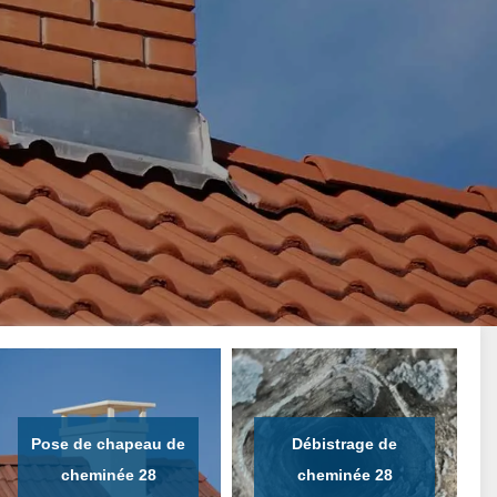
Pose de chapeau de
Débistrage de
cheminée 28
cheminée 28