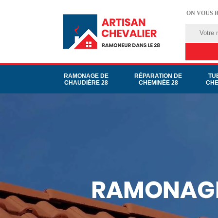
ON VOUS 
RAMONAGE DE
RÉPARATION DE
TU
CHAUDIÈRE 28
CHEMINÉE 28
CHE