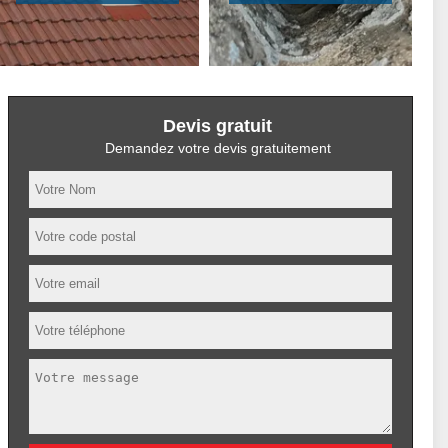
Devis gratuit
Demandez votre devis gratuitement