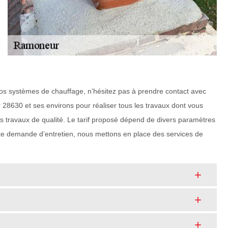
 vos systèmes de chauffage, n’hésitez pas à prendre contact avec
8630 et ses environs pour réaliser tous les travaux dont vous
s travaux de qualité. Le tarif proposé dépend de divers paramètres
te demande d’entretien, nous mettons en place des services de