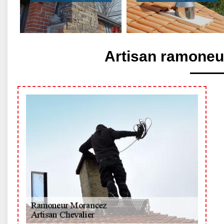
Artisan ramoneu