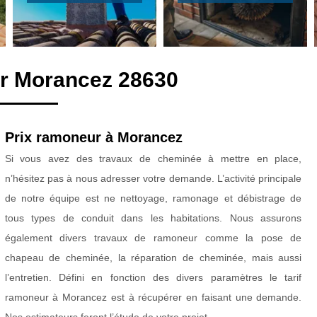
r Morancez 28630
Prix ramoneur à Morancez
Si vous avez des travaux de cheminée à mettre en place,
n’hésitez pas à nous adresser votre demande. L’activité principale
de notre équipe est ne nettoyage, ramonage et débistrage de
tous types de conduit dans les habitations. Nous assurons
également divers travaux de ramoneur comme la pose de
chapeau de cheminée, la réparation de cheminée, mais aussi
l’entretien. Défini en fonction des divers paramètres le tarif
ramoneur à Morancez est à récupérer en faisant une demande.