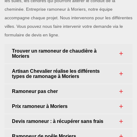
les suies, les cendres qui pourront altérer le conduit de la
cheminée. Entreprise ramoneur à Moriers, notre équipe
accompagne chaque projet. Nous intervenons pour les différentes
villes. Vous pouvez nous faire intervenir votre demande via le
formulaire de devis en ligne.
Trouver un ramoneur de chaudière à
Moriers
Artisan Chevalier réalise les différents
types de ramonage à Moriers
Ramoneur pas cher
Prix ramoneur à Moriers
Devis ramoneur : à récupérer sans frais
Ramoneur de poêle Moriers