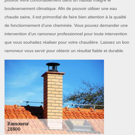
pouvoir vivre confortablement dans un habitat malgré le
bouleversement climatique. Afin de pouvoir utiliser une eau
chaude saine, il est primordial de faire bien attention à la qualité
de fonctionnement d’une cheminée. Vous pouvez demander une
intervention d’un ramoneur professionnel pour toute intervention
que vous souhaitez réaliser pour votre chaudière. Laissez un bon
ramoneur vous servir pour obtenir un résultat fiable et durable.