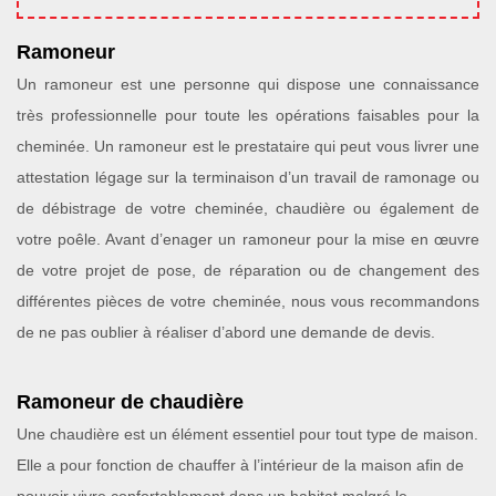
Ramoneur
Un ramoneur est une personne qui dispose une connaissance
très professionnelle pour toute les opérations faisables pour la
cheminée. Un ramoneur est le prestataire qui peut vous livrer une
attestation légage sur la terminaison d’un travail de ramonage ou
de débistrage de votre cheminée, chaudière ou également de
votre poêle. Avant d’enager un ramoneur pour la mise en œuvre
de votre projet de pose, de réparation ou de changement des
différentes pièces de votre cheminée, nous vous recommandons
de ne pas oublier à réaliser d’abord une demande de devis.
Ramoneur de chaudière
Une chaudière est un élément essentiel pour tout type de maison.
Elle a pour fonction de chauffer à l’intérieur de la maison afin de