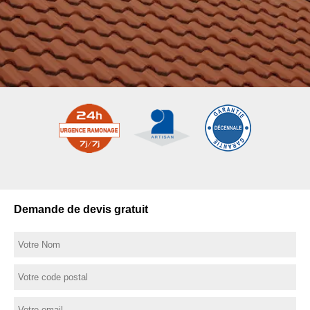
Demande de devis gratuit