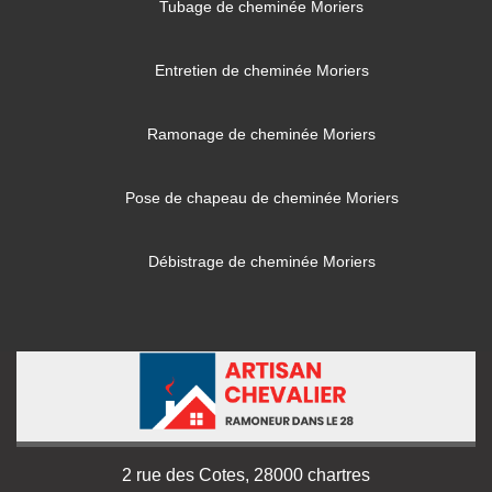
Tubage de cheminée Moriers
Entretien de cheminée Moriers
Ramonage de cheminée Moriers
Pose de chapeau de cheminée Moriers
Débistrage de cheminée Moriers
2 rue des Cotes, 28000 chartres