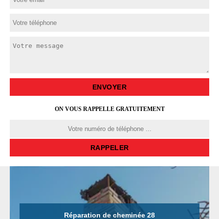
ON VOUS RAPPELLE GRATUITEMENT
Réparation de cheminée 28