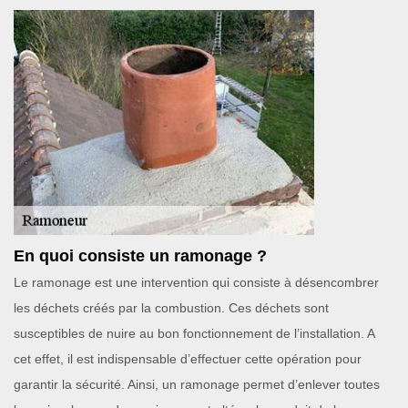
En quoi consiste un ramonage ?
Le ramonage est une intervention qui consiste à désencombrer
les déchets créés par la combustion. Ces déchets sont
susceptibles de nuire au bon fonctionnement de l’installation. A
cet effet, il est indispensable d’effectuer cette opération pour
garantir la sécurité. Ainsi, un ramonage permet d’enlever toutes