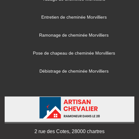
Entretien de cheminée Morvilliers
Ramonage de cheminée Morvilliers
Pose de chapeau de cheminée Morvilliers
Débistrage de cheminée Morvilliers
2 rue des Cotes, 28000 chartres