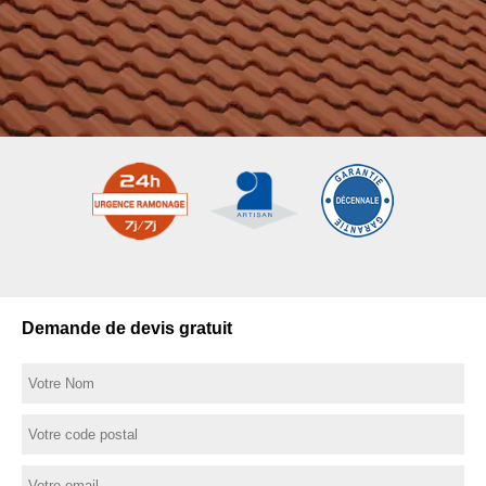
Demande de devis gratuit