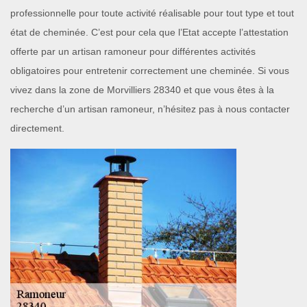
professionnelle pour toute activité réalisable pour tout type et tout
état de cheminée. C’est pour cela que l’Etat accepte l’attestation
offerte par un artisan ramoneur pour différentes activités
obligatoires pour entretenir correctement une cheminée. Si vous
vivez dans la zone de Morvilliers 28340 et que vous êtes à la
recherche d’un artisan ramoneur, n’hésitez pas à nous contacter
directement.