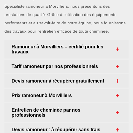
Spécialiste ramoneur à Morvilliers, nous présentons des
prestations de qualité. Grâce à l’utilisation des équipements
performants et au savoir-faire de notre équipe, nous fournissons
des travaux pour l’entretien efficace de toute cheminée.
Ramoneur à Morvilliers – certifié pour les
travaux
Tarif ramoneur par nos professionnels
Devis ramoneur à récupérer gratuitement
Prix ramoneur à Morvilliers
Entretien de cheminée par nos
professionnels
Devis ramoneur : à récupérer sans frais