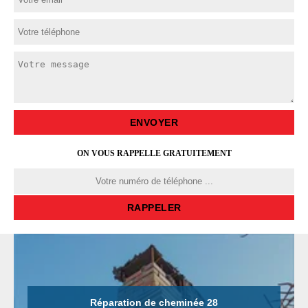
ON VOUS RAPPELLE GRATUITEMENT
Réparation de cheminée 28