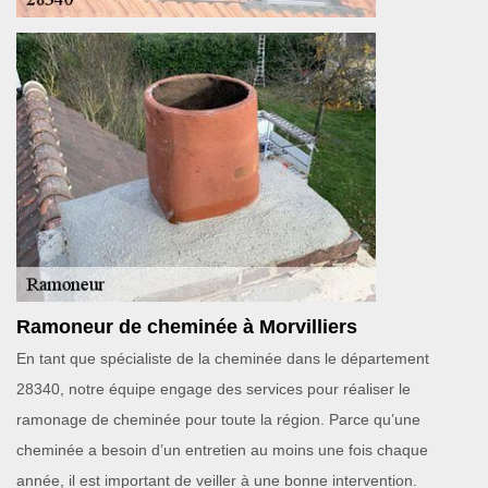
Ramoneur de cheminée à Morvilliers
En tant que spécialiste de la cheminée dans le département
28340, notre équipe engage des services pour réaliser le
ramonage de cheminée pour toute la région. Parce qu’une
cheminée a besoin d’un entretien au moins une fois chaque
année, il est important de veiller à une bonne intervention.