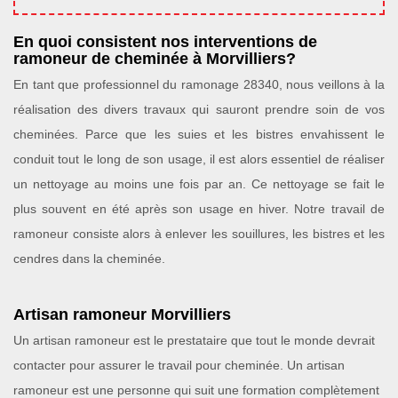
En quoi consistent nos interventions de
ramoneur de cheminée à Morvilliers?
En tant que professionnel du ramonage 28340, nous veillons à la
réalisation des divers travaux qui sauront prendre soin de vos
cheminées. Parce que les suies et les bistres envahissent le
conduit tout le long de son usage, il est alors essentiel de réaliser
un nettoyage au moins une fois par an. Ce nettoyage se fait le
plus souvent en été après son usage en hiver. Notre travail de
ramoneur consiste alors à enlever les souillures, les bistres et les
cendres dans la cheminée.
Artisan ramoneur Morvilliers
Un artisan ramoneur est le prestataire que tout le monde devrait
contacter pour assurer le travail pour cheminée. Un artisan
ramoneur est une personne qui suit une formation complètement