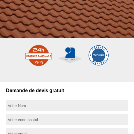
Demande de devis gratuit