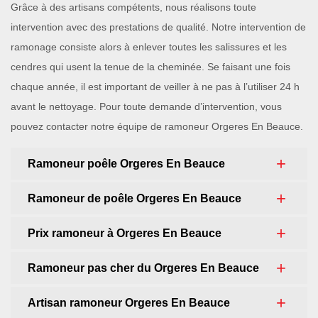
Grâce à des artisans compétents, nous réalisons toute
intervention avec des prestations de qualité. Notre intervention de
ramonage consiste alors à enlever toutes les salissures et les
cendres qui usent la tenue de la cheminée. Se faisant une fois
chaque année, il est important de veiller à ne pas à l’utiliser 24 h
avant le nettoyage. Pour toute demande d’intervention, vous
pouvez contacter notre équipe de ramoneur Orgeres En Beauce.
Ramoneur poêle Orgeres En Beauce
Ramoneur de poêle Orgeres En Beauce
Prix ramoneur à Orgeres En Beauce
Ramoneur pas cher du Orgeres En Beauce
Artisan ramoneur Orgeres En Beauce