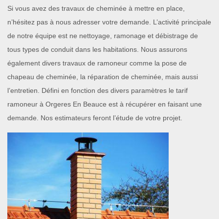
Si vous avez des travaux de cheminée à mettre en place,
n’hésitez pas à nous adresser votre demande. L’activité principale
de notre équipe est ne nettoyage, ramonage et débistrage de
tous types de conduit dans les habitations. Nous assurons
également divers travaux de ramoneur comme la pose de
chapeau de cheminée, la réparation de cheminée, mais aussi
l’entretien. Défini en fonction des divers paramètres le tarif
ramoneur à Orgeres En Beauce est à récupérer en faisant une
demande. Nos estimateurs feront l’étude de votre projet.