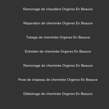
Ramonage de chaudière Orgeres En Beauce
Réparation de cheminée Orgeres En Beauce
Tubage de cheminée Orgeres En Beauce
Entretien de cheminée Orgeres En Beauce
Ramonage de cheminée Orgeres En Beauce
Pose de chapeau de cheminée Orgeres En Beauce
Débistrage de cheminée Orgeres En Beauce