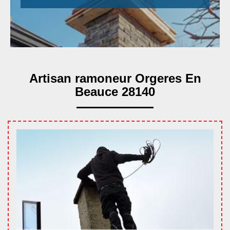
Artisan ramoneur Orgeres En
Beauce 28140