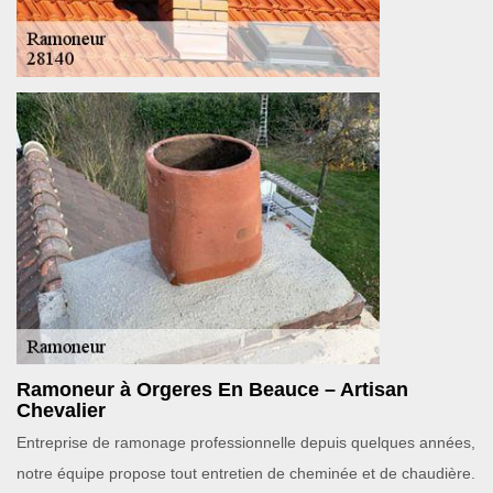
Ramoneur à Orgeres En Beauce – Artisan
Chevalier
Entreprise de ramonage professionnelle depuis quelques années,
notre équipe propose tout entretien de cheminée et de chaudière.