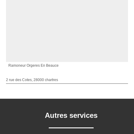
Ramoneur Orgeres En Beauce
2 rue des Cotes, 28000 chartres
Autres services