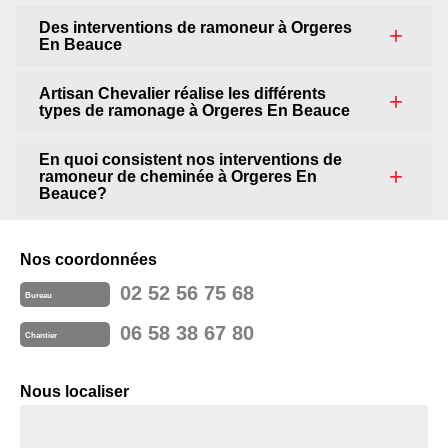
Des interventions de ramoneur à Orgeres
En Beauce
Artisan Chevalier réalise les différents
types de ramonage à Orgeres En Beauce
En quoi consistent nos interventions de
ramoneur de cheminée à Orgeres En
Beauce?
Nos coordonnées
02 52 56 75 68
Bureau
06 58 38 67 80
Chantier
Nous localiser