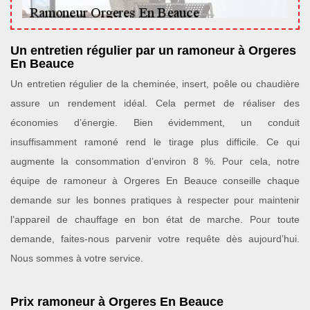
Un entretien régulier par un ramoneur à Orgeres
En Beauce
Un entretien régulier de la cheminée, insert, poêle ou chaudière
assure un rendement idéal. Cela permet de réaliser des
économies d’énergie. Bien évidemment, un conduit
insuffisamment ramoné rend le tirage plus difficile. Ce qui
augmente la consommation d’environ 8 %. Pour cela, notre
équipe de ramoneur à Orgeres En Beauce conseille chaque
demande sur les bonnes pratiques à respecter pour maintenir
l’appareil de chauffage en bon état de marche. Pour toute
demande, faites-nous parvenir votre requête dès aujourd’hui.
Nous sommes à votre service.
Prix ramoneur à Orgeres En Beauce