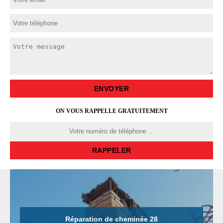
ON VOUS RAPPELLE GRATUITEMENT
Réparation de cheminée 28