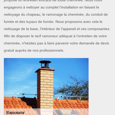
propose un entretien efficace de toute cheminée. Nous nous
engageons à nettoyer au complet l’installation en faisant le
nettoyage du chapeau, le ramonage la cheminée, du conduit de
fumée et des tuyaux de fumée. Nous proposons avec cela le
nettoyage de la base, l’intérieur de l’appareil et ces composantes.
Afin de disposer le tarif ramoneur adéquat à l’entretien de votre
cheminée, n’hésitez pas à faire parvenir votre demande de devis
gratuit auprès de nos professionnels.