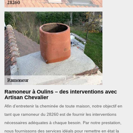
Ramoneur à Oulins – des interventions avec
Artisan Chevalier
Afin d’entretenir la cheminée de toute maison, notre objectif en
tant que ramoneur du 28260 est de fournir les interventions
nécessaires adéquates à chaque besoin. Par notre prestation,
nous fournissons des services idéals pour remettre en état la