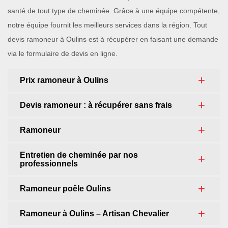
santé de tout type de cheminée. Grâce à une équipe compétente,
notre équipe fournit les meilleurs services dans la région. Tout
devis ramoneur à Oulins est à récupérer en faisant une demande
via le formulaire de devis en ligne.
Prix ramoneur à Oulins
Devis ramoneur : à récupérer sans frais
Ramoneur
Entretien de cheminée par nos
professionnels
Ramoneur poêle Oulins
Ramoneur à Oulins – Artisan Chevalier