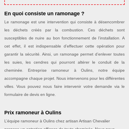
En quoi consiste un ramonage ?
Le ramonage est une intervention qui consiste à désencombrer
les déchets créés par la combustion. Ces déchets sont
susceptibles de nuire au bon fonctionnement de l’installation. A
cet effet, il est indispensable d’effectuer cette opération pour
garantir la sécurité. Ainsi, un ramonage permet d’enlever toutes
les suies, les cendres qui pourront altérer le conduit de la
cheminée. Entreprise ramoneur à Oulins, notre équipe
accompagne chaque projet. Nous intervenons pour les différentes
villes. Vous pouvez nous faire intervenir votre demande via le
formulaire de devis en ligne.
Prix ramoneur à Oulins
L’équipe ramoneur à Oulins chez artisan Artisan Chevalier