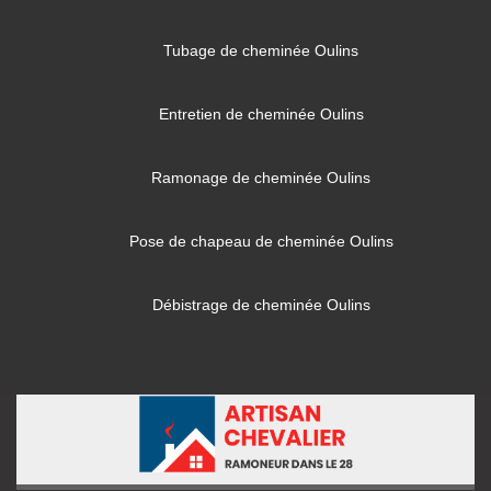
Tubage de cheminée Oulins
Entretien de cheminée Oulins
Ramonage de cheminée Oulins
Pose de chapeau de cheminée Oulins
Débistrage de cheminée Oulins