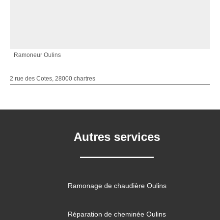
Ramoneur Oulins
2 rue des Cotes, 28000 chartres
Autres services
Ramonage de chaudière Oulins
Réparation de cheminée Oulins