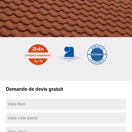
Demande de devis gratuit