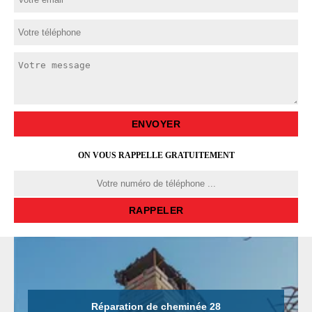
ON VOUS RAPPELLE GRATUITEMENT
Réparation de cheminée 28