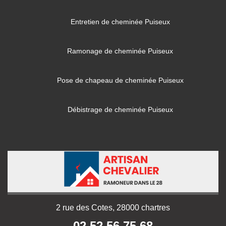
Entretien de cheminée Puiseux
Ramonage de cheminée Puiseux
Pose de chapeau de cheminée Puiseux
Débistrage de cheminée Puiseux
2 rue des Cotes, 28000 chartres
02 52 56 75 68