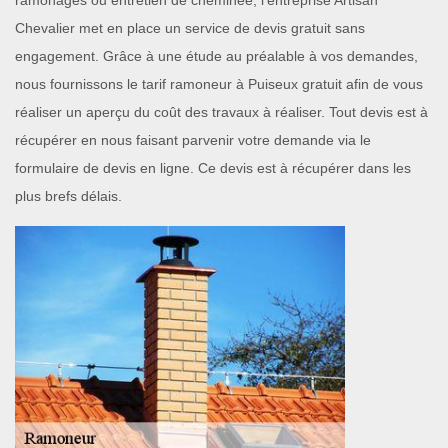
ramonages ou entretien de cheminée, l’entreprise Artisan
Chevalier met en place un service de devis gratuit sans
engagement. Grâce à une étude au préalable à vos demandes,
nous fournissons le tarif ramoneur à Puiseux gratuit afin de vous
réaliser un aperçu du coût des travaux à réaliser. Tout devis est à
récupérer en nous faisant parvenir votre demande via le
formulaire de devis en ligne. Ce devis est à récupérer dans les
plus brefs délais.