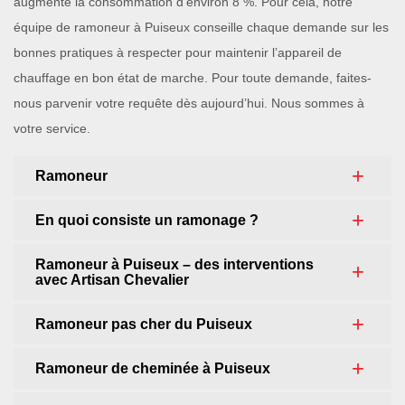
augmente la consommation d’environ 8 %. Pour cela, notre
équipe de ramoneur à Puiseux conseille chaque demande sur les
bonnes pratiques à respecter pour maintenir l’appareil de
chauffage en bon état de marche. Pour toute demande, faites-
nous parvenir votre requête dès aujourd’hui. Nous sommes à
votre service.
Ramoneur
En quoi consiste un ramonage ?
Ramoneur à Puiseux – des interventions
avec Artisan Chevalier
Ramoneur pas cher du Puiseux
Ramoneur de cheminée à Puiseux