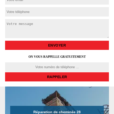
ON VOUS RAPPELLE GRATUITEMENT
Réparation de cheminée 28