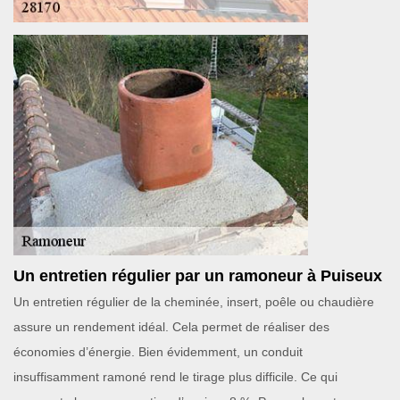
Un entretien régulier par un ramoneur à Puiseux
Un entretien régulier de la cheminée, insert, poêle ou chaudière
assure un rendement idéal. Cela permet de réaliser des
économies d’énergie. Bien évidemment, un conduit
insuffisamment ramoné rend le tirage plus difficile. Ce qui