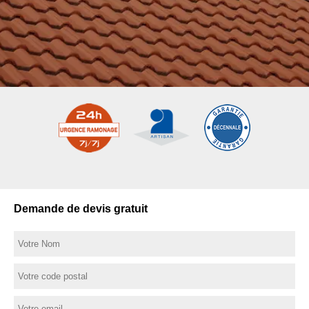
Demande de devis gratuit