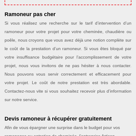
Ramoneur pas cher
Si vous réalisez une recherche sur le tarif d’intervention d’un
ramoneur pour votre projet pour votre cheminée, chaudière ou
poêle, nous croyons que vous avez déjà une notion complète sur
le coût de la prestation d’un ramoneur. Si vous êtes bloqué par
votre insuffisance budgétaire pour l’accomplissement de votre
projet, nous vous invitons de ne pas hésiter à nous contacter.
Nous pouvons vous servir correctement et efficacement pour
votre projet. Le coût de notre prestation est très abordable.
Contactez-nous vite si vous souhaitez recevoir plus d’information
sur notre service.
Devis ramoneur à récupérer gratuitement
Afin de vous épargner une surprise dans le budget pour vos