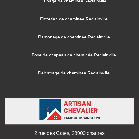
Tubage de cheminée Reclainville
Entretien de cheminée Reclainville
Ramonage de cheminée Reclainville
Pose de chapeau de cheminée Reclainville
Débistrage de cheminée Reclainville
2 rue des Cotes, 28000 chartres