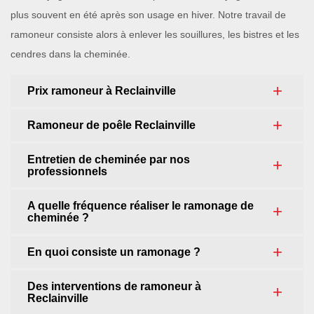
plus souvent en été après son usage en hiver. Notre travail de
ramoneur consiste alors à enlever les souillures, les bistres et les
cendres dans la cheminée.
Prix ramoneur à Reclainville
Ramoneur de poêle Reclainville
Entretien de cheminée par nos
professionnels
A quelle fréquence réaliser le ramonage de
cheminée ?
En quoi consiste un ramonage ?
Des interventions de ramoneur à
Reclainville