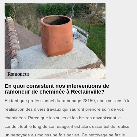
En quoi consistent nos interventions de
ramoneur de cheminée à Reclainville?
En tant que professionnel du ramonage 28150, nous veillons à la
réalisation des divers travaux qui sauront prendre soin de vos
cheminées. Parce que les suies et les bistres envahissent le
conduit tout le long de son usage, il est alors essentiel de réaliser
un nettoyage au moins une fois par an. Ce nettoyage se fait le