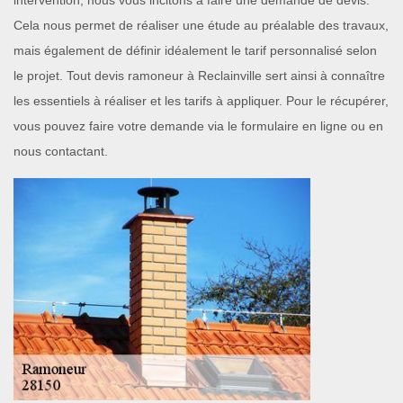
intervention, nous vous incitons à faire une demande de devis.
Cela nous permet de réaliser une étude au préalable des travaux,
mais également de définir idéalement le tarif personnalisé selon
le projet. Tout devis ramoneur à Reclainville sert ainsi à connaître
les essentiels à réaliser et les tarifs à appliquer. Pour le récupérer,
vous pouvez faire votre demande via le formulaire en ligne ou en
nous contactant.