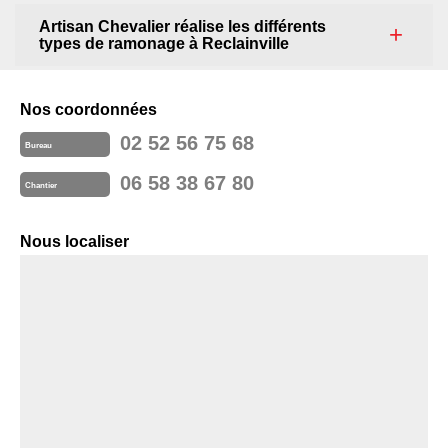
Artisan Chevalier réalise les différents
types de ramonage à Reclainville
Nos coordonnées
02 52 56 75 68
Bureau
06 58 38 67 80
Chantier
Nous localiser