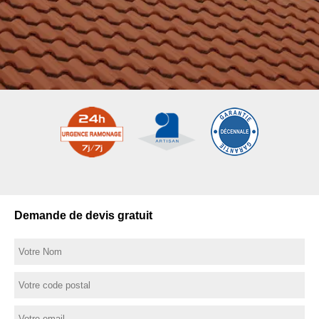
Demande de devis gratuit