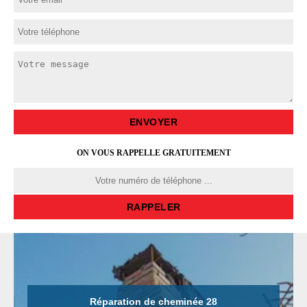
ON VOUS RAPPELLE GRATUITEMENT
Réparation de cheminée 28