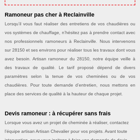
Ramoneur pas cher à Reclainville
Lorsqu’il vous faut réaliser des entretiens de vos chaudières ou
vos systèmes de chauffage, n’hésitez pas à prendre contact avec
nos professionnels ramoneurs à Reclainville. Nous intervenons
sur 28150 et ses environs pour réaliser tous les travaux dont vous
avez besoin. Artisan ramoneur du 28150, notre équipe veille à
des travaux de qualité. Le tarif proposé dépend de divers
paramètres selon la tenue de vos cheminées ou de vos
chaudières. Pour toute demande d’entretien, nous mettons en
place des services de qualité à la hauteur de chaque projet.
Devis ramoneur : à récupérer sans frais
Lorsque vous avez un projet de cheminée à réaliser, contactez
l’équipe artisan Artisan Chevalier pour vos projets. Avant toute