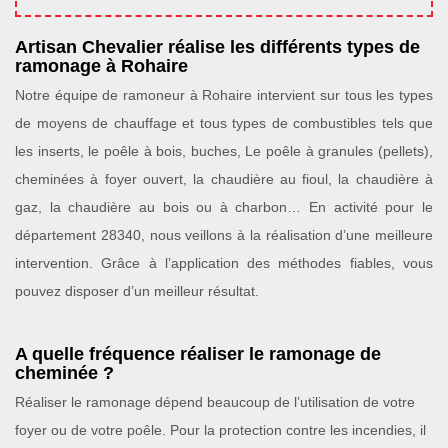
Artisan Chevalier réalise les différents types de
ramonage à Rohaire
Notre équipe de ramoneur à Rohaire intervient sur tous les types
de moyens de chauffage et tous types de combustibles tels que
les inserts, le poêle à bois, buches, Le poêle à granules (pellets),
cheminées à foyer ouvert, la chaudière au fioul, la chaudière à
gaz, la chaudière au bois ou à charbon… En activité pour le
département 28340, nous veillons à la réalisation d’une meilleure
intervention. Grâce à l’application des méthodes fiables, vous
pouvez disposer d’un meilleur résultat.
A quelle fréquence réaliser le ramonage de
cheminée ?
Réaliser le ramonage dépend beaucoup de l’utilisation de votre
foyer ou de votre poêle. Pour la protection contre les incendies, il