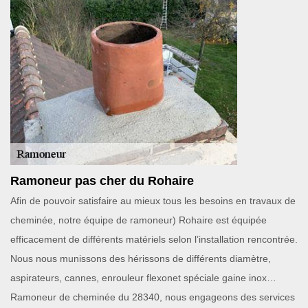
Ramoneur pas cher du Rohaire
Afin de pouvoir satisfaire au mieux tous les besoins en travaux de
cheminée, notre équipe de ramoneur) Rohaire est équipée
efficacement de différents matériels selon l’installation rencontrée.
Nous nous munissons des hérissons de différents diamètre,
aspirateurs, cannes, enrouleur flexonet spéciale gaine inox…
Ramoneur de cheminée du 28340, nous engageons des services