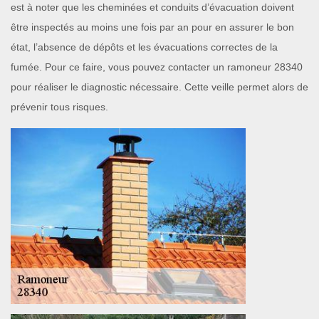
est à noter que les cheminées et conduits d’évacuation doivent
être inspectés au moins une fois par an pour en assurer le bon
état, l’absence de dépôts et les évacuations correctes de la
fumée. Pour ce faire, vous pouvez contacter un ramoneur 28340
pour réaliser le diagnostic nécessaire. Cette veille permet alors de
prévenir tous risques.