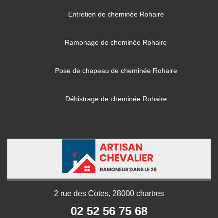
Entretien de cheminée Rohaire
Ramonage de cheminée Rohaire
Pose de chapeau de cheminée Rohaire
Débistrage de cheminée Rohaire
2 rue des Cotes, 28000 chartres
02 52 56 75 68