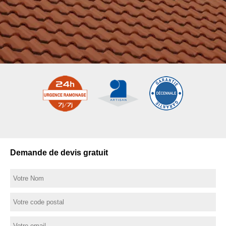
Demande de devis gratuit