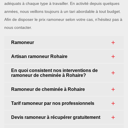
adéquats à chaque type à travailler. En activité depuis quelques
années, nous veillons toujours à un tari abordable à tout budget.
Afin de disposer le prix ramoneur selon votre cas, n’hésitez pas à
nous contacter.
Ramoneur
Artisan ramoneur Rohaire
En quoi consistent nos interventions de
ramoneur de cheminée à Rohaire?
Ramoneur de cheminée à Rohaire
Tarif ramoneur par nos professionnels
Devis ramoneur à récupérer gratuitement