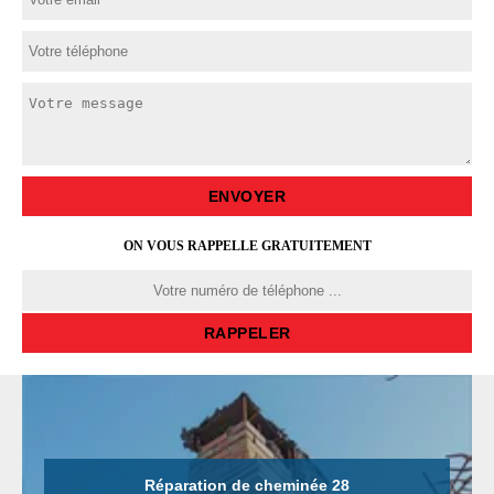
ON VOUS RAPPELLE GRATUITEMENT
Réparation de cheminée 28