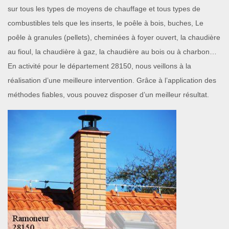
sur tous les types de moyens de chauffage et tous types de
combustibles tels que les inserts, le poêle à bois, buches, Le
poêle à granules (pellets), cheminées à foyer ouvert, la chaudière
au fioul, la chaudière à gaz, la chaudière au bois ou à charbon…
En activité pour le département 28150, nous veillons à la
réalisation d’une meilleure intervention. Grâce à l’application des
méthodes fiables, vous pouvez disposer d’un meilleur résultat.