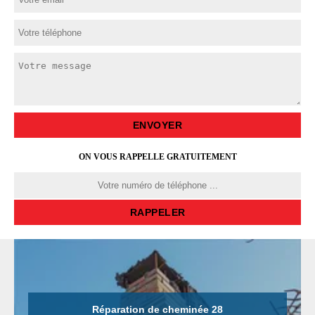
ON VOUS RAPPELLE GRATUITEMENT
Réparation de cheminée 28