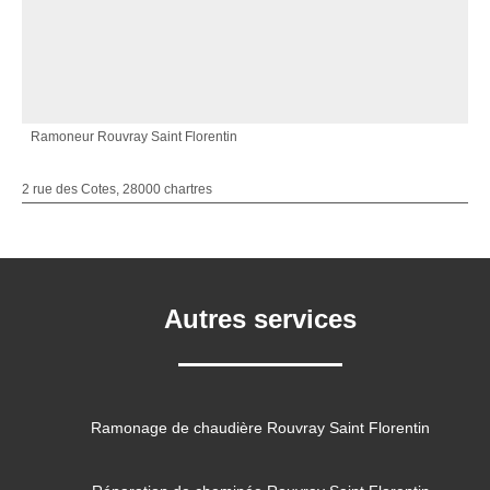
Ramoneur Rouvray Saint Florentin
2 rue des Cotes, 28000 chartres
Autres services
Ramonage de chaudière Rouvray Saint Florentin