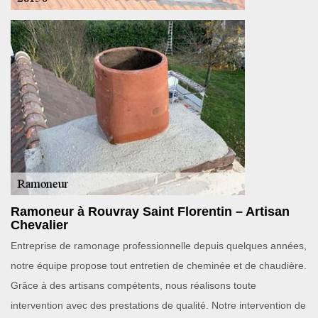
Ramoneur à Rouvray Saint Florentin – Artisan
Chevalier
Entreprise de ramonage professionnelle depuis quelques années,
notre équipe propose tout entretien de cheminée et de chaudière.
Grâce à des artisans compétents, nous réalisons toute
intervention avec des prestations de qualité. Notre intervention de