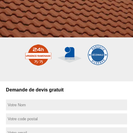
Demande de devis gratuit