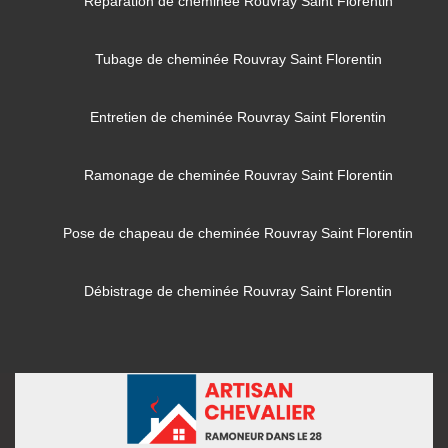
Réparation de cheminée Rouvray Saint Florentin
Tubage de cheminée Rouvray Saint Florentin
Entretien de cheminée Rouvray Saint Florentin
Ramonage de cheminée Rouvray Saint Florentin
Pose de chapeau de cheminée Rouvray Saint Florentin
Débistrage de cheminée Rouvray Saint Florentin