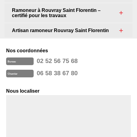
Ramoneur à Rouvray Saint Florentin –
certifié pour les travaux
Artisan ramoneur Rouvray Saint Florentin
Nos coordonnées
02 52 56 75 68
Bureau
06 58 38 67 80
Chantier
Nous localiser