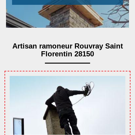
Artisan ramoneur Rouvray Saint
Florentin 28150