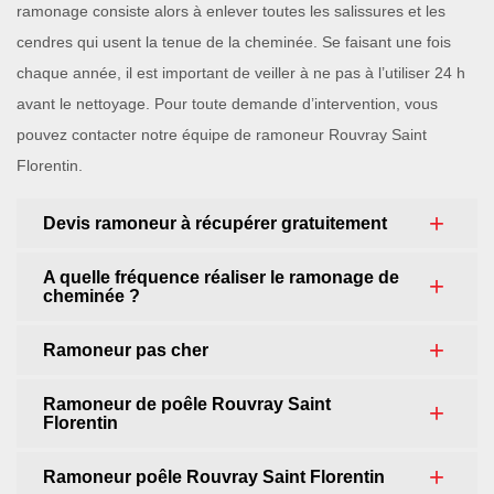
ramonage consiste alors à enlever toutes les salissures et les
cendres qui usent la tenue de la cheminée. Se faisant une fois
chaque année, il est important de veiller à ne pas à l’utiliser 24 h
avant le nettoyage. Pour toute demande d’intervention, vous
pouvez contacter notre équipe de ramoneur Rouvray Saint
Florentin.
Devis ramoneur à récupérer gratuitement
A quelle fréquence réaliser le ramonage de
cheminée ?
Ramoneur pas cher
Ramoneur de poêle Rouvray Saint
Florentin
Ramoneur poêle Rouvray Saint Florentin