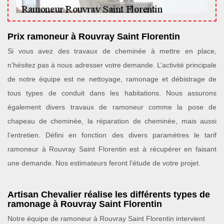
Prix ramoneur à Rouvray Saint Florentin
Si vous avez des travaux de cheminée à mettre en place,
n’hésitez pas à nous adresser votre demande. L’activité principale
de notre équipe est ne nettoyage, ramonage et débistrage de
tous types de conduit dans les habitations. Nous assurons
également divers travaux de ramoneur comme la pose de
chapeau de cheminée, la réparation de cheminée, mais aussi
l’entretien. Défini en fonction des divers paramètres le tarif
ramoneur à Rouvray Saint Florentin est à récupérer en faisant
une demande. Nos estimateurs feront l’étude de votre projet.
Artisan Chevalier réalise les différents types de
ramonage à Rouvray Saint Florentin
Notre équipe de ramoneur à Rouvray Saint Florentin intervient