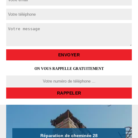
ON VOUS RAPPELLE GRATUITEMENT
Réparation de cheminée 28