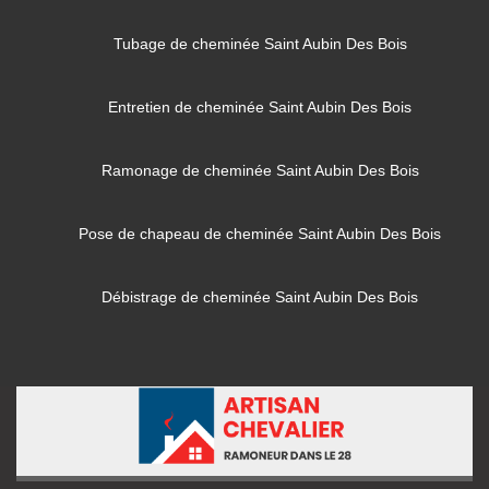
Tubage de cheminée Saint Aubin Des Bois
Entretien de cheminée Saint Aubin Des Bois
Ramonage de cheminée Saint Aubin Des Bois
Pose de chapeau de cheminée Saint Aubin Des Bois
Débistrage de cheminée Saint Aubin Des Bois