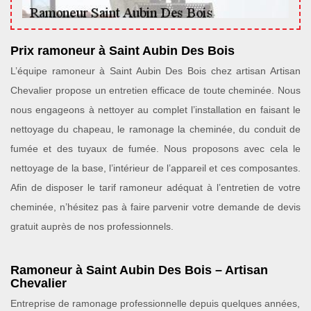
Prix ramoneur à Saint Aubin Des Bois
L’équipe ramoneur à Saint Aubin Des Bois chez artisan Artisan
Chevalier propose un entretien efficace de toute cheminée. Nous
nous engageons à nettoyer au complet l’installation en faisant le
nettoyage du chapeau, le ramonage la cheminée, du conduit de
fumée et des tuyaux de fumée. Nous proposons avec cela le
nettoyage de la base, l’intérieur de l’appareil et ces composantes.
Afin de disposer le tarif ramoneur adéquat à l’entretien de votre
cheminée, n’hésitez pas à faire parvenir votre demande de devis
gratuit auprès de nos professionnels.
Ramoneur à Saint Aubin Des Bois – Artisan
Chevalier
Entreprise de ramonage professionnelle depuis quelques années,