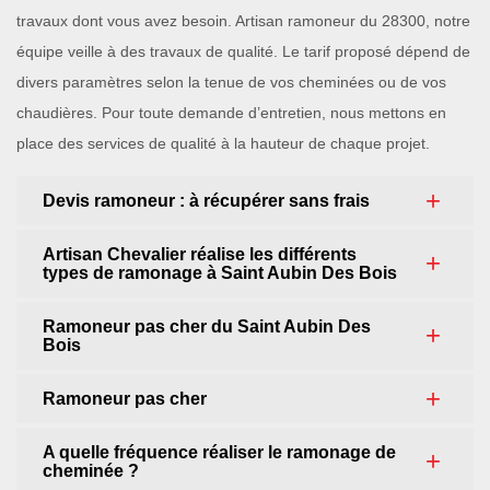
travaux dont vous avez besoin. Artisan ramoneur du 28300, notre
équipe veille à des travaux de qualité. Le tarif proposé dépend de
divers paramètres selon la tenue de vos cheminées ou de vos
chaudières. Pour toute demande d’entretien, nous mettons en
place des services de qualité à la hauteur de chaque projet.
Devis ramoneur : à récupérer sans frais
Artisan Chevalier réalise les différents
types de ramonage à Saint Aubin Des Bois
Ramoneur pas cher du Saint Aubin Des
Bois
Ramoneur pas cher
A quelle fréquence réaliser le ramonage de
cheminée ?