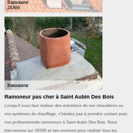
Ramoneur pas cher à Saint Aubin Des Bois
Lorsqu’il vous faut réaliser des entretiens de vos chaudières ou
vos systèmes de chauffage, n’hésitez pas à prendre contact avec
nos professionnels ramoneurs à Saint Aubin Des Bois. Nous
intervenons sur 28300 et ses environs pour réaliser tous les