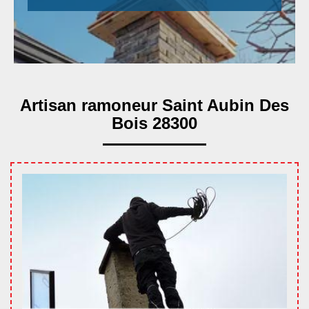
Artisan ramoneur Saint Aubin Des
Bois 28300