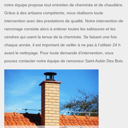
notre équipe propose tout entretien de cheminée et de chaudière.
Grâce à des artisans compétents, nous réalisons toute
intervention avec des prestations de qualité. Notre intervention de
ramonage consiste alors à enlever toutes les salissures et les
cendres qui usent la tenue de la cheminée. Se faisant une fois
chaque année, il est important de veiller à ne pas à l’utiliser 24 h
avant le nettoyage. Pour toute demande d’intervention, vous
pouvez contacter notre équipe de ramoneur Saint Aubin Des Bois.