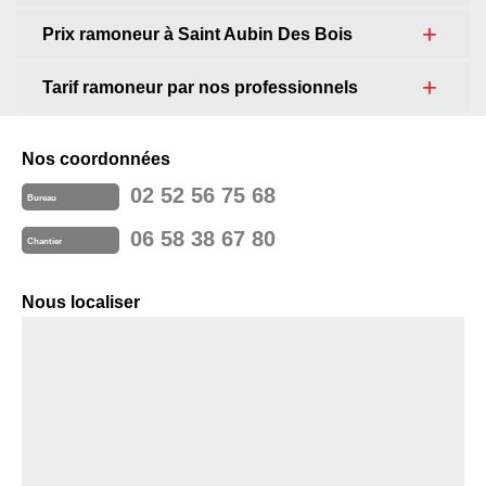
Prix ramoneur à Saint Aubin Des Bois
Tarif ramoneur par nos professionnels
Nos coordonnées
02 52 56 75 68
Bureau
06 58 38 67 80
Chantier
Nous localiser