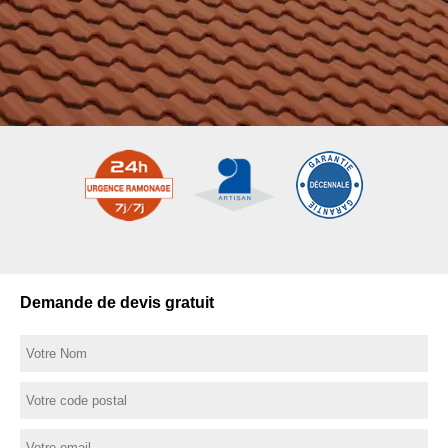
Demande de devis gratuit