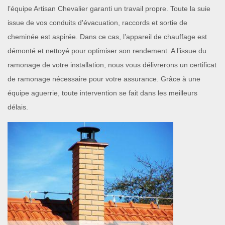
l’équipe Artisan Chevalier garanti un travail propre. Toute la suie
issue de vos conduits d'évacuation, raccords et sortie de
cheminée est aspirée. Dans ce cas, l’appareil de chauffage est
démonté et nettoyé pour optimiser son rendement. A l’issue du
ramonage de votre installation, nous vous délivrerons un certificat
de ramonage nécessaire pour votre assurance. Grâce à une
équipe aguerrie, toute intervention se fait dans les meilleurs
délais.