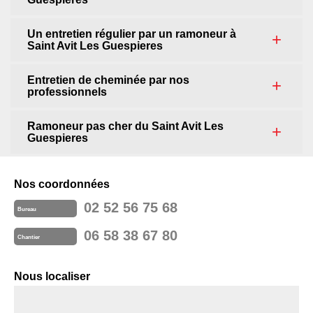
Un entretien régulier par un ramoneur à
Saint Avit Les Guespieres
Entretien de cheminée par nos
professionnels
Ramoneur pas cher du Saint Avit Les
Guespieres
Nos coordonnées
02 52 56 75 68
Bureau
06 58 38 67 80
Chantier
Nous localiser