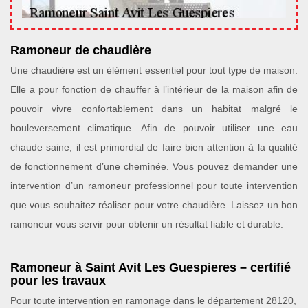
Ramoneur de chaudière
Une chaudière est un élément essentiel pour tout type de maison.
Elle a pour fonction de chauffer à l’intérieur de la maison afin de
pouvoir vivre confortablement dans un habitat malgré le
bouleversement climatique. Afin de pouvoir utiliser une eau
chaude saine, il est primordial de faire bien attention à la qualité
de fonctionnement d’une cheminée. Vous pouvez demander une
intervention d’un ramoneur professionnel pour toute intervention
que vous souhaitez réaliser pour votre chaudière. Laissez un bon
ramoneur vous servir pour obtenir un résultat fiable et durable.
Ramoneur à Saint Avit Les Guespieres – certifié
pour les travaux
Pour toute intervention en ramonage dans le département 28120,