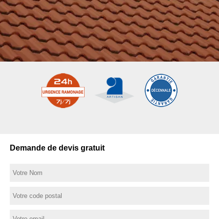
Demande de devis gratuit