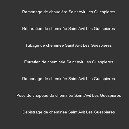
Ramonage de chaudière Saint Avit Les Guespieres
Réparation de cheminée Saint Avit Les Guespieres
Tubage de cheminée Saint Avit Les Guespieres
Entretien de cheminée Saint Avit Les Guespieres
Ramonage de cheminée Saint Avit Les Guespieres
Pose de chapeau de cheminée Saint Avit Les Guespieres
Débistrage de cheminée Saint Avit Les Guespieres