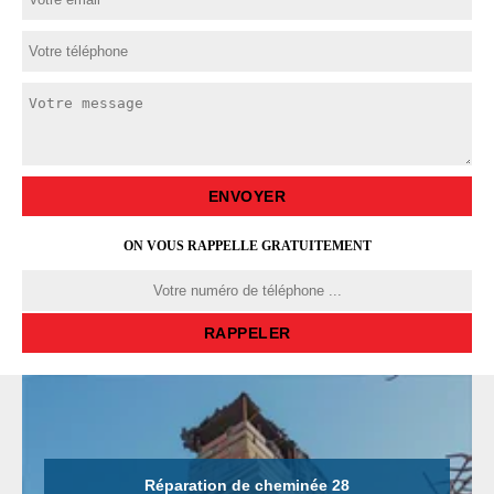
ON VOUS RAPPELLE GRATUITEMENT
Réparation de cheminée 28