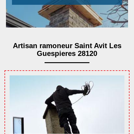
Artisan ramoneur Saint Avit Les
Guespieres 28120