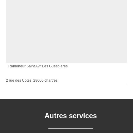
Ramoneur Saint Avit Les Guespieres
2 rue des Cotes, 28000 chartres
Autres services