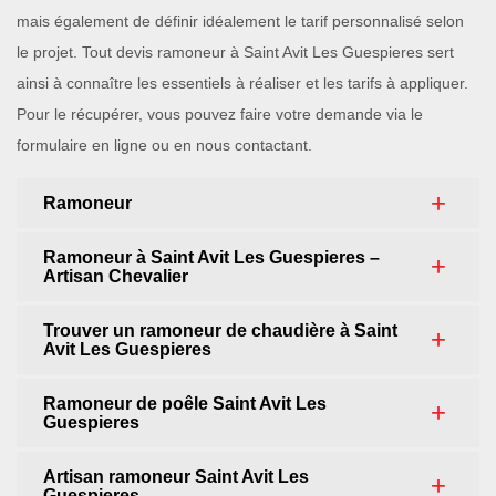
mais également de définir idéalement le tarif personnalisé selon
le projet. Tout devis ramoneur à Saint Avit Les Guespieres sert
ainsi à connaître les essentiels à réaliser et les tarifs à appliquer.
Pour le récupérer, vous pouvez faire votre demande via le
formulaire en ligne ou en nous contactant.
Ramoneur
Ramoneur à Saint Avit Les Guespieres –
Artisan Chevalier
Trouver un ramoneur de chaudière à Saint
Avit Les Guespieres
Ramoneur de poêle Saint Avit Les
Guespieres
Artisan ramoneur Saint Avit Les
Guespieres