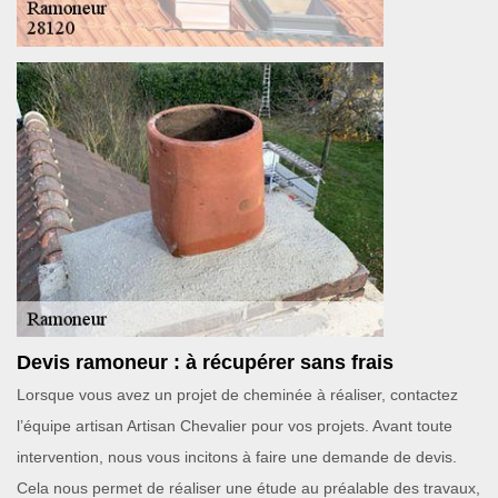
Devis ramoneur : à récupérer sans frais
Lorsque vous avez un projet de cheminée à réaliser, contactez
l’équipe artisan Artisan Chevalier pour vos projets. Avant toute
intervention, nous vous incitons à faire une demande de devis.
Cela nous permet de réaliser une étude au préalable des travaux,