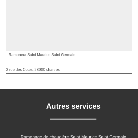
Ramoneur Saint Maurice Saint Germain
2 rue des Cotes, 28000 chartres
Autres services
Ramonage de chaudière Saint Maurice Saint Germain