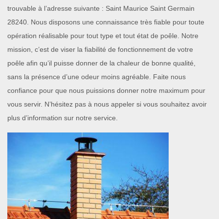
trouvable à l’adresse suivante : Saint Maurice Saint Germain
28240. Nous disposons une connaissance très fiable pour toute
opération réalisable pour tout type et tout état de poêle. Notre
mission, c’est de viser la fiabilité de fonctionnement de votre
poêle afin qu’il puisse donner de la chaleur de bonne qualité,
sans la présence d’une odeur moins agréable. Faite nous
confiance pour que nous puissions donner notre maximum pour
vous servir. N’hésitez pas à nous appeler si vous souhaitez avoir
plus d’information sur notre service.