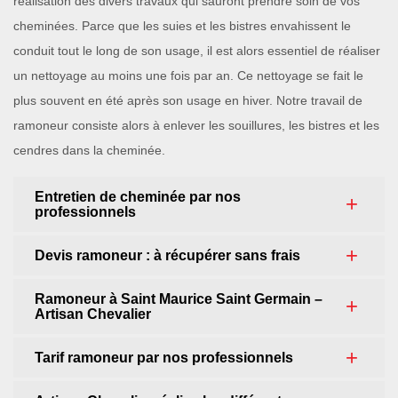
réalisation des divers travaux qui sauront prendre soin de vos
cheminées. Parce que les suies et les bistres envahissent le
conduit tout le long de son usage, il est alors essentiel de réaliser
un nettoyage au moins une fois par an. Ce nettoyage se fait le
plus souvent en été après son usage en hiver. Notre travail de
ramoneur consiste alors à enlever les souillures, les bistres et les
cendres dans la cheminée.
Entretien de cheminée par nos
professionnels
Devis ramoneur : à récupérer sans frais
Ramoneur à Saint Maurice Saint Germain –
Artisan Chevalier
Tarif ramoneur par nos professionnels