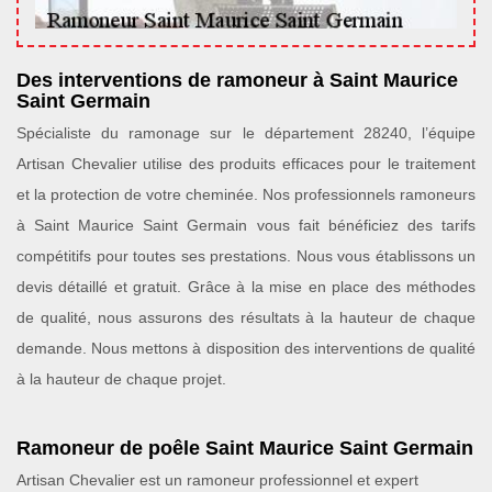
Des interventions de ramoneur à Saint Maurice
Saint Germain
Spécialiste du ramonage sur le département 28240, l’équipe
Artisan Chevalier utilise des produits efficaces pour le traitement
et la protection de votre cheminée. Nos professionnels ramoneurs
à Saint Maurice Saint Germain vous fait bénéficiez des tarifs
compétitifs pour toutes ses prestations. Nous vous établissons un
devis détaillé et gratuit. Grâce à la mise en place des méthodes
de qualité, nous assurons des résultats à la hauteur de chaque
demande. Nous mettons à disposition des interventions de qualité
à la hauteur de chaque projet.
Ramoneur de poêle Saint Maurice Saint Germain
Artisan Chevalier est un ramoneur professionnel et expert