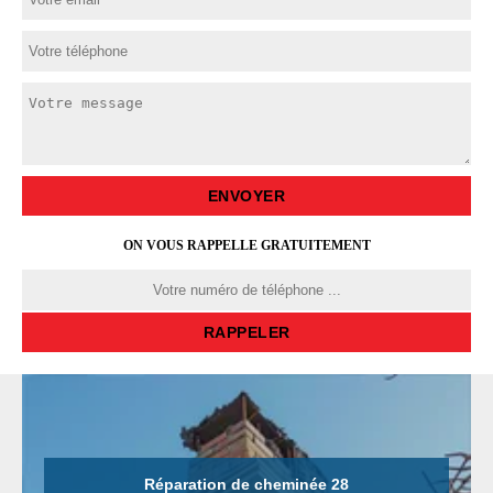
ON VOUS RAPPELLE GRATUITEMENT
Réparation de cheminée 28