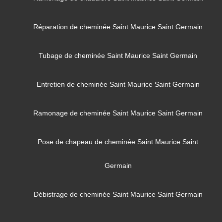
Réparation de cheminée Saint Maurice Saint Germain
Tubage de cheminée Saint Maurice Saint Germain
Entretien de cheminée Saint Maurice Saint Germain
Ramonage de cheminée Saint Maurice Saint Germain
Pose de chapeau de cheminée Saint Maurice Saint
Germain
Débistrage de cheminée Saint Maurice Saint Germain