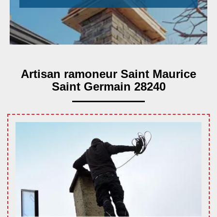
Artisan ramoneur Saint Maurice
Saint Germain 28240