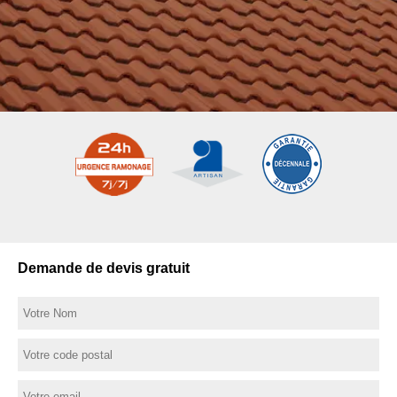
Demande de devis gratuit