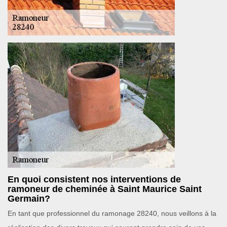
En quoi consistent nos interventions de
ramoneur de cheminée à Saint Maurice Saint
Germain?
En tant que professionnel du ramonage 28240, nous veillons à la