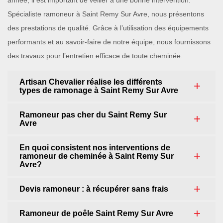
année, il est important de veiller à une bonne intervention.
Spécialiste ramoneur à Saint Remy Sur Avre, nous présentons
des prestations de qualité. Grâce à l’utilisation des équipements
performants et au savoir-faire de notre équipe, nous fournissons
des travaux pour l’entretien efficace de toute cheminée.
Artisan Chevalier réalise les différents
types de ramonage à Saint Remy Sur Avre
Ramoneur pas cher du Saint Remy Sur
Avre
En quoi consistent nos interventions de
ramoneur de cheminée à Saint Remy Sur
Avre?
Devis ramoneur : à récupérer sans frais
Ramoneur de poêle Saint Remy Sur Avre