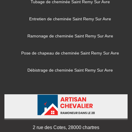
Tubage de cheminée Saint Remy Sur Avre
Entretien de cheminée Saint Remy Sur Avre
Ramonage de cheminée Saint Remy Sur Avre
Pose de chapeau de cheminée Saint Remy Sur Avre
Débistrage de cheminée Saint Remy Sur Avre
2 rue des Cotes, 28000 chartres