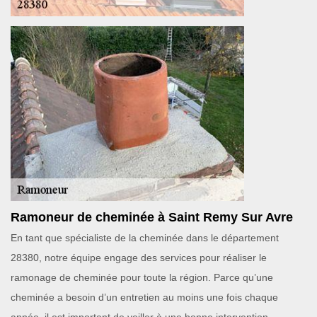
Ramoneur de cheminée à Saint Remy Sur Avre
En tant que spécialiste de la cheminée dans le département
28380, notre équipe engage des services pour réaliser le
ramonage de cheminée pour toute la région. Parce qu’une
cheminée a besoin d’un entretien au moins une fois chaque