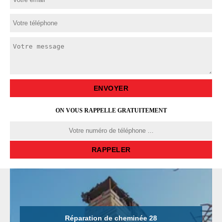
ON VOUS RAPPELLE GRATUITEMENT
Réparation de cheminée 28