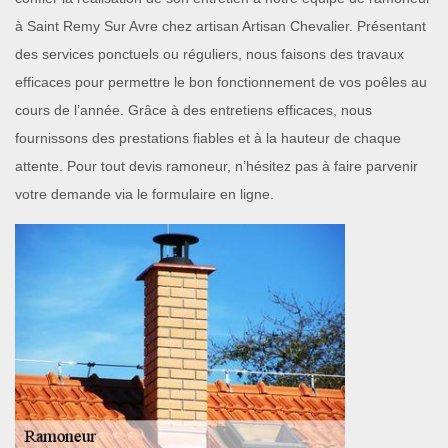
à Saint Remy Sur Avre chez artisan Artisan Chevalier. Présentant
des services ponctuels ou réguliers, nous faisons des travaux
efficaces pour permettre le bon fonctionnement de vos poêles au
cours de l’année. Grâce à des entretiens efficaces, nous
fournissons des prestations fiables et à la hauteur de chaque
attente. Pour tout devis ramoneur, n’hésitez pas à faire parvenir
votre demande via le formulaire en ligne.