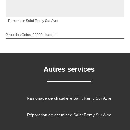
Ramoneur Saint Remy Sur Avre
2 rue des Cotes, 28000 chartres
Autres services
Ramonage de chaudière Saint Remy Sur Avre
Réparation de cheminée Saint Remy Sur Avre