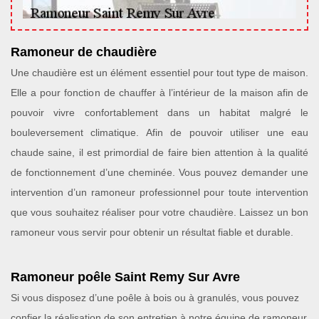
Ramoneur de chaudière
Une chaudière est un élément essentiel pour tout type de maison.
Elle a pour fonction de chauffer à l’intérieur de la maison afin de
pouvoir vivre confortablement dans un habitat malgré le
bouleversement climatique. Afin de pouvoir utiliser une eau
chaude saine, il est primordial de faire bien attention à la qualité
de fonctionnement d’une cheminée. Vous pouvez demander une
intervention d’un ramoneur professionnel pour toute intervention
que vous souhaitez réaliser pour votre chaudière. Laissez un bon
ramoneur vous servir pour obtenir un résultat fiable et durable.
Ramoneur poêle Saint Remy Sur Avre
Si vous disposez d’une poêle à bois ou à granulés, vous pouvez
confier la réalisation de son entretien à notre équipe de ramoneur