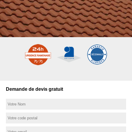
Demande de devis gratuit