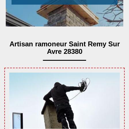
Artisan ramoneur Saint Remy Sur
Avre 28380