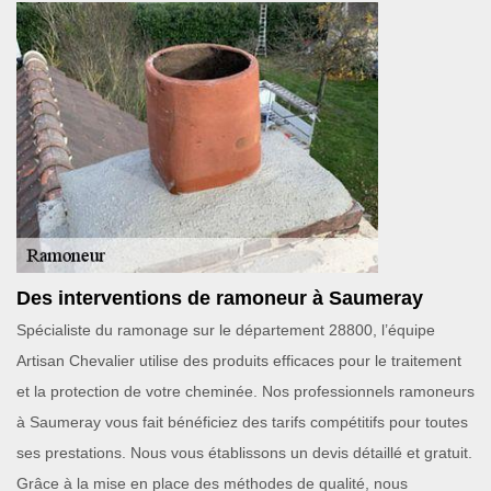
Des interventions de ramoneur à Saumeray
Spécialiste du ramonage sur le département 28800, l’équipe
Artisan Chevalier utilise des produits efficaces pour le traitement
et la protection de votre cheminée. Nos professionnels ramoneurs
à Saumeray vous fait bénéficiez des tarifs compétitifs pour toutes
ses prestations. Nous vous établissons un devis détaillé et gratuit.
Grâce à la mise en place des méthodes de qualité, nous