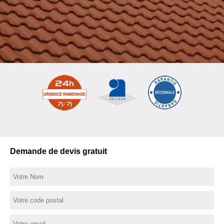
Demande de devis gratuit