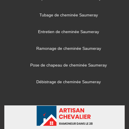
Tubage de cheminée Saumeray
Entretien de cheminée Saumeray
Ramonage de cheminée Saumeray
Pose de chapeau de cheminée Saumeray
Débistrage de cheminée Saumeray