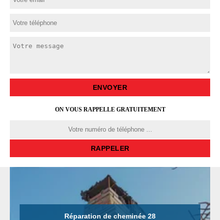
ON VOUS RAPPELLE GRATUITEMENT
Réparation de cheminée 28