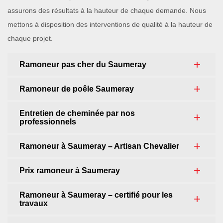
assurons des résultats à la hauteur de chaque demande. Nous
mettons à disposition des interventions de qualité à la hauteur de
chaque projet.
Ramoneur pas cher du Saumeray
Ramoneur de poêle Saumeray
Entretien de cheminée par nos
professionnels
Ramoneur à Saumeray – Artisan Chevalier
Prix ramoneur à Saumeray
Ramoneur à Saumeray – certifié pour les
travaux