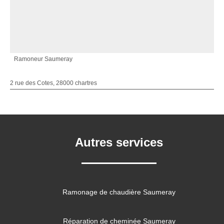
Ramoneur Saumeray
2 rue des Cotes, 28000 chartres
Autres services
Ramonage de chaudière Saumeray
Réparation de cheminée Saumeray