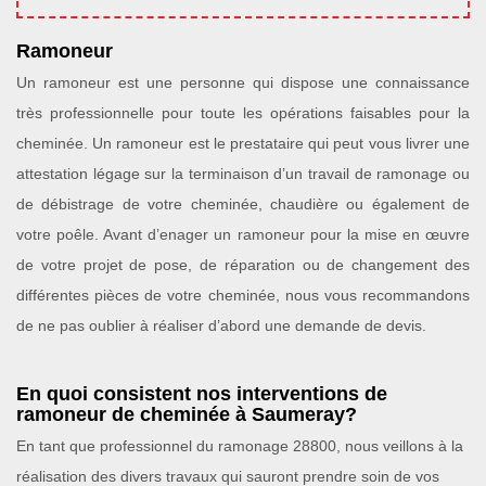
Ramoneur
Un ramoneur est une personne qui dispose une connaissance
très professionnelle pour toute les opérations faisables pour la
cheminée. Un ramoneur est le prestataire qui peut vous livrer une
attestation légage sur la terminaison d’un travail de ramonage ou
de débistrage de votre cheminée, chaudière ou également de
votre poêle. Avant d’enager un ramoneur pour la mise en œuvre
de votre projet de pose, de réparation ou de changement des
différentes pièces de votre cheminée, nous vous recommandons
de ne pas oublier à réaliser d’abord une demande de devis.
En quoi consistent nos interventions de
ramoneur de cheminée à Saumeray?
En tant que professionnel du ramonage 28800, nous veillons à la
réalisation des divers travaux qui sauront prendre soin de vos