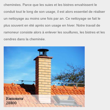
cheminées. Parce que les suies et les bistres envahissent le
conduit tout le long de son usage, il est alors essentiel de réaliser
un nettoyage au moins une fois par an. Ce nettoyage se fait le
plus souvent en été après son usage en hiver. Notre travail de
ramoneur consiste alors à enlever les souillures, les bistres et les
cendres dans la cheminée.