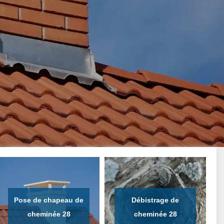
Pose de chapeau de
Débistrage de
cheminée 28
cheminée 28