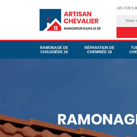
ON VOUS 
RAMONAGE DE
RÉPARATION DE
TU
CHAUDIÈRE 28
CHEMINÉE 28
CHE