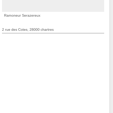
Ramoneur Serazereux
2 rue des Cotes, 28000 chartres