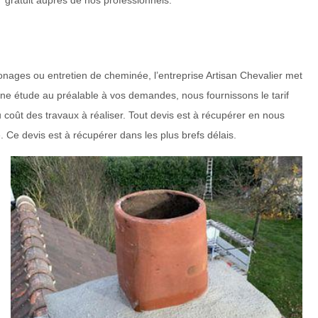
gratuit auprès de nos professionnels.
nages ou entretien de cheminée, l’entreprise Artisan Chevalier met
ne étude au préalable à vos demandes, nous fournissons le tarif
 coût des travaux à réaliser. Tout devis est à récupérer en nous
. Ce devis est à récupérer dans les plus brefs délais.