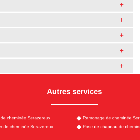
Autres services
 de cheminée Serazereux
Ramonage de cheminée Ser
en de cheminée Serazereux
Pose de chapeau de chemin