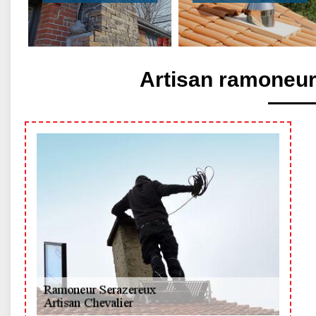
Artisan ramoneur