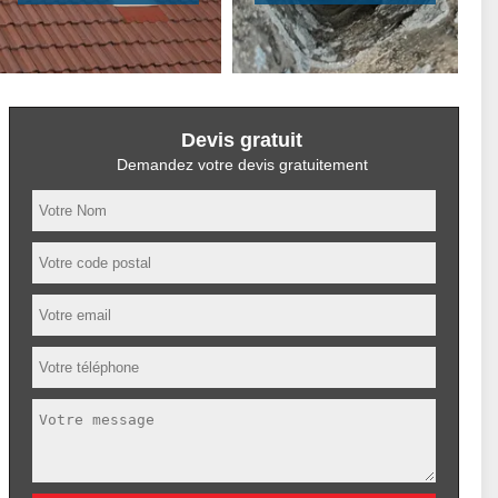
Devis gratuit
Demandez votre devis gratuitement