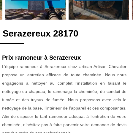
 Serazereux 28170
Prix ramoneur à Serazereux
L’équipe ramoneur à Serazereux chez artisan Artisan Chevalier
propose un entretien efficace de toute cheminée. Nous nous
engageons à nettoyer au complet l’installation en faisant le
nettoyage du chapeau, le ramonage la cheminée, du conduit de
fumée et des tuyaux de fumée. Nous proposons avec cela le
nettoyage de la base, l’intérieur de l’appareil et ces composantes.
Afin de disposer le tarif ramoneur adéquat à l’entretien de votre
cheminée, n’hésitez pas à faire parvenir votre demande de devis