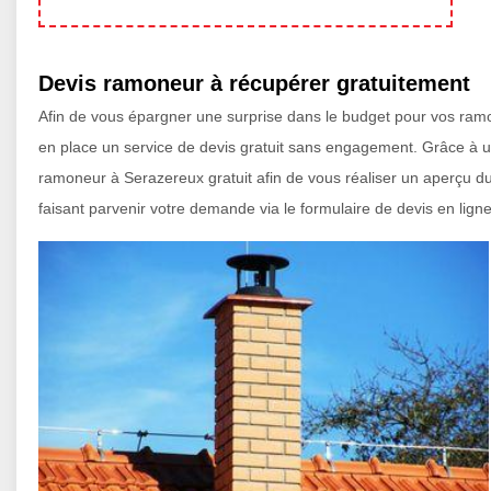
Devis ramoneur à récupérer gratuitement
Afin de vous épargner une surprise dans le budget pour vos ramo
en place un service de devis gratuit sans engagement. Grâce à u
ramoneur à Serazereux gratuit afin de vous réaliser un aperçu du
faisant parvenir votre demande via le formulaire de devis en ligne