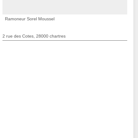
Ramoneur Sorel Moussel
2 rue des Cotes, 28000 chartres