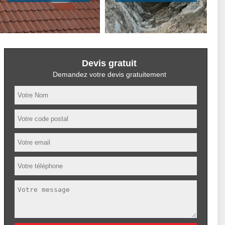
Devis gratuit
Demandez votre devis gratuitement