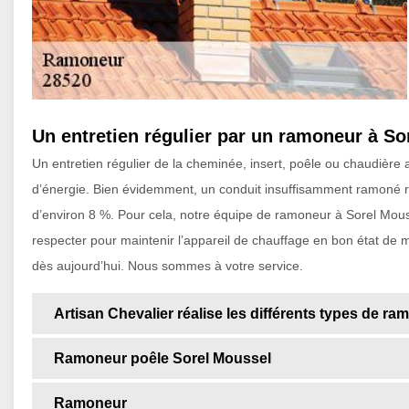
Un entretien régulier par un ramoneur à So
Un entretien régulier de la cheminée, insert, poêle ou chaudièr
d’énergie. Bien évidemment, un conduit insuffisamment ramoné re
d’environ 8 %. Pour cela, notre équipe de ramoneur à Sorel Mou
respecter pour maintenir l’appareil de chauffage en bon état de 
dès aujourd’hui. Nous sommes à votre service.
Artisan Chevalier réalise les différents types de r
Ramoneur poêle Sorel Moussel
Ramoneur