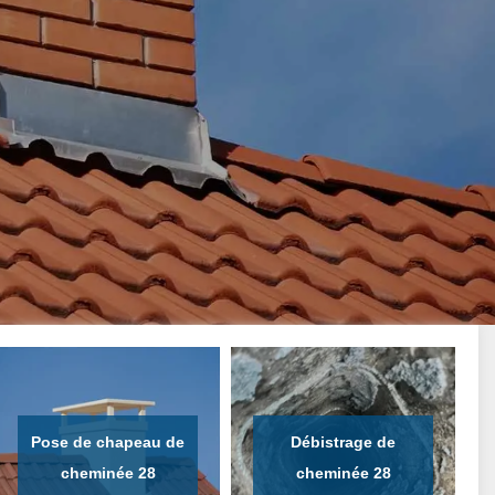
Pose de chapeau de
Débistrage de
cheminée 28
cheminée 28