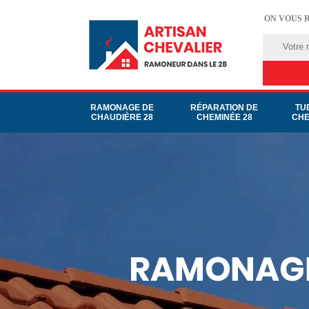
ON VOUS 
RAMONAGE DE
RÉPARATION DE
TU
CHAUDIÈRE 28
CHEMINÉE 28
CHE