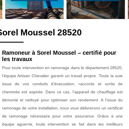
Sorel Moussel 28520
Ramoneur à Sorel Moussel – certifié pour
les travaux
Pour toute intervention en ramonage dans le département 28520,
l’équipe Artisan Chevalier garanti un travail propre. Toute la suie
issue de vos conduits d'évacuation, raccords et sortie de
cheminée est aspirée. Dans ce cas, l’appareil de chauffage est
démonté et nettoyé pour optimiser son rendement. A l’issue du
ramonage de votre installation, nous vous délivrerons un certificat
de ramonage nécessaire pour votre assurance. Grâce à une
équipe aguerrie, toute intervention se fait dans les meilleurs