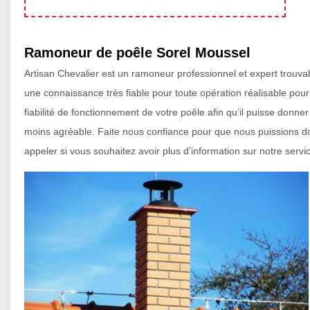
Ramoneur de poêle Sorel Moussel
Artisan Chevalier est un ramoneur professionnel et expert trouv
une connaissance très fiable pour toute opération réalisable pour t
fiabilité de fonctionnement de votre poêle afin qu’il puisse donn
moins agréable. Faite nous confiance pour que nous puissions d
appeler si vous souhaitez avoir plus d’information sur notre servi