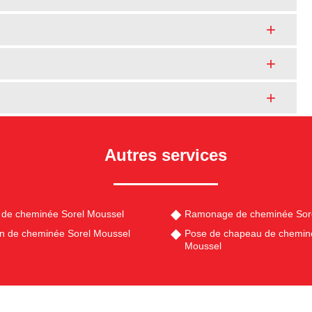
Autres services
de cheminée Sorel Moussel
Ramonage de cheminée Sor
en de cheminée Sorel Moussel
Pose de chapeau de chemin
Moussel