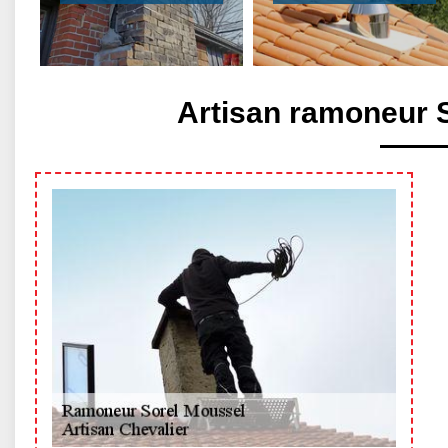
Artisan ramoneur 