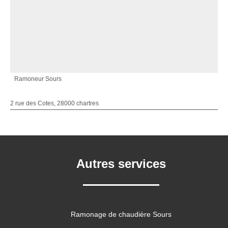
Ramoneur Sours
2 rue des Cotes, 28000 chartres
Autres services
Ramonage de chaudière Sours