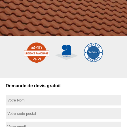
Demande de devis gratuit