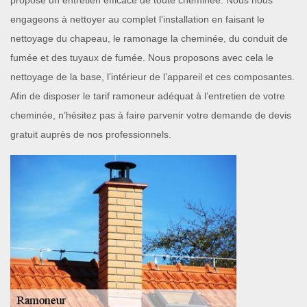
propose un entretien efficace de toute cheminée. Nous nous
engageons à nettoyer au complet l’installation en faisant le
nettoyage du chapeau, le ramonage la cheminée, du conduit de
fumée et des tuyaux de fumée. Nous proposons avec cela le
nettoyage de la base, l’intérieur de l’appareil et ces composantes.
Afin de disposer le tarif ramoneur adéquat à l’entretien de votre
cheminée, n’hésitez pas à faire parvenir votre demande de devis
gratuit auprès de nos professionnels.