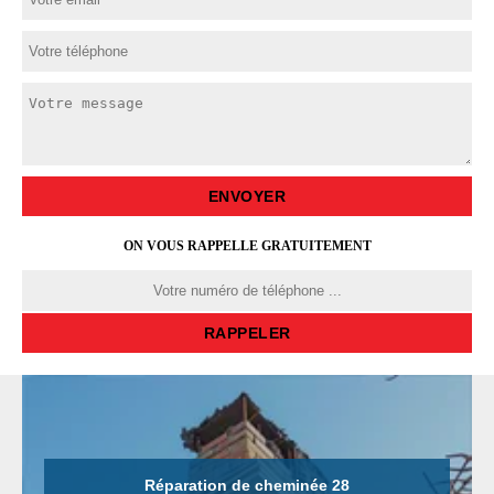
ON VOUS RAPPELLE GRATUITEMENT
Réparation de cheminée 28