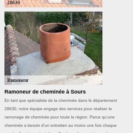
Ramoneur de cheminée à Sours
En tant que spécialiste de la cheminée dans le département
28630, notre équipe engage des services pour réaliser le
ramonage de cheminée pour toute la région. Parce qu’une
cheminée a besoin d’un entretien au moins une fois chaque