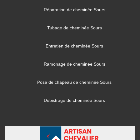
Réparation de cheminée Sours
Tubage de cheminée Sours
Entretien de cheminée Sours
Ramonage de cheminée Sours
Pose de chapeau de cheminée Sours
Débistrage de cheminée Sours