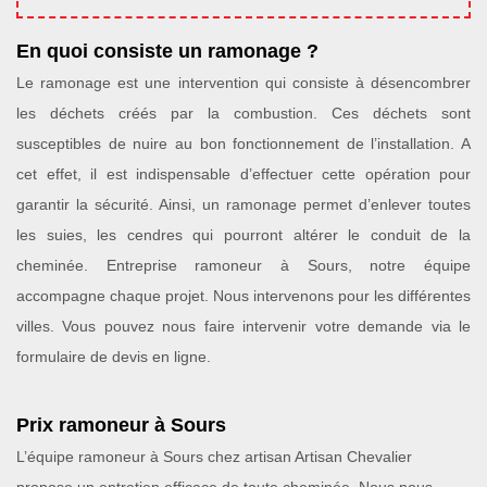
En quoi consiste un ramonage ?
Le ramonage est une intervention qui consiste à désencombrer
les déchets créés par la combustion. Ces déchets sont
susceptibles de nuire au bon fonctionnement de l’installation. A
cet effet, il est indispensable d’effectuer cette opération pour
garantir la sécurité. Ainsi, un ramonage permet d’enlever toutes
les suies, les cendres qui pourront altérer le conduit de la
cheminée. Entreprise ramoneur à Sours, notre équipe
accompagne chaque projet. Nous intervenons pour les différentes
villes. Vous pouvez nous faire intervenir votre demande via le
formulaire de devis en ligne.
Prix ramoneur à Sours
L’équipe ramoneur à Sours chez artisan Artisan Chevalier