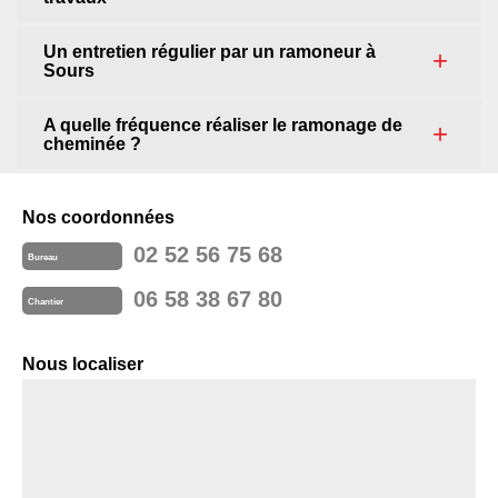
Un entretien régulier par un ramoneur à
Sours
A quelle fréquence réaliser le ramonage de
cheminée ?
Nos coordonnées
02 52 56 75 68
Bureau
06 58 38 67 80
Chantier
Nous localiser