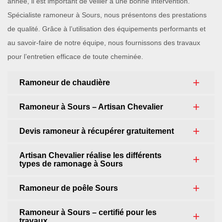
année, il est important de veiller à une bonne intervention.
Spécialiste ramoneur à Sours, nous présentons des prestations
de qualité. Grâce à l’utilisation des équipements performants et
au savoir-faire de notre équipe, nous fournissons des travaux
pour l’entretien efficace de toute cheminée.
Ramoneur de chaudière
Ramoneur à Sours – Artisan Chevalier
Devis ramoneur à récupérer gratuitement
Artisan Chevalier réalise les différents
types de ramonage à Sours
Ramoneur de poêle Sours
Ramoneur à Sours – certifié pour les
travaux