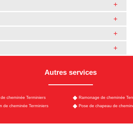
Autres services
de cheminée Terminiers
Ramonage de cheminée Term
en de cheminée Terminiers
Pose de chapeau de cheminé