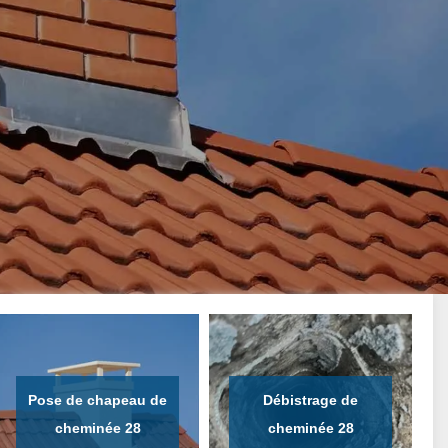
Pose de chapeau de
Débistrage de
cheminée 28
cheminée 28