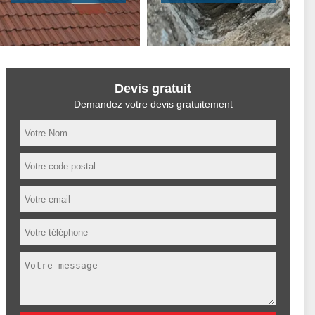
Devis gratuit
Demandez votre devis gratuitement