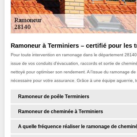
Ramoneur à Terminiers – certifié pour les 
Pour toute intervention en ramonage dans le département 28140, l’
issue de vos conduits d'évacuation, raccords et sortie de chemin
nettoyé pour optimiser son rendement. A l’issue du ramonage de v
nécessaire pour votre assurance. Grâce à une équipe aguerrie, tou
Ramoneur de poêle Terminiers
Ramoneur de cheminée à Terminiers
A quelle fréquence réaliser le ramonage de chemin