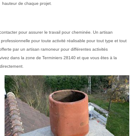
hauteur de chaque projet.
contacter pour assurer le travail pour cheminée. Un artisan
fessionnelle pour toute activité réalisable pour tout type et tout
offerte par un artisan ramoneur pour différentes activités
vivez dans la zone de Terminiers 28140 et que vous êtes à la
 directement.