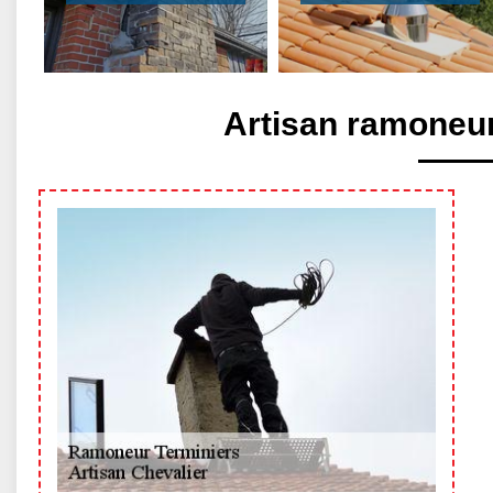
Artisan ramoneur