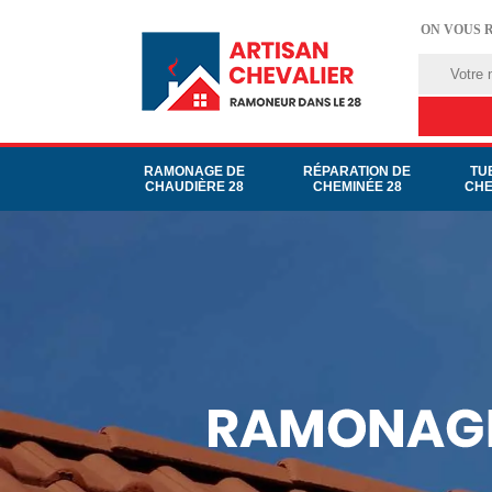
ON VOUS 
RAMONAGE DE
RÉPARATION DE
TU
CHAUDIÈRE 28
CHEMINÉE 28
CHE