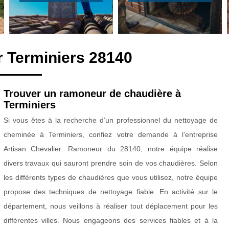
 Terminiers 28140
Trouver un ramoneur de chaudière à
Terminiers
Si vous êtes à la recherche d’un professionnel du nettoyage de
cheminée à Terminiers, confiez votre demande à l’entreprise
Artisan Chevalier. Ramoneur du 28140, notre équipe réalise
divers travaux qui sauront prendre soin de vos chaudières. Selon
les différents types de chaudières que vous utilisez, notre équipe
propose des techniques de nettoyage fiable. En activité sur le
département, nous veillons à réaliser tout déplacement pour les
différentes villes. Nous engageons des services fiables et à la