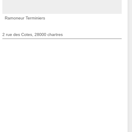
Ramoneur Terminiers
2 rue des Cotes, 28000 chartres