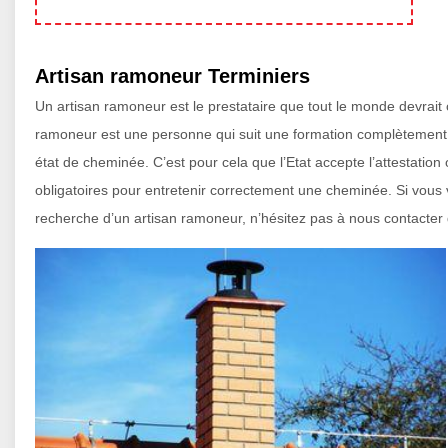
Artisan ramoneur Terminiers
Un artisan ramoneur est le prestataire que tout le monde devrait 
ramoneur est une personne qui suit une formation complètement pro
état de cheminée. C’est pour cela que l’Etat accepte l’attestation 
obligatoires pour entretenir correctement une cheminée. Si vous 
recherche d’un artisan ramoneur, n’hésitez pas à nous contacter