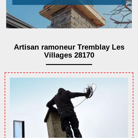
Artisan ramoneur Tremblay Les
Villages 28170