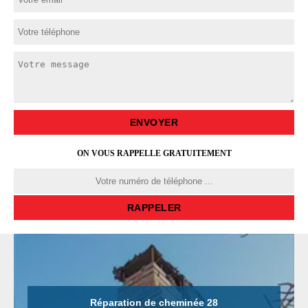
ON VOUS RAPPELLE GRATUITEMENT
Réparation de cheminée 28