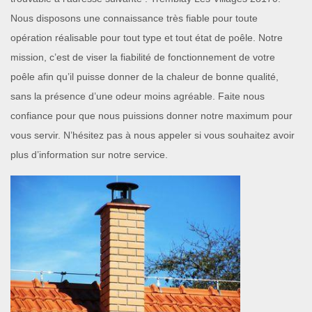
Nous disposons une connaissance très fiable pour toute
opération réalisable pour tout type et tout état de poêle. Notre
mission, c’est de viser la fiabilité de fonctionnement de votre
poêle afin qu’il puisse donner de la chaleur de bonne qualité,
sans la présence d’une odeur moins agréable. Faite nous
confiance pour que nous puissions donner notre maximum pour
vous servir. N’hésitez pas à nous appeler si vous souhaitez avoir
plus d’information sur notre service.