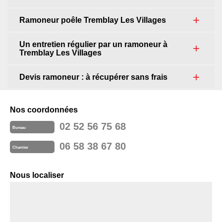
Ramoneur poêle Tremblay Les Villages
Un entretien régulier par un ramoneur à
Tremblay Les Villages
Devis ramoneur : à récupérer sans frais
Nos coordonnées
02 52 56 75 68
Bureau
06 58 38 67 80
Chantier
Nous localiser