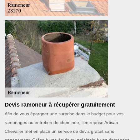
Devis ramoneur à récupérer gratuitement
Afin de vous épargner une surprise dans le budget pour vos
ramonages ou entretien de cheminée, l’entreprise Artisan
Chevalier met en place un service de devis gratuit sans