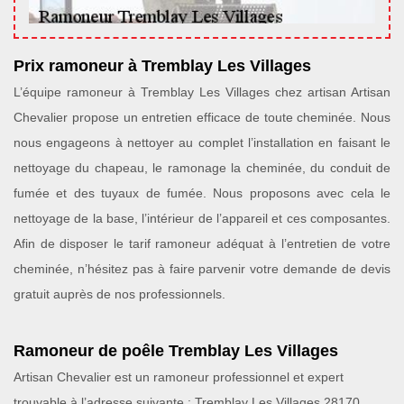
Prix ramoneur à Tremblay Les Villages
L’équipe ramoneur à Tremblay Les Villages chez artisan Artisan
Chevalier propose un entretien efficace de toute cheminée. Nous
nous engageons à nettoyer au complet l’installation en faisant le
nettoyage du chapeau, le ramonage la cheminée, du conduit de
fumée et des tuyaux de fumée. Nous proposons avec cela le
nettoyage de la base, l’intérieur de l’appareil et ces composantes.
Afin de disposer le tarif ramoneur adéquat à l’entretien de votre
cheminée, n’hésitez pas à faire parvenir votre demande de devis
gratuit auprès de nos professionnels.
Ramoneur de poêle Tremblay Les Villages
Artisan Chevalier est un ramoneur professionnel et expert
trouvable à l’adresse suivante : Tremblay Les Villages 28170.