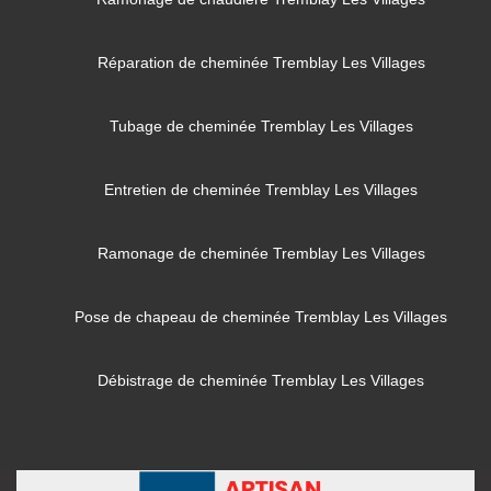
Réparation de cheminée Tremblay Les Villages
Tubage de cheminée Tremblay Les Villages
Entretien de cheminée Tremblay Les Villages
Ramonage de cheminée Tremblay Les Villages
Pose de chapeau de cheminée Tremblay Les Villages
Débistrage de cheminée Tremblay Les Villages