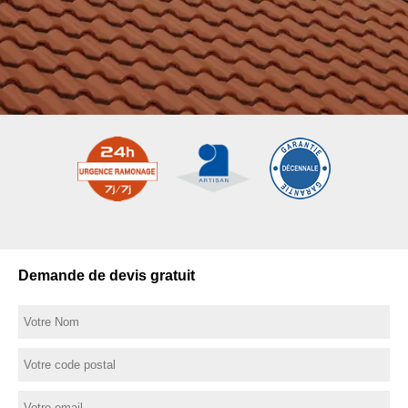
Demande de devis gratuit