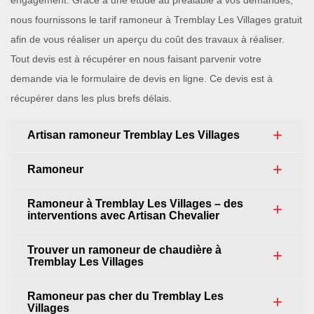
engagement. Grâce à une étude au préalable à vos demandes,
nous fournissons le tarif ramoneur à Tremblay Les Villages gratuit
afin de vous réaliser un aperçu du coût des travaux à réaliser.
Tout devis est à récupérer en nous faisant parvenir votre
demande via le formulaire de devis en ligne. Ce devis est à
récupérer dans les plus brefs délais.
Artisan ramoneur Tremblay Les Villages
Ramoneur
Ramoneur à Tremblay Les Villages – des
interventions avec Artisan Chevalier
Trouver un ramoneur de chaudière à
Tremblay Les Villages
Ramoneur pas cher du Tremblay Les
Villages