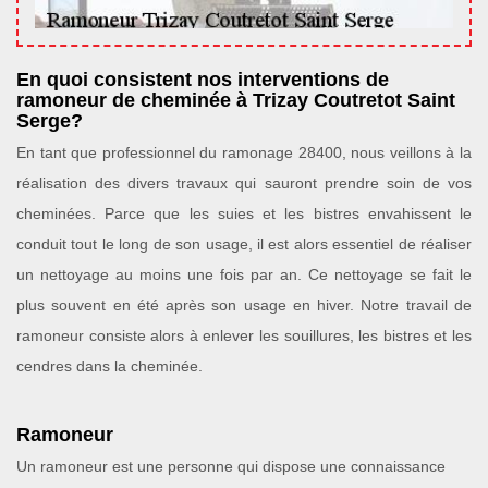
En quoi consistent nos interventions de
ramoneur de cheminée à Trizay Coutretot Saint
Serge?
En tant que professionnel du ramonage 28400, nous veillons à la
réalisation des divers travaux qui sauront prendre soin de vos
cheminées. Parce que les suies et les bistres envahissent le
conduit tout le long de son usage, il est alors essentiel de réaliser
un nettoyage au moins une fois par an. Ce nettoyage se fait le
plus souvent en été après son usage en hiver. Notre travail de
ramoneur consiste alors à enlever les souillures, les bistres et les
cendres dans la cheminée.
Ramoneur
Un ramoneur est une personne qui dispose une connaissance