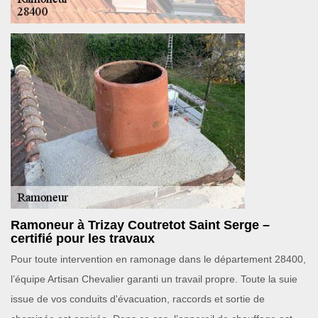
Ramoneur à Trizay Coutretot Saint Serge –
certifié pour les travaux
Pour toute intervention en ramonage dans le département 28400,
l’équipe Artisan Chevalier garanti un travail propre. Toute la suie
issue de vos conduits d'évacuation, raccords et sortie de