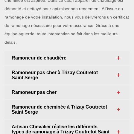
cheminée est aspirée. Dans ce cas, l’appareil de chauffage est
démonté et nettoyé pour optimiser son rendement. A l’issue du
ramonage de votre installation, nous vous délivrerons un certificat
de ramonage nécessaire pour votre assurance. Grâce à une
équipe aguerrie, toute intervention se fait dans les meilleurs
délais.
Ramoneur de chaudière
Ramoneur pas cher à Trizay Coutretot
Saint Serge
Ramoneur pas cher
Ramoneur de cheminée à Trizay Coutretot
Saint Serge
Artisan Chevalier réalise les différents
types de ramonage à Trizay Coutretot Saint