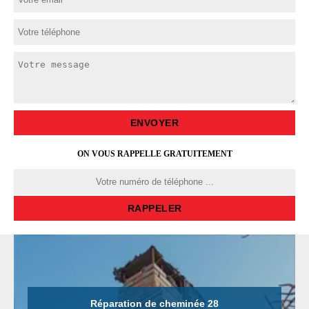
ON VOUS RAPPELLE GRATUITEMENT
Réparation de cheminée 28