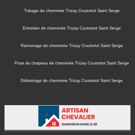
Tubage de cheminée Trizay Coutretot Saint Serge
Entretien de cheminée Trizay Coutretot Saint Serge
Ramonage de cheminée Trizay Coutretot Saint Serge
Pose de chapeau de cheminée Trizay Coutretot Saint Serge
Débistrage de cheminée Trizay Coutretot Saint Serge