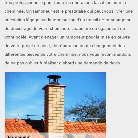
très professionnelle pour toute les opérations faisables pour la
cheminée. Un ramoneur est le prestataire qui peut vous livrer une
attestation légage sur la terminaison d’un travail de ramonage ou
de débistrage de votre cheminée, chaudière ou également de
votre poêle. Avant d’enager un ramoneur pour la mise en œuvre
de votre projet de pose, de réparation ou de changement des
différentes pièces de votre cheminée, nous vous recommandons
de ne pas oublier à réaliser d’abord une demande de devis.