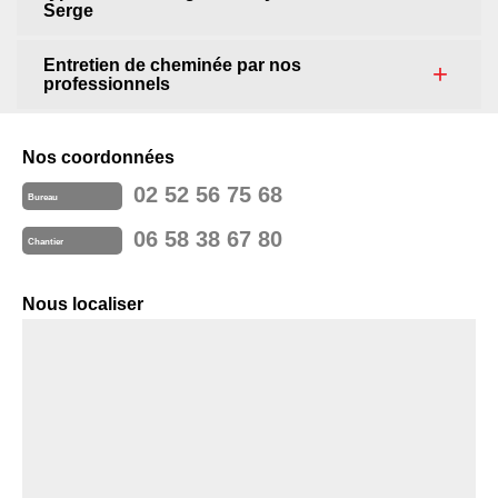
Serge
Entretien de cheminée par nos
professionnels
Nos coordonnées
02 52 56 75 68
Bureau
06 58 38 67 80
Chantier
Nous localiser