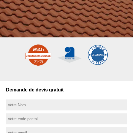
Demande de devis gratuit