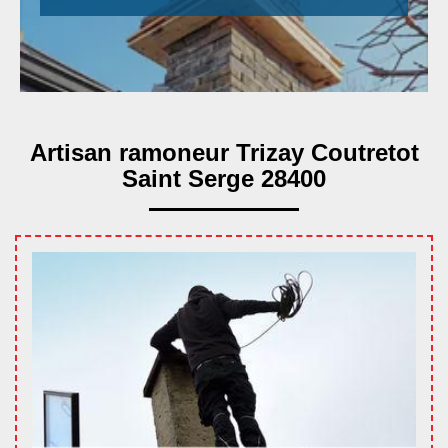
Artisan ramoneur Trizay Coutretot
Saint Serge 28400