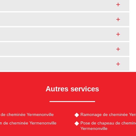
Autres services
de cheminée Yermenonville
Ramonage de cheminée Yer
en de cheminée Yermenonville
Pose de chapeau de chemin
Yermenonville