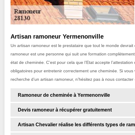
Artisan ramoneur Yermenonville
Un artisan ramoneur est le prestataire que tout le monde devrait 
ramoneur est une personne qui suit une formation complètement pro
état de cheminée. C’est pour cela que l’Etat accepte l’attestation 
obligatoires pour entretenir correctement une cheminée. Si vous
recherche d’un artisan ramoneur, n’hésitez pas à nous contacter
Ramoneur de cheminée à Yermenonville
Devis ramoneur à récupérer gratuitement
Artisan Chevalier réalise les différents types de r