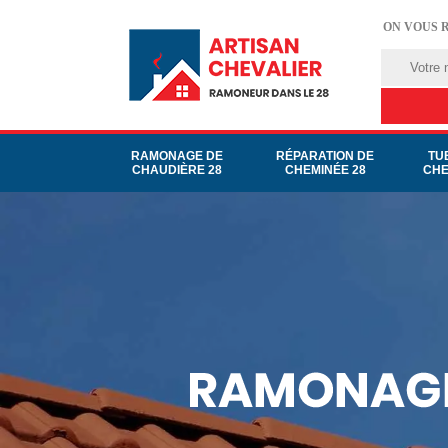
ON VOUS 
RAMONAGE DE
RÉPARATION DE
TU
CHAUDIÈRE 28
CHEMINÉE 28
CHE