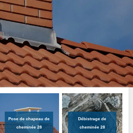
Pose de chapeau de
Débistrage de
cheminée 28
cheminée 28