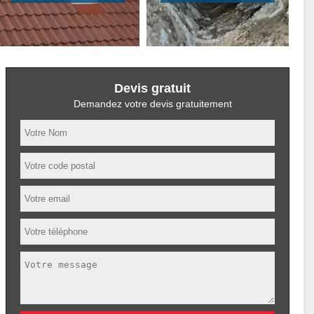
Devis gratuit
Demandez votre devis gratuitement