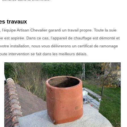
es travaux
équipe Artisan Chevalier garanti un travail propre. Toute la suie
ée est aspirée. Dans ce cas, l’appareil de chauffage est démonté et
otre installation, nous vous délivrerons un certificat de ramonage
te intervention se fait dans les meilleurs délais.