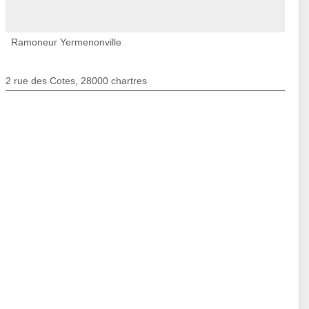
Ramoneur Yermenonville
2 rue des Cotes, 28000 chartres