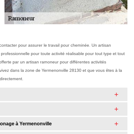
contacter pour assurer le travail pour cheminée. Un artisan
fessionnelle pour toute activité réalisable pour tout type et tout
offerte par un artisan ramoneur pour différentes activités
 vivez dans la zone de Yermenonville 28130 et que vous êtes à la
 directement.
amonage à Yermenonville