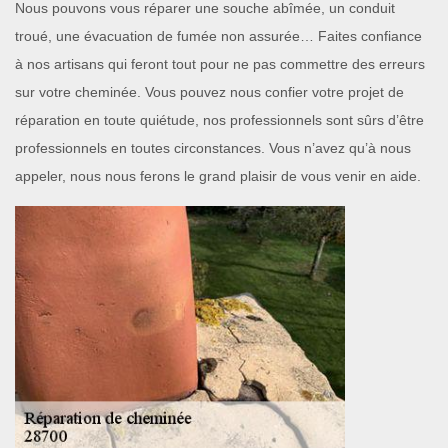
Nous pouvons vous réparer une souche abîmée, un conduit
troué, une évacuation de fumée non assurée… Faites confiance
à nos artisans qui feront tout pour ne pas commettre des erreurs
sur votre cheminée. Vous pouvez nous confier votre projet de
réparation en toute quiétude, nos professionnels sont sûrs d’être
professionnels en toutes circonstances. Vous n’avez qu’à nous
appeler, nous nous ferons le grand plaisir de vous venir en aide.