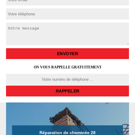
ON VOUS RAPPELLE GRATUITEMENT
Réparation de cheminée 28