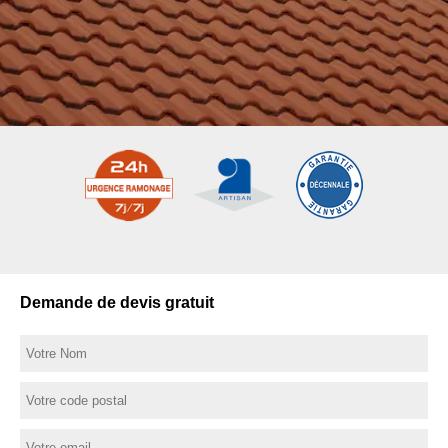
Demande de devis gratuit