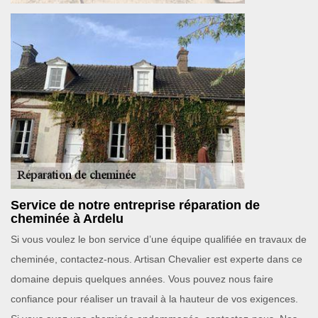
Service de notre entreprise réparation de
cheminée à Ardelu
Si vous voulez le bon service d’une équipe qualifiée en travaux de
cheminée, contactez-nous. Artisan Chevalier est experte dans ce
domaine depuis quelques années. Vous pouvez nous faire
confiance pour réaliser un travail à la hauteur de vos exigences.