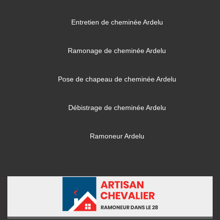
Entretien de cheminée Ardelu
Ramonage de cheminée Ardelu
Pose de chapeau de cheminée Ardelu
Débistrage de cheminée Ardelu
Ramoneur Ardelu