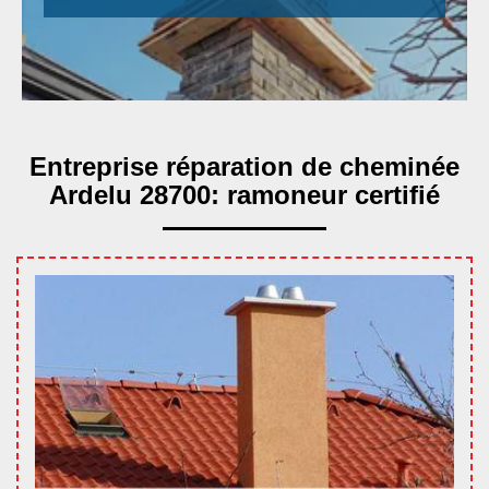
Entreprise réparation de cheminée
Ardelu 28700: ramoneur certifié