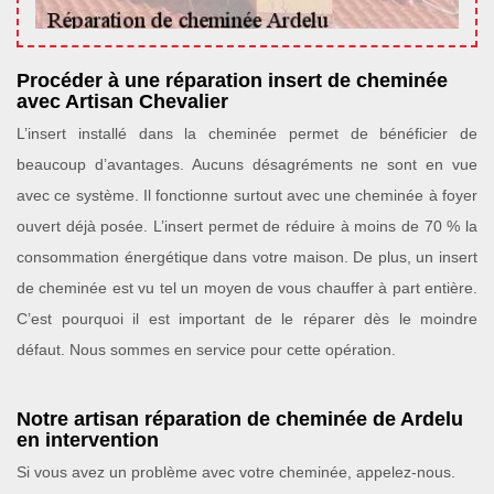
Procéder à une réparation insert de cheminée
avec Artisan Chevalier
L’insert installé dans la cheminée permet de bénéficier de
beaucoup d’avantages. Aucuns désagréments ne sont en vue
avec ce système. Il fonctionne surtout avec une cheminée à foyer
ouvert déjà posée. L’insert permet de réduire à moins de 70 % la
consommation énergétique dans votre maison. De plus, un insert
de cheminée est vu tel un moyen de vous chauffer à part entière.
C’est pourquoi il est important de le réparer dès le moindre
défaut. Nous sommes en service pour cette opération.
Notre artisan réparation de cheminée de Ardelu
en intervention
Si vous avez un problème avec votre cheminée, appelez-nous.