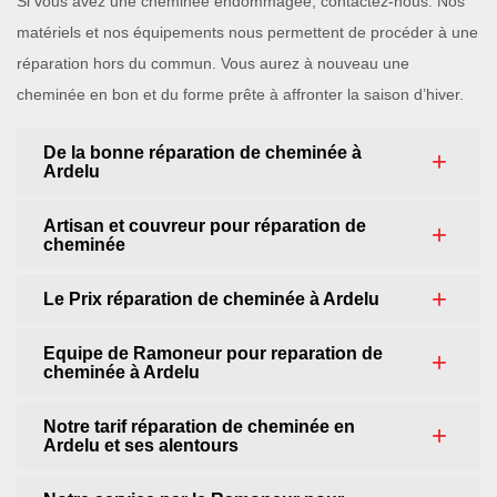
Si vous avez une cheminée endommagée, contactez-nous. Nos
matériels et nos équipements nous permettent de procéder à une
réparation hors du commun. Vous aurez à nouveau une
cheminée en bon et du forme prête à affronter la saison d’hiver.
De la bonne réparation de cheminée à
Ardelu
Artisan et couvreur pour réparation de
cheminée
Le Prix réparation de cheminée à Ardelu
Equipe de Ramoneur pour reparation de
cheminée à Ardelu
Notre tarif réparation de cheminée en
Ardelu et ses alentours