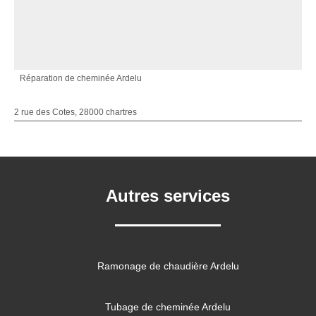
Réparation de cheminée Ardelu
2 rue des Cotes, 28000 chartres
Autres services
Ramonage de chaudière Ardelu
Tubage de cheminée Ardelu