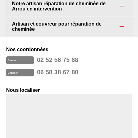
Notre artisan réparation de cheminée de
Arrou en intervention
Artisan et couvreur pour réparation de
cheminée
Nos coordonnées
02 52 56 75 68
Bureau
06 58 38 67 80
Chantier
Nous localiser