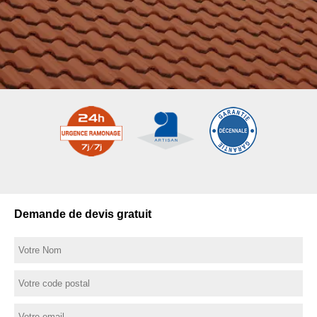
Demande de devis gratuit