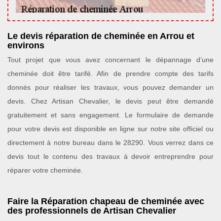
Le devis réparation de cheminée en Arrou et
environs
Tout projet que vous avez concernant le dépannage d’une
cheminée doit être tarifé. Afin de prendre compte des tarifs
donnés pour réaliser les travaux, vous pouvez demander un
devis. Chez Artisan Chevalier, le devis peut être demandé
gratuitement et sans engagement. Le formulaire de demande
pour votre devis est disponible en ligne sur notre site officiel ou
directement à notre bureau dans le 28290. Vous verrez dans ce
devis tout le contenu des travaux à devoir entreprendre pour
réparer votre cheminée.
Faire la Réparation chapeau de cheminée avec
des professionnels de Artisan Chevalier