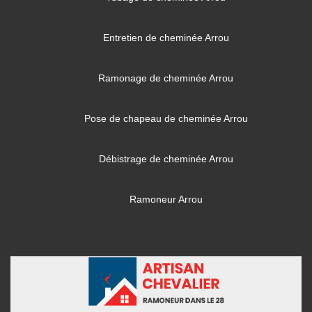
Entretien de cheminée Arrou
Ramonage de cheminée Arrou
Pose de chapeau de cheminée Arrou
Débistrage de cheminée Arrou
Ramoneur Arrou