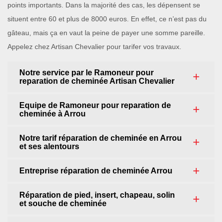
points importants. Dans la majorité des cas, les dépensent se
situent entre 60 et plus de 8000 euros. En effet, ce n’est pas du
gâteau, mais ça en vaut la peine de payer une somme pareille.
Appelez chez Artisan Chevalier pour tarifer vos travaux.
Notre service par le Ramoneur pour
reparation de cheminée Artisan Chevalier
Equipe de Ramoneur pour reparation de
cheminée à Arrou
Notre tarif réparation de cheminée en Arrou
et ses alentours
Entreprise réparation de cheminée Arrou
Réparation de pied, insert, chapeau, solin
et souche de cheminée