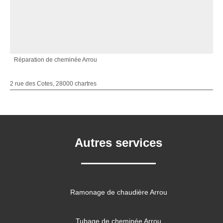
Réparation de cheminée Arrou
2 rue des Cotes, 28000 chartres
Autres services
Ramonage de chaudière Arrou
Tubage de cheminée Arrou