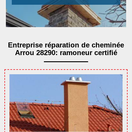
Entreprise réparation de cheminée
Arrou 28290: ramoneur certifié