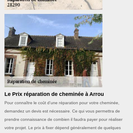
Le Prix réparation de cheminée à Arrou
Pour connaître le coût d’une réparation pour votre cheminée,
demandez un devis est nécessaire. Ce qui vous permettra de
prendre connaissance de combien il faudra payer pour réaliser
votre projet. Le prix à fixer dépend généralement de quelques