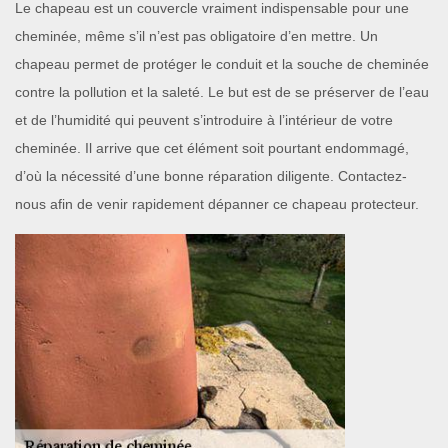
Le chapeau est un couvercle vraiment indispensable pour une
cheminée, même s’il n’est pas obligatoire d’en mettre. Un
chapeau permet de protéger le conduit et la souche de cheminée
contre la pollution et la saleté. Le but est de se préserver de l’eau
et de l’humidité qui peuvent s’introduire à l’intérieur de votre
cheminée. Il arrive que cet élément soit pourtant endommagé,
d’où la nécessité d’une bonne réparation diligente. Contactez-
nous afin de venir rapidement dépanner ce chapeau protecteur.