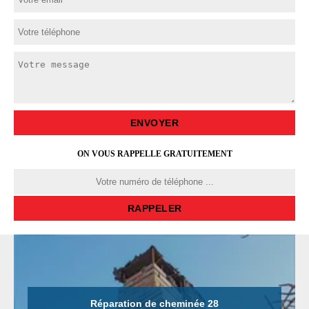
ON VOUS RAPPELLE GRATUITEMENT
Réparation de cheminée 28