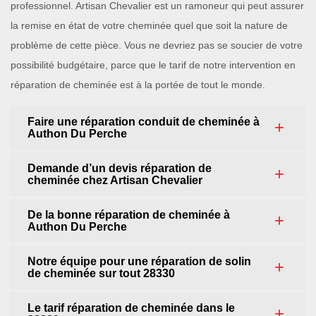
professionnel. Artisan Chevalier est un ramoneur qui peut assurer
la remise en état de votre cheminée quel que soit la nature de
problème de cette pièce. Vous ne devriez pas se soucier de votre
possibilité budgétaire, parce que le tarif de notre intervention en
réparation de cheminée est à la portée de tout le monde.
Faire une réparation conduit de cheminée à
Authon Du Perche
Demande d’un devis réparation de
cheminée chez Artisan Chevalier
De la bonne réparation de cheminée à
Authon Du Perche
Notre équipe pour une réparation de solin
de cheminée sur tout 28330
Le tarif réparation de cheminée dans le