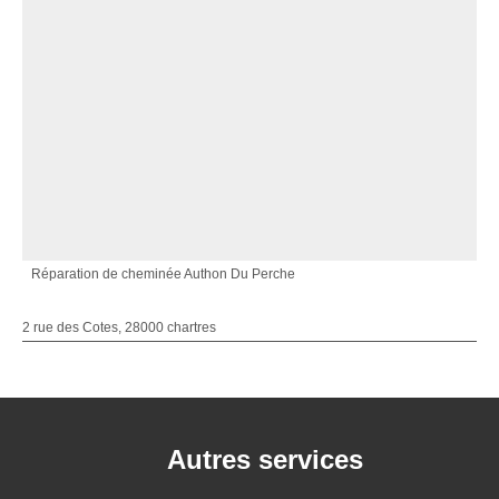
Réparation de cheminée Authon Du Perche
2 rue des Cotes, 28000 chartres
Autres services