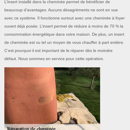
L’insert installé dans la cheminée permet de bénéficier de
beaucoup d’avantages. Aucuns désagréments ne sont en vue
avec ce système. Il fonctionne surtout avec une cheminée à foyer
ouvert déjà posée. L’insert permet de réduire à moins de 70 % la
consommation énergétique dans votre maison. De plus, un insert
de cheminée est vu tel un moyen de vous chauffer à part entière.
C’est pourquoi il est important de le réparer dès le moindre
défaut. Nous sommes en service pour cette opération.