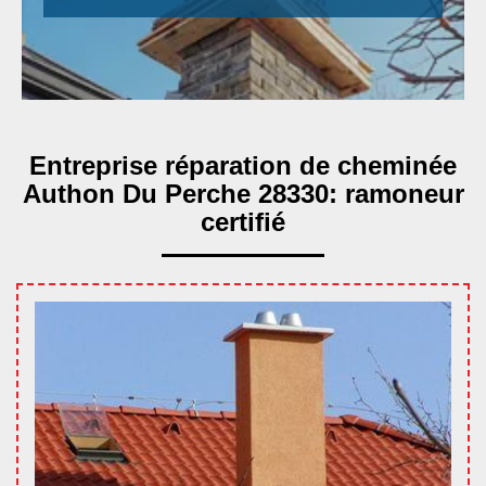
Entreprise réparation de cheminée
Authon Du Perche 28330: ramoneur
certifié