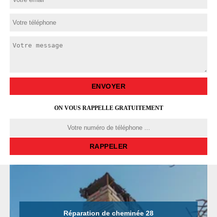
ON VOUS RAPPELLE GRATUITEMENT
Réparation de cheminée 28