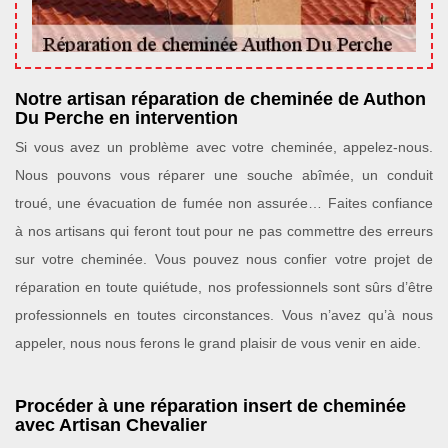
Notre artisan réparation de cheminée de Authon
Du Perche en intervention
Si vous avez un problème avec votre cheminée, appelez-nous.
Nous pouvons vous réparer une souche abîmée, un conduit
troué, une évacuation de fumée non assurée… Faites confiance
à nos artisans qui feront tout pour ne pas commettre des erreurs
sur votre cheminée. Vous pouvez nous confier votre projet de
réparation en toute quiétude, nos professionnels sont sûrs d’être
professionnels en toutes circonstances. Vous n’avez qu’à nous
appeler, nous nous ferons le grand plaisir de vous venir en aide.
Procéder à une réparation insert de cheminée
avec Artisan Chevalier