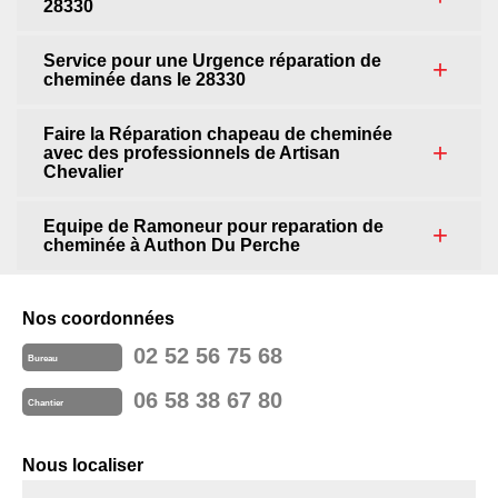
28330
Service pour une Urgence réparation de
cheminée dans le 28330
Faire la Réparation chapeau de cheminée
avec des professionnels de Artisan
Chevalier
Equipe de Ramoneur pour reparation de
cheminée à Authon Du Perche
Nos coordonnées
02 52 56 75 68
Bureau
06 58 38 67 80
Chantier
Nous localiser