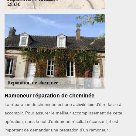
Ramoneur réparation de cheminée
La réparation de cheminée est une activité loin d’être facile à
accomplir. Pour assurer le meilleur accomplissement de cette
opération, dans le but d’obtenir un résultat sécurisant, il est
important de demander une prestation d’un ramoneur