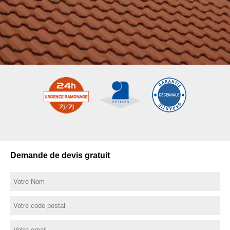
Demande de devis gratuit