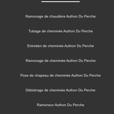
Ramonage de chaudière Authon Du Perche
Tubage de cheminée Authon Du Perche
Entretien de cheminée Authon Du Perche
Ramonage de cheminée Authon Du Perche
Pose de chapeau de cheminée Authon Du Perche
Débistrage de cheminée Authon Du Perche
Ramoneur Authon Du Perche