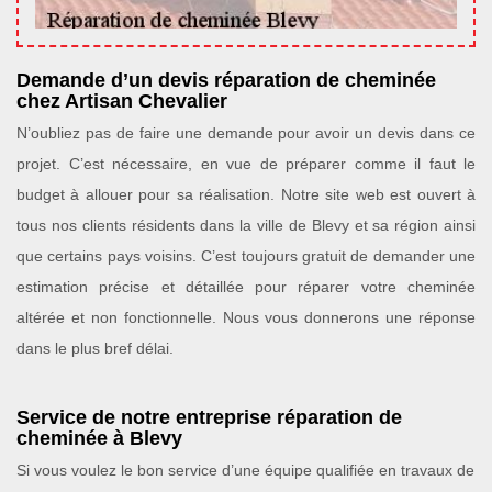
Demande d’un devis réparation de cheminée
chez Artisan Chevalier
N’oubliez pas de faire une demande pour avoir un devis dans ce
projet. C’est nécessaire, en vue de préparer comme il faut le
budget à allouer pour sa réalisation. Notre site web est ouvert à
tous nos clients résidents dans la ville de Blevy et sa région ainsi
que certains pays voisins. C’est toujours gratuit de demander une
estimation précise et détaillée pour réparer votre cheminée
altérée et non fonctionnelle. Nous vous donnerons une réponse
dans le plus bref délai.
Service de notre entreprise réparation de
cheminée à Blevy
Si vous voulez le bon service d’une équipe qualifiée en travaux de