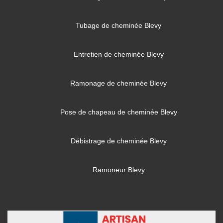
Tubage de cheminée Blevy
Entretien de cheminée Blevy
Ramonage de cheminée Blevy
Pose de chapeau de cheminée Blevy
Débistrage de cheminée Blevy
Ramoneur Blevy