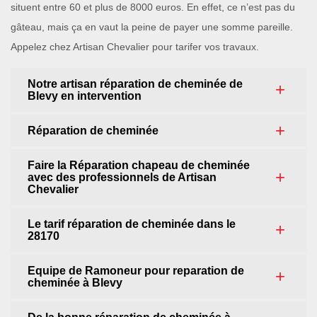
situent entre 60 et plus de 8000 euros. En effet, ce n’est pas du
gâteau, mais ça en vaut la peine de payer une somme pareille.
Appelez chez Artisan Chevalier pour tarifer vos travaux.
Notre artisan réparation de cheminée de
Blevy en intervention
Réparation de cheminée
Faire la Réparation chapeau de cheminée
avec des professionnels de Artisan
Chevalier
Le tarif réparation de cheminée dans le
28170
Equipe de Ramoneur pour reparation de
cheminée à Blevy