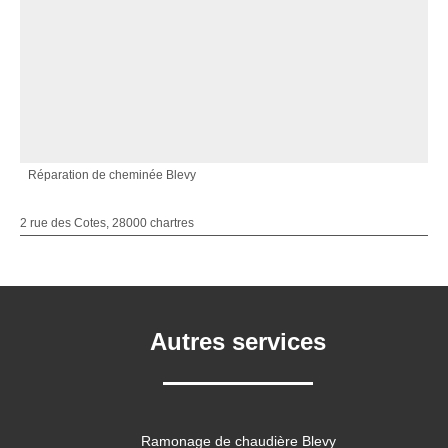
Réparation de cheminée Blevy
2 rue des Cotes, 28000 chartres
Autres services
Ramonage de chaudière Blevy