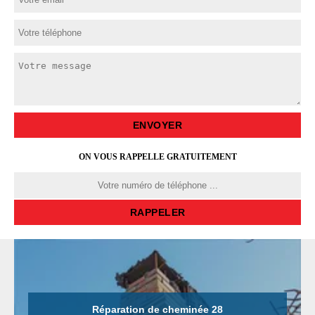
ON VOUS RAPPELLE GRATUITEMENT
Réparation de cheminée 28