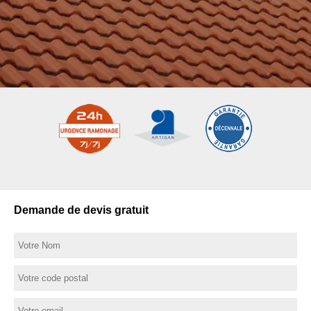
Demande de devis gratuit