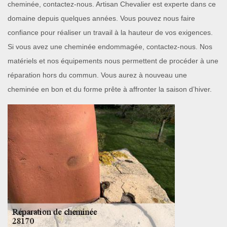
cheminée, contactez-nous. Artisan Chevalier est experte dans ce
domaine depuis quelques années. Vous pouvez nous faire
confiance pour réaliser un travail à la hauteur de vos exigences.
Si vous avez une cheminée endommagée, contactez-nous. Nos
matériels et nos équipements nous permettent de procéder à une
réparation hors du commun. Vous aurez à nouveau une
cheminée en bon et du forme prête à affronter la saison d’hiver.