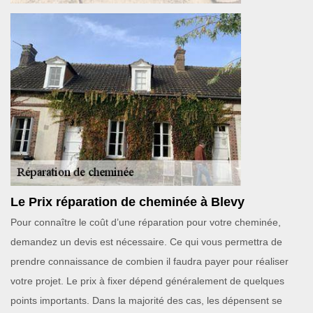
Le Prix réparation de cheminée à Blevy
Pour connaître le coût d’une réparation pour votre cheminée,
demandez un devis est nécessaire. Ce qui vous permettra de
prendre connaissance de combien il faudra payer pour réaliser
votre projet. Le prix à fixer dépend généralement de quelques
points importants. Dans la majorité des cas, les dépensent se