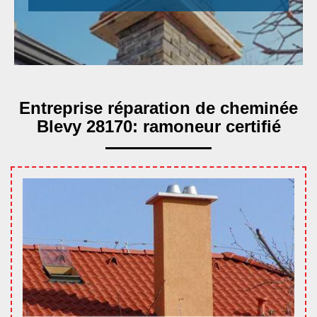
Entreprise réparation de cheminée
Blevy 28170: ramoneur certifié