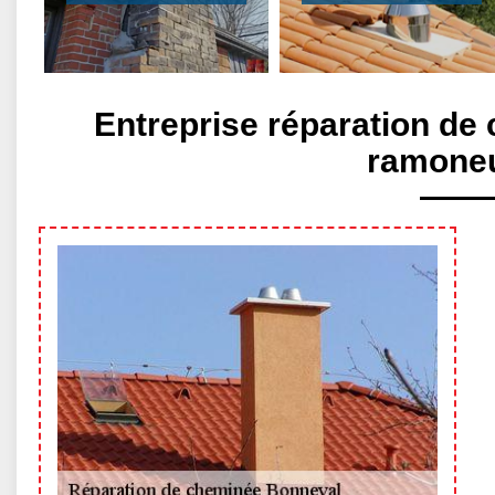
Entreprise réparation de
ramoneur