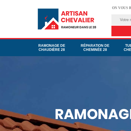
ON VOUS 
RAMONAGE DE
RÉPARATION DE
TU
CHAUDIÈRE 28
CHEMINÉE 28
CHE