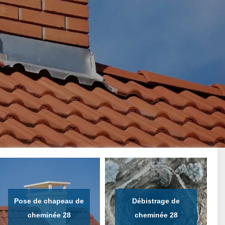
Pose de chapeau de
Débistrage de
cheminée 28
cheminée 28