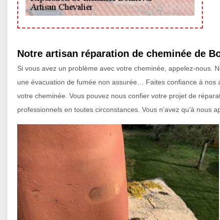
Notre artisan réparation de cheminée de Bo
Si vous avez un problème avec votre cheminée, appelez-nous. N
une évacuation de fumée non assurée… Faites confiance à nos ar
votre cheminée. Vous pouvez nous confier votre projet de réparat
professionnels en toutes circonstances. Vous n’avez qu’à nous app