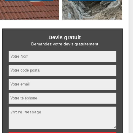
Devis gratuit
Demandez votre devis gratuitement