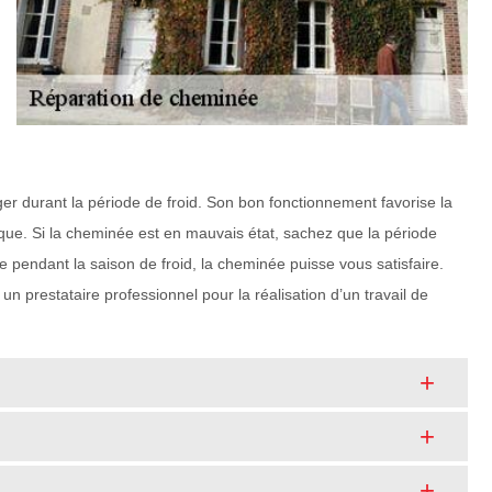
er durant la période de froid. Son bon fonctionnement favorise la
atique. Si la cheminée est en mauvais état, sachez que la période
 pendant la saison de froid, la cheminée puisse vous satisfaire.
 prestataire professionnel pour la réalisation d’un travail de