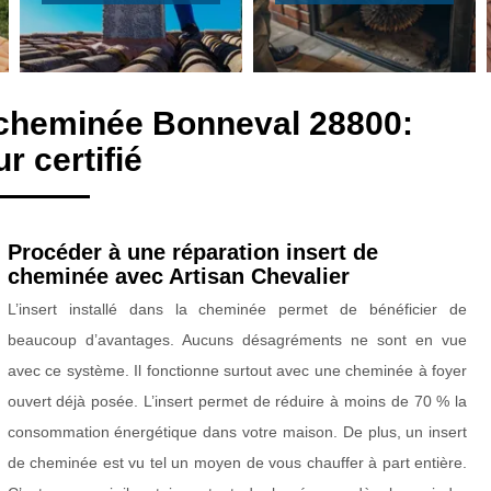
 cheminée Bonneval 28800:
 certifié
Procéder à une réparation insert de
cheminée avec Artisan Chevalier
L’insert installé dans la cheminée permet de bénéficier de
beaucoup d’avantages. Aucuns désagréments ne sont en vue
avec ce système. Il fonctionne surtout avec une cheminée à foyer
ouvert déjà posée. L’insert permet de réduire à moins de 70 % la
consommation énergétique dans votre maison. De plus, un insert
de cheminée est vu tel un moyen de vous chauffer à part entière.