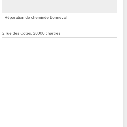
Réparation de cheminée Bonneval
2 rue des Cotes, 28000 chartres