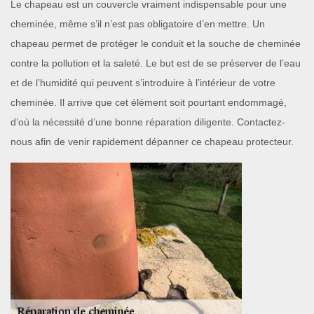
Le chapeau est un couvercle vraiment indispensable pour une
cheminée, même s’il n’est pas obligatoire d’en mettre. Un
chapeau permet de protéger le conduit et la souche de cheminée
contre la pollution et la saleté. Le but est de se préserver de l’eau
et de l’humidité qui peuvent s’introduire à l’intérieur de votre
cheminée. Il arrive que cet élément soit pourtant endommagé,
d’où la nécessité d’une bonne réparation diligente. Contactez-
nous afin de venir rapidement dépanner ce chapeau protecteur.