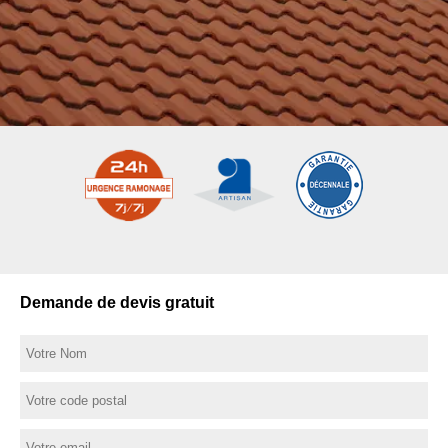
Demande de devis gratuit