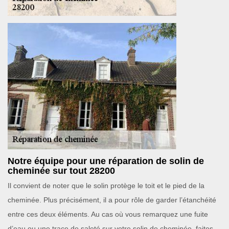
Notre équipe pour une réparation de solin de
cheminée sur tout 28200
Il convient de noter que le solin protège le toit et le pied de la
cheminée. Plus précisément, il a pour rôle de garder l’étanchéité
entre ces deux éléments. Au cas où vous remarquez une fuite
d’eau ou une trace de saleté sur votre solin de cheminée, faites