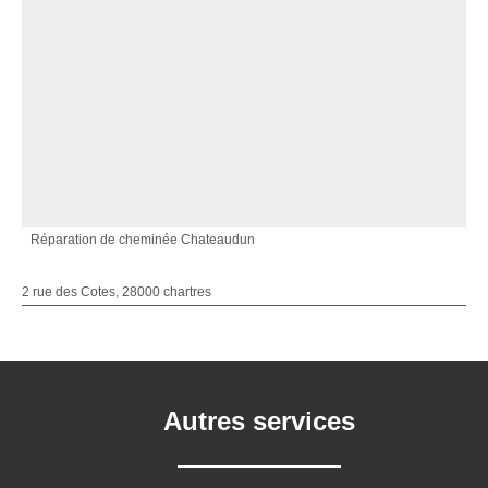
Réparation de cheminée Chateaudun
2 rue des Cotes, 28000 chartres
Autres services