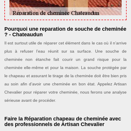
Pourquoi une reparation de souche de cheminée
? - Chateaudun
Il est surtout utile de réparer cet élément dans le cas où il n’arrive
plus à refuser l’eau réunit sur sa surface. Une souche de
cheminée non étanche fait courir un grand risque pour la
cheminée elle-même et pour la maison. La souche protégée par
le chapeau et assurant le tirage de la cheminée doit être bien pris
au soin afin d’avoir une cheminée en bon état. Appelez Artisan
Chevalier pour réparer votre cheminée, nous ferons une analyse
sérieuse avant de procéder.
Faire la Réparation chapeau de cheminée avec
des professionnels de Artisan Chevalier