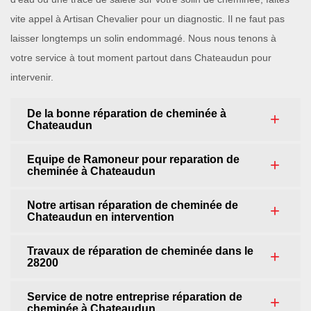
vite appel à Artisan Chevalier pour un diagnostic. Il ne faut pas
laisser longtemps un solin endommagé. Nous nous tenons à
votre service à tout moment partout dans Chateaudun pour
intervenir.
De la bonne réparation de cheminée à
Chateaudun
Equipe de Ramoneur pour reparation de
cheminée à Chateaudun
Notre artisan réparation de cheminée de
Chateaudun en intervention
Travaux de réparation de cheminée dans le
28200
Service de notre entreprise réparation de
cheminée à Chateaudun