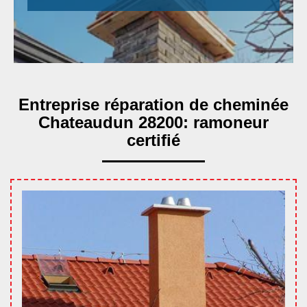
Entreprise réparation de cheminée
Chateaudun 28200: ramoneur
certifié