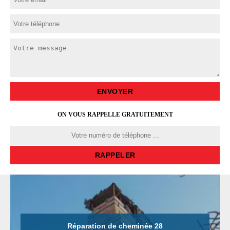
ON VOUS RAPPELLE GRATUITEMENT
Réparation de cheminée 28