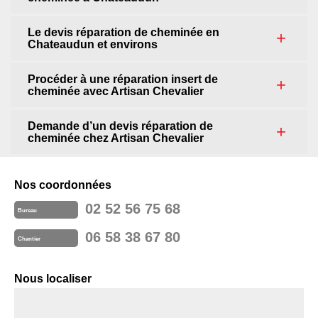
Le devis réparation de cheminée en
Chateaudun et environs
Procéder à une réparation insert de
cheminée avec Artisan Chevalier
Demande d’un devis réparation de
cheminée chez Artisan Chevalier
Nos coordonnées
02 52 56 75 68
Bureau
06 58 38 67 80
Chantier
Nous localiser