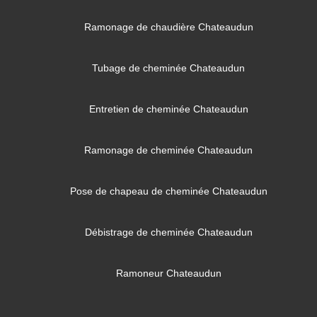
Ramonage de chaudière Chateaudun
Tubage de cheminée Chateaudun
Entretien de cheminée Chateaudun
Ramonage de cheminée Chateaudun
Pose de chapeau de cheminée Chateaudun
Débistrage de cheminée Chateaudun
Ramoneur Chateaudun