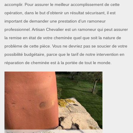
accomplir. Pour assurer le meilleur accomplissement de cette
opération, dans le but d’obtenir un résultat sécurisant, il est
important de demander une prestation d’un ramoneur
professionnel. Artisan Chevalier est un ramoneur qui peut assurer
la remise en état de votre cheminée quel que soit la nature de
problème de cette pièce. Vous ne devriez pas se soucier de votre
possibilité budgétaire, parce que le tarif de notre intervention en
réparation de cheminée est à la portée de tout le monde.