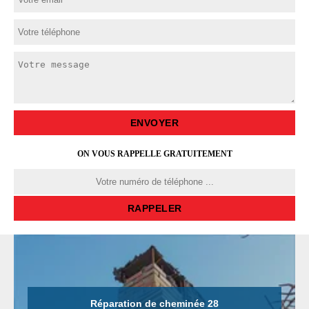
ON VOUS RAPPELLE GRATUITEMENT
Réparation de cheminée 28