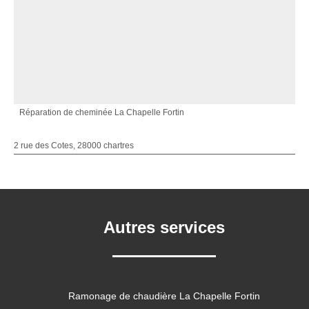
Réparation de cheminée La Chapelle Fortin
2 rue des Cotes, 28000 chartres
Autres services
Ramonage de chaudière La Chapelle Fortin