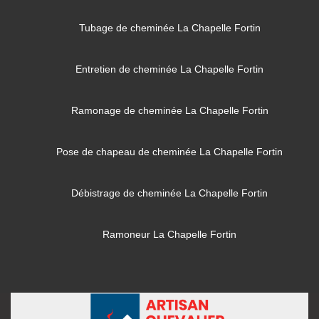
Tubage de cheminée La Chapelle Fortin
Entretien de cheminée La Chapelle Fortin
Ramonage de cheminée La Chapelle Fortin
Pose de chapeau de cheminée La Chapelle Fortin
Débistrage de cheminée La Chapelle Fortin
Ramoneur La Chapelle Fortin