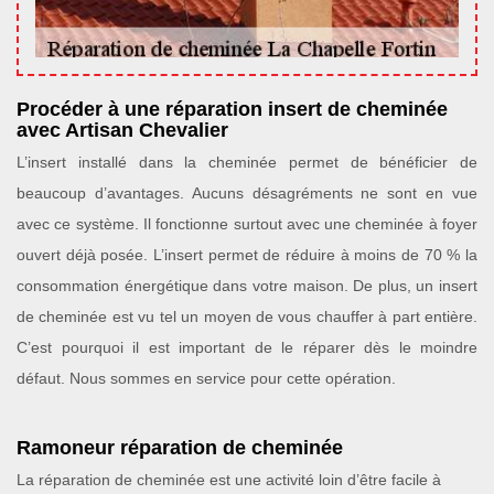
Procéder à une réparation insert de cheminée
avec Artisan Chevalier
L’insert installé dans la cheminée permet de bénéficier de
beaucoup d’avantages. Aucuns désagréments ne sont en vue
avec ce système. Il fonctionne surtout avec une cheminée à foyer
ouvert déjà posée. L’insert permet de réduire à moins de 70 % la
consommation énergétique dans votre maison. De plus, un insert
de cheminée est vu tel un moyen de vous chauffer à part entière.
C’est pourquoi il est important de le réparer dès le moindre
défaut. Nous sommes en service pour cette opération.
Ramoneur réparation de cheminée
La réparation de cheminée est une activité loin d’être facile à