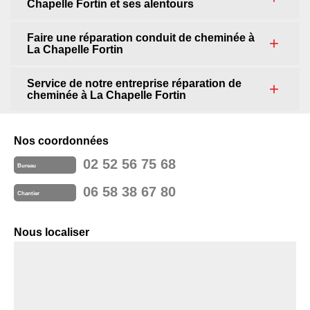
Chapelle Fortin et ses alentours
Faire une réparation conduit de cheminée à
La Chapelle Fortin
Service de notre entreprise réparation de
cheminée à La Chapelle Fortin
Nos coordonnées
02 52 56 75 68
Bureau
06 58 38 67 80
Chantier
Nous localiser