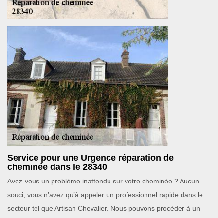
Service pour une Urgence réparation de
cheminée dans le 28340
Avez-vous un problème inattendu sur votre cheminée ? Aucun
souci, vous n’avez qu’à appeler un professionnel rapide dans le
secteur tel que Artisan Chevalier. Nous pouvons procéder à un