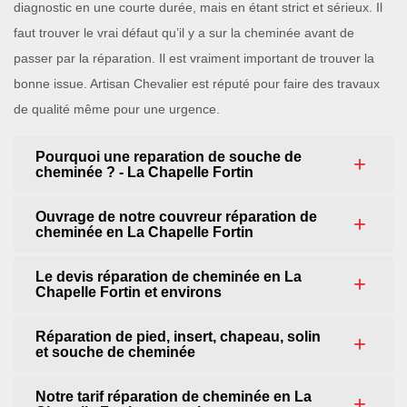
diagnostic en une courte durée, mais en étant strict et sérieux. Il
faut trouver le vrai défaut qu’il y a sur la cheminée avant de
passer par la réparation. Il est vraiment important de trouver la
bonne issue. Artisan Chevalier est réputé pour faire des travaux
de qualité même pour une urgence.
Pourquoi une reparation de souche de
cheminée ? - La Chapelle Fortin
Ouvrage de notre couvreur réparation de
cheminée en La Chapelle Fortin
Le devis réparation de cheminée en La
Chapelle Fortin et environs
Réparation de pied, insert, chapeau, solin
et souche de cheminée
Notre tarif réparation de cheminée en La