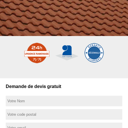
Demande de devis gratuit