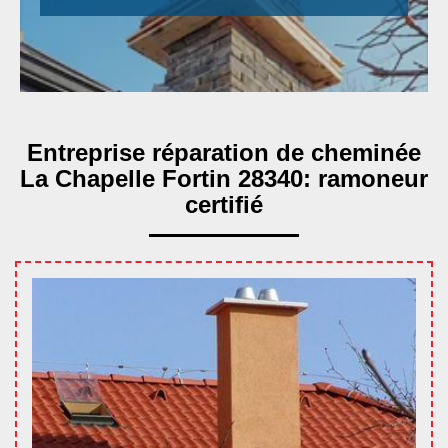
Entreprise réparation de cheminée
La Chapelle Fortin 28340: ramoneur
certifié