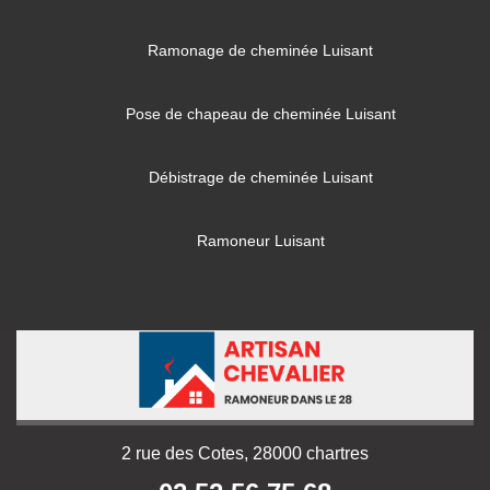
Ramonage de cheminée Luisant
Pose de chapeau de cheminée Luisant
Débistrage de cheminée Luisant
Ramoneur Luisant
2 rue des Cotes, 28000 chartres