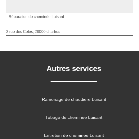
Réparation de cheminée Luisant
2 rue des Cotes, 28000 chartres
Autres services
Ramonage de chaudière Luisant
Tubage de cheminée Luisant
Entretien de cheminée Luisant