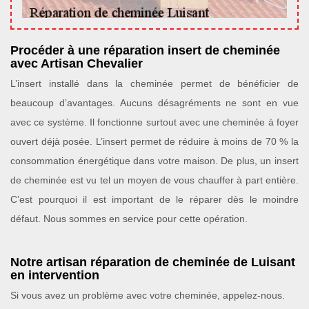
Procéder à une réparation insert de cheminée
avec Artisan Chevalier
L’insert installé dans la cheminée permet de bénéficier de
beaucoup d’avantages. Aucuns désagréments ne sont en vue
avec ce système. Il fonctionne surtout avec une cheminée à foyer
ouvert déjà posée. L’insert permet de réduire à moins de 70 % la
consommation énergétique dans votre maison. De plus, un insert
de cheminée est vu tel un moyen de vous chauffer à part entière.
C’est pourquoi il est important de le réparer dès le moindre
défaut. Nous sommes en service pour cette opération.
Notre artisan réparation de cheminée de Luisant
en intervention
Si vous avez un problème avec votre cheminée, appelez-nous.