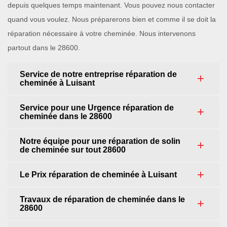
depuis quelques temps maintenant. Vous pouvez nous contacter
quand vous voulez. Nous préparerons bien et comme il se doit la
réparation nécessaire à votre cheminée. Nous intervenons
partout dans le 28600.
Service de notre entreprise réparation de
cheminée à Luisant
Service pour une Urgence réparation de
cheminée dans le 28600
Notre équipe pour une réparation de solin
de cheminée sur tout 28600
Le Prix réparation de cheminée à Luisant
Travaux de réparation de cheminée dans le
28600