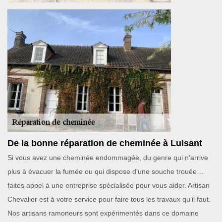
De la bonne réparation de cheminée à Luisant
Si vous avez une cheminée endommagée, du genre qui n’arrive
plus à évacuer la fumée ou qui dispose d’une souche trouée…
faites appel à une entreprise spécialisée pour vous aider. Artisan
Chevalier est à votre service pour faire tous les travaux qu’il faut.
Nos artisans ramoneurs sont expérimentés dans ce domaine