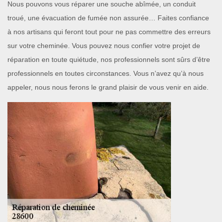
Nous pouvons vous réparer une souche abîmée, un conduit
troué, une évacuation de fumée non assurée… Faites confiance
à nos artisans qui feront tout pour ne pas commettre des erreurs
sur votre cheminée. Vous pouvez nous confier votre projet de
réparation en toute quiétude, nos professionnels sont sûrs d’être
professionnels en toutes circonstances. Vous n’avez qu’à nous
appeler, nous nous ferons le grand plaisir de vous venir en aide.