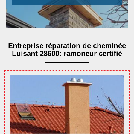
Entreprise réparation de cheminée
Luisant 28600: ramoneur certifié