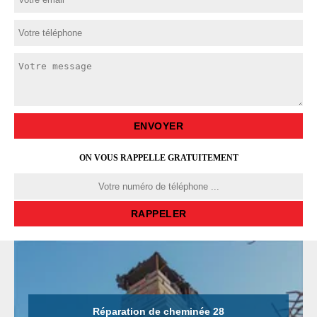
ON VOUS RAPPELLE GRATUITEMENT
Réparation de cheminée 28