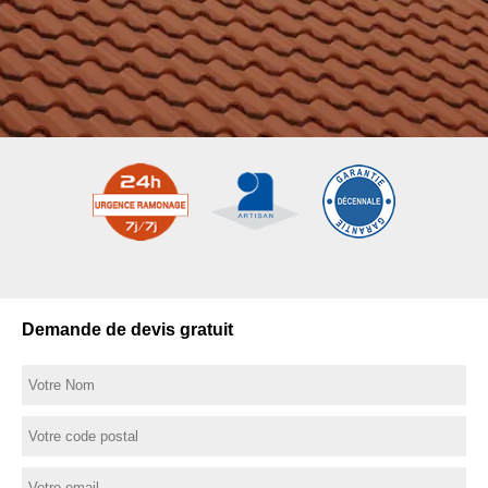
Demande de devis gratuit