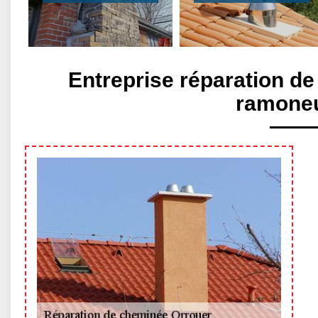
Entreprise réparation d
ramoneur