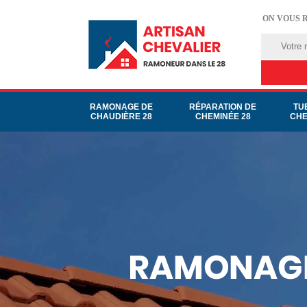
ON VOUS 
RAMONAGE DE
RÉPARATION DE
TU
CHAUDIÈRE 28
CHEMINÉE 28
CHE