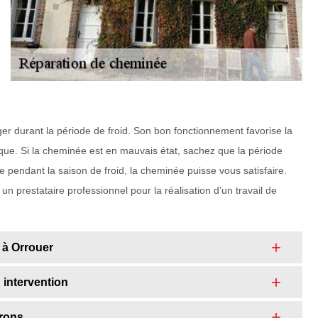
er durant la période de froid. Son bon fonctionnement favorise la
atique. Si la cheminée est en mauvais état, sachez que la période
 pendant la saison de froid, la cheminée puisse vous satisfaire.
 prestataire professionnel pour la réalisation d’un travail de
 à Orrouer
 intervention
irons