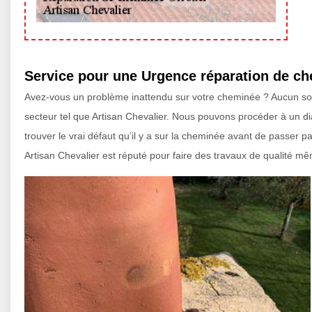
Service pour une Urgence réparation de ch
Avez-vous un problème inattendu sur votre cheminée ? Aucun sou
secteur tel que Artisan Chevalier. Nous pouvons procéder à un diag
trouver le vrai défaut qu’il y a sur la cheminée avant de passer pa
Artisan Chevalier est réputé pour faire des travaux de qualité 