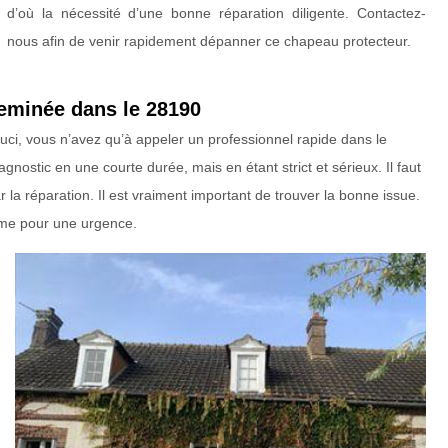
d’où la nécessité d’une bonne réparation diligente. Contactez-
nous afin de venir rapidement dépanner ce chapeau protecteur.
eminée dans le 28190
ci, vous n’avez qu’à appeler un professionnel rapide dans le
nostic en une courte durée, mais en étant strict et sérieux. Il faut
r la réparation. Il est vraiment important de trouver la bonne issue.
même pour une urgence.