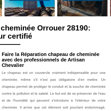
e cheminée Orrouer 28190:
 certifié
Faire la Réparation chapeau de cheminée
avec des professionnels de Artisan
Chevalier
Le chapeau est un couvercle vraiment indispensable pour une
cheminée, même s’il n’est pas obligatoire d’en mettre. Un
chapeau permet de protéger le conduit et la souche de cheminée
contre la pollution et la saleté. Le but est de se préserver de l’eau
et de l’humidité qui peuvent s’introduire à l’intérieur de votre
cheminée. Il arrive que cet élément soit pourtant endommagé,