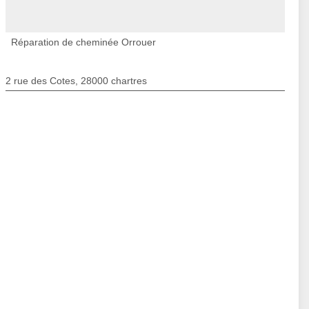
Réparation de cheminée Orrouer
2 rue des Cotes, 28000 chartres