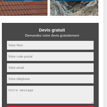
Devis gratuit
Demandez votre devis gratuitement