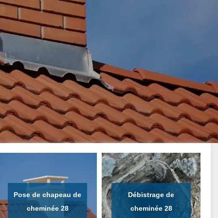
Pose de chapeau de
Débistrage de
cheminée 28
cheminée 28