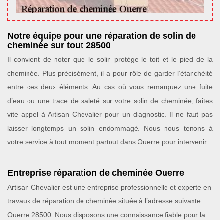
Notre équipe pour une réparation de solin de
cheminée sur tout 28500
Il convient de noter que le solin protège le toit et le pied de la
cheminée. Plus précisément, il a pour rôle de garder l’étanchéité
entre ces deux éléments. Au cas où vous remarquez une fuite
d’eau ou une trace de saleté sur votre solin de cheminée, faites
vite appel à Artisan Chevalier pour un diagnostic. Il ne faut pas
laisser longtemps un solin endommagé. Nous nous tenons à
votre service à tout moment partout dans Ouerre pour intervenir.
Entreprise réparation de cheminée Ouerre
Artisan Chevalier est une entreprise professionnelle et experte en
travaux de réparation de cheminée située à l’adresse suivante :
Ouerre 28500. Nous disposons une connaissance fiable pour la