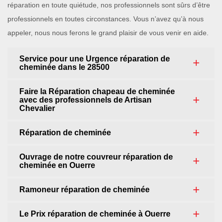
réparation en toute quiétude, nos professionnels sont sûrs d’être
professionnels en toutes circonstances. Vous n’avez qu’à nous
appeler, nous nous ferons le grand plaisir de vous venir en aide.
Service pour une Urgence réparation de
cheminée dans le 28500
Faire la Réparation chapeau de cheminée
avec des professionnels de Artisan
Chevalier
Réparation de cheminée
Ouvrage de notre couvreur réparation de
cheminée en Ouerre
Ramoneur réparation de cheminée
Le Prix réparation de cheminée à Ouerre