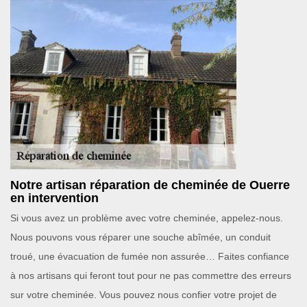
Notre artisan réparation de cheminée de Ouerre
en intervention
Si vous avez un problème avec votre cheminée, appelez-nous.
Nous pouvons vous réparer une souche abîmée, un conduit
troué, une évacuation de fumée non assurée… Faites confiance
à nos artisans qui feront tout pour ne pas commettre des erreurs
sur votre cheminée. Vous pouvez nous confier votre projet de