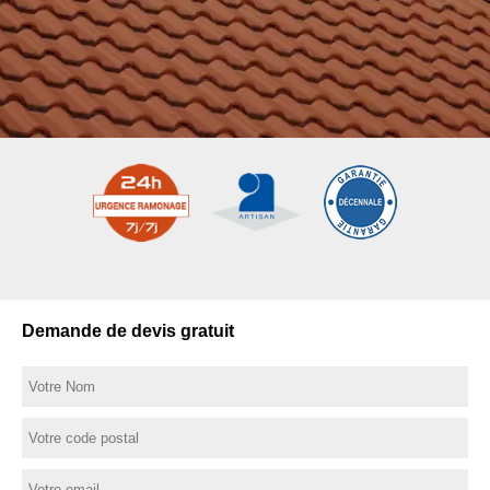
Demande de devis gratuit