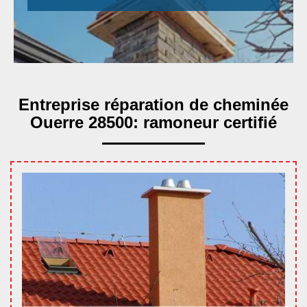
Entreprise réparation de cheminée
Ouerre 28500: ramoneur certifié