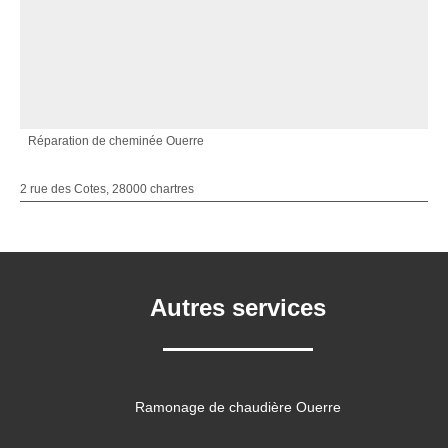
Réparation de cheminée Ouerre
2 rue des Cotes, 28000 chartres
Autres services
Ramonage de chaudière Ouerre