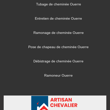
Tubage de cheminée Ouerre
Entretien de cheminée Ouerre
Ramonage de cheminée Ouerre
Pose de chapeau de cheminée Ouerre
Débistrage de cheminée Ouerre
Ramoneur Ouerre