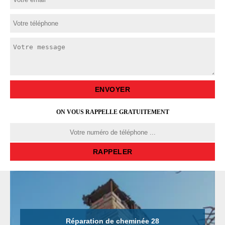
ON VOUS RAPPELLE GRATUITEMENT
Réparation de cheminée 28