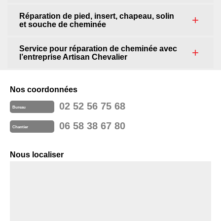
Réparation de pied, insert, chapeau, solin
et souche de cheminée
Service pour réparation de cheminée avec
l’entreprise Artisan Chevalier
Nos coordonnées
02 52 56 75 68
Bureau
06 58 38 67 80
Chantier
Nous localiser