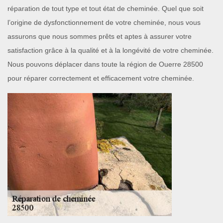
réparation de tout type et tout état de cheminée. Quel que soit
l’origine de dysfonctionnement de votre cheminée, nous vous
assurons que nous sommes prêts et aptes à assurer votre
satisfaction grâce à la qualité et à la longévité de votre cheminée.
Nous pouvons déplacer dans toute la région de Ouerre 28500
pour réparer correctement et efficacement votre cheminée.