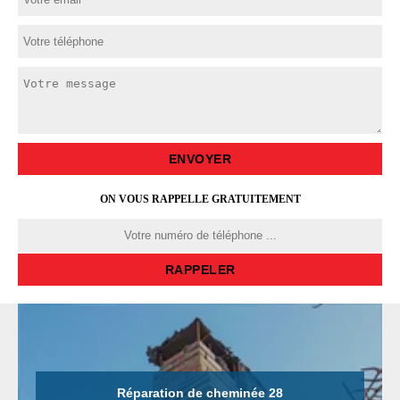
ON VOUS RAPPELLE GRATUITEMENT
Réparation de cheminée 28