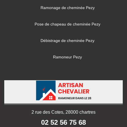
Ramonage de cheminée Pezy
Pose de chapeau de cheminée Pezy
Débistrage de cheminée Pezy
Ramoneur Pezy
2 rue des Cotes, 28000 chartres
02 52 56 75 68