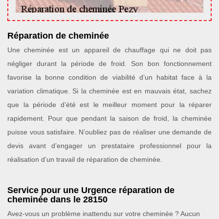
Réparation de cheminée
Une cheminée est un appareil de chauffage qui ne doit pas
négliger durant la période de froid. Son bon fonctionnement
favorise la bonne condition de viabilité d’un habitat face à la
variation climatique. Si la cheminée est en mauvais état, sachez
que la période d’été est le meilleur moment pour la réparer
rapidement. Pour que pendant la saison de froid, la cheminée
puisse vous satisfaire. N’oubliez pas de réaliser une demande de
devis avant d’engager un prestataire professionnel pour la
réalisation d’un travail de réparation de cheminée.
Service pour une Urgence réparation de
cheminée dans le 28150
Avez-vous un problème inattendu sur votre cheminée ? Aucun