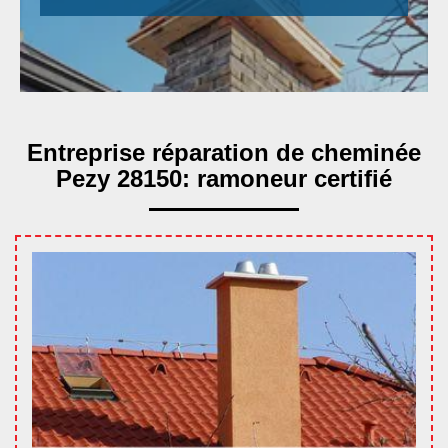
Entreprise réparation de cheminée
Pezy 28150: ramoneur certifié