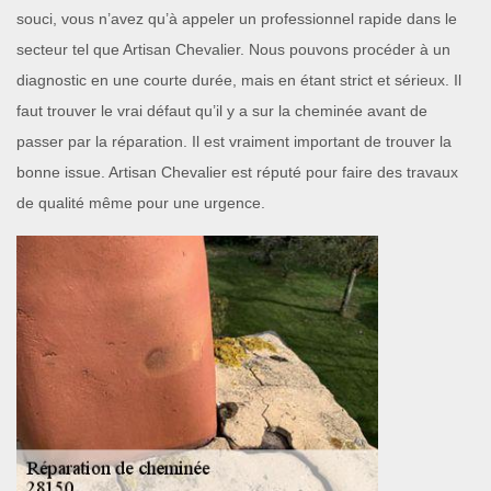
souci, vous n’avez qu’à appeler un professionnel rapide dans le
secteur tel que Artisan Chevalier. Nous pouvons procéder à un
diagnostic en une courte durée, mais en étant strict et sérieux. Il
faut trouver le vrai défaut qu’il y a sur la cheminée avant de
passer par la réparation. Il est vraiment important de trouver la
bonne issue. Artisan Chevalier est réputé pour faire des travaux
de qualité même pour une urgence.