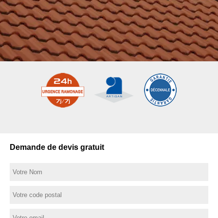
Demande de devis gratuit