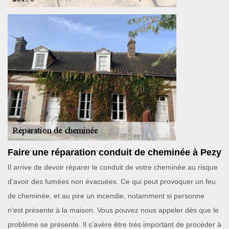
Faire une réparation conduit de cheminée à Pezy
Il arrive de devoir réparer le conduit de votre cheminée au risque
d’avoir des fumées non évacuées. Ce qui peut provoquer un feu
de cheminée, et au pire un incendie, notamment si personne
n’est présente à la maison. Vous pouvez nous appeler dès que le
problème se présente. Il s’avère être très important de procéder à