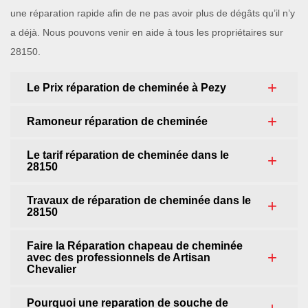
une réparation rapide afin de ne pas avoir plus de dégâts qu’il n’y
a déjà. Nous pouvons venir en aide à tous les propriétaires sur
28150.
Le Prix réparation de cheminée à Pezy
Ramoneur réparation de cheminée
Le tarif réparation de cheminée dans le
28150
Travaux de réparation de cheminée dans le
28150
Faire la Réparation chapeau de cheminée
avec des professionnels de Artisan
Chevalier
Pourquoi une reparation de souche de