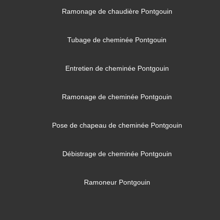
Ramonage de chaudière Pontgouin
Tubage de cheminée Pontgouin
Entretien de cheminée Pontgouin
Ramonage de cheminée Pontgouin
Pose de chapeau de cheminée Pontgouin
Débistrage de cheminée Pontgouin
Ramoneur Pontgouin