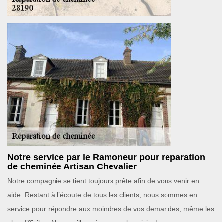
Notre service par le Ramoneur pour reparation
de cheminée Artisan Chevalier
Notre compagnie se tient toujours prête afin de vous venir en
aide. Restant à l’écoute de tous les clients, nous sommes en
service pour répondre aux moindres de vos demandes, même les