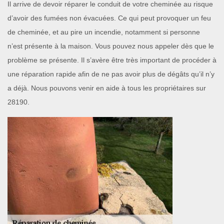
Il arrive de devoir réparer le conduit de votre cheminée au risque
d’avoir des fumées non évacuées. Ce qui peut provoquer un feu
de cheminée, et au pire un incendie, notamment si personne
n’est présente à la maison. Vous pouvez nous appeler dès que le
problème se présente. Il s’avère être très important de procéder à
une réparation rapide afin de ne pas avoir plus de dégâts qu’il n’y
a déjà. Nous pouvons venir en aide à tous les propriétaires sur
28190.