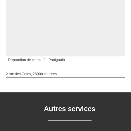
Réparation de cheminée Pontgouin
2 rue des Cotes, 28000 chartres
Autres services