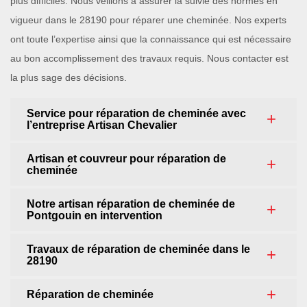
plus difficiles. Nous veillons à assurer la suivie des normes en
vigueur dans le 28190 pour réparer une cheminée. Nos experts
ont toute l’expertise ainsi que la connaissance qui est nécessaire
au bon accomplissement des travaux requis. Nous contacter est
la plus sage des décisions.
Service pour réparation de cheminée avec
l’entreprise Artisan Chevalier
Artisan et couvreur pour réparation de
cheminée
Notre artisan réparation de cheminée de
Pontgouin en intervention
Travaux de réparation de cheminée dans le
28190
Réparation de cheminée