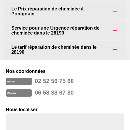
Le Prix réparation de cheminée à
Pontgouin
Service pour une Urgence réparation de
cheminée dans le 28190
Le tarif réparation de cheminée dans le
28190
Nos coordonnées
02 52 56 75 68
Bureau
06 58 38 67 80
Chantier
Nous localiser