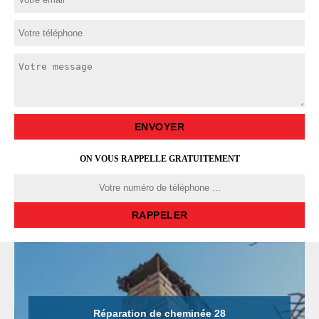
ON VOUS RAPPELLE GRATUITEMENT
Réparation de cheminée 28