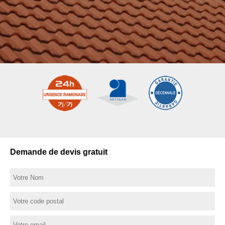
Demande de devis gratuit