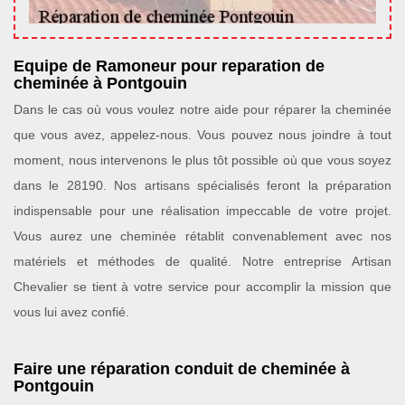
Equipe de Ramoneur pour reparation de
cheminée à Pontgouin
Dans le cas où vous voulez notre aide pour réparer la cheminée
que vous avez, appelez-nous. Vous pouvez nous joindre à tout
moment, nous intervenons le plus tôt possible où que vous soyez
dans le 28190. Nos artisans spécialisés feront la préparation
indispensable pour une réalisation impeccable de votre projet.
Vous aurez une cheminée rétablit convenablement avec nos
matériels et méthodes de qualité. Notre entreprise Artisan
Chevalier se tient à votre service pour accomplir la mission que
vous lui avez confié.
Faire une réparation conduit de cheminée à
Pontgouin