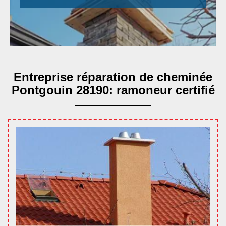
Entreprise réparation de cheminée
Pontgouin 28190: ramoneur certifié