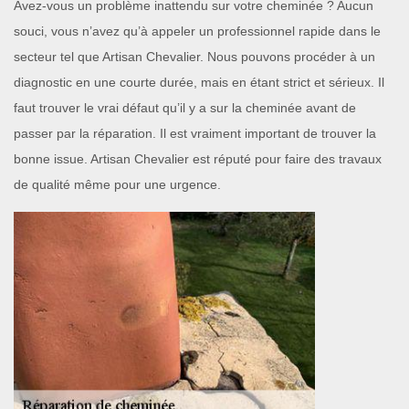
Avez-vous un problème inattendu sur votre cheminée ? Aucun
souci, vous n’avez qu’à appeler un professionnel rapide dans le
secteur tel que Artisan Chevalier. Nous pouvons procéder à un
diagnostic en une courte durée, mais en étant strict et sérieux. Il
faut trouver le vrai défaut qu’il y a sur la cheminée avant de
passer par la réparation. Il est vraiment important de trouver la
bonne issue. Artisan Chevalier est réputé pour faire des travaux
de qualité même pour une urgence.