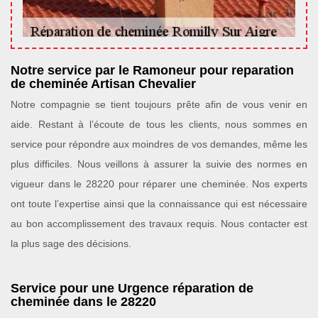
Notre service par le Ramoneur pour reparation
de cheminée Artisan Chevalier
Notre compagnie se tient toujours prête afin de vous venir en
aide. Restant à l’écoute de tous les clients, nous sommes en
service pour répondre aux moindres de vos demandes, même les
plus difficiles. Nous veillons à assurer la suivie des normes en
vigueur dans le 28220 pour réparer une cheminée. Nos experts
ont toute l’expertise ainsi que la connaissance qui est nécessaire
au bon accomplissement des travaux requis. Nous contacter est
la plus sage des décisions.
Service pour une Urgence réparation de
cheminée dans le 28220