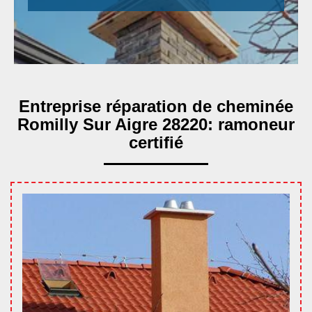
Entreprise réparation de cheminée
Romilly Sur Aigre 28220: ramoneur
certifié