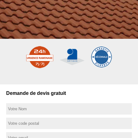
Demande de devis gratuit