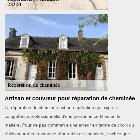
Artisan et couvreur pour réparation de cheminée
La réparation de cheminée est une opération qui exige la
compétence professionnelle d’une personne certifiée en la
matière. Pour ne pas commettre une erreur en terme de choix du
réalisateur des travaux de réparation de cheminée, sachez que