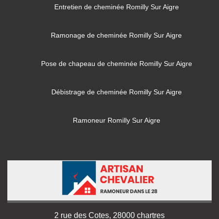
Entretien de cheminée Romilly Sur Aigre
Ramonage de cheminée Romilly Sur Aigre
Pose de chapeau de cheminée Romilly Sur Aigre
Débistrage de cheminée Romilly Sur Aigre
Ramoneur Romilly Sur Aigre
2 rue des Cotes, 28000 chartres