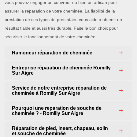
vous pouvez engager un couvreur ou bien un artisan pour
assurer la réparation de votre cheminée. La fiabilité de la
prestation de ces types de prestataire vous aide à obtenir un
résultat fiable et aussi très durable. Faite le bon choix pour
sécuriser le fonctionnement de votre cheminée.
Ramoneur réparation de cheminée
Entreprise réparation de cheminée Romilly
Sur Aigre
Service de notre entreprise réparation de
cheminée à Romilly Sur Aigre
Pourquoi une reparation de souche de
cheminée ? - Romilly Sur Aigre
Réparation de pied, insert, chapeau, solin
et souche de cheminée