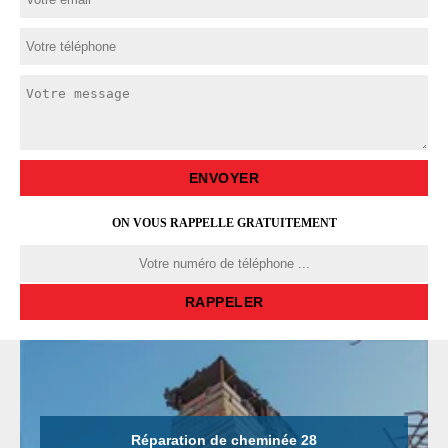
ON VOUS RAPPELLE GRATUITEMENT
Réparation de cheminée 28