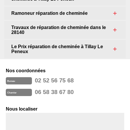
Ramoneur réparation de cheminée
Travaux de réparation de cheminée dans le
28140
Le Prix réparation de cheminée à Tillay Le
Peneux
Nos coordonnées
02 52 56 75 68
Bureau
06 58 38 67 80
Chantier
Nous localiser