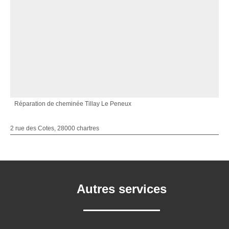
Réparation de cheminée Tillay Le Peneux
2 rue des Cotes, 28000 chartres
Autres services