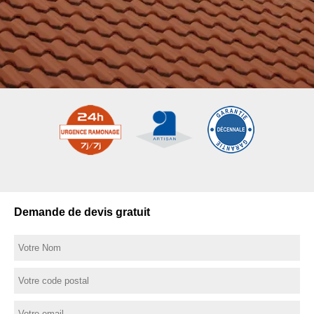
Demande de devis gratuit