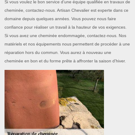
Si vous voulez le bon service d’une équipe qualifiée en travaux de
cheminée, contactez-nous. Artisan Chevalier est experte dans ce
domaine depuis quelques années. Vous pouvez nous faire
confiance pour réaliser un travail à la hauteur de vos exigences.
Si vous avez une cheminée endommagée, contactez-nous. Nos
matériels et nos équipements nous permettent de procéder à une
réparation hors du commun. Vous aurez à nouveau une
cheminée en bon et du forme prête à affronter la saison d’hiver.