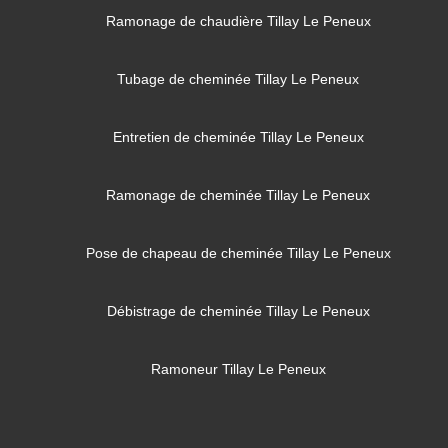
Ramonage de chaudière Tillay Le Peneux
Tubage de cheminée Tillay Le Peneux
Entretien de cheminée Tillay Le Peneux
Ramonage de cheminée Tillay Le Peneux
Pose de chapeau de cheminée Tillay Le Peneux
Débistrage de cheminée Tillay Le Peneux
Ramoneur Tillay Le Peneux