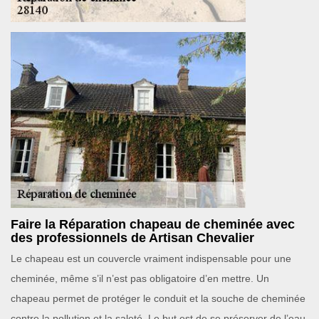
Faire la Réparation chapeau de cheminée avec
des professionnels de Artisan Chevalier
Le chapeau est un couvercle vraiment indispensable pour une
cheminée, même s’il n’est pas obligatoire d’en mettre. Un
chapeau permet de protéger le conduit et la souche de cheminée
contre la pollution et la saleté. Le but est de se préserver de l’eau