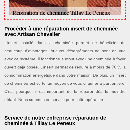
Procéder à une réparation insert de cheminée
avec Artisan Chevalier
L’insert installé dans la cheminée permet de bénéficier de
beaucoup d’avantages. Aucuns désagréments ne sont en vue
avec ce système. Il fonctionne surtout avec une cheminée à foyer
ouvert déjà posée. L’insert permet de réduire à moins de 70 % la
consommation énergétique dans votre maison. De plus, un insert
de cheminée est vu tel un moyen de vous chauffer à part entière.
C’est pourquoi il est important de le réparer dès le moindre
défaut. Nous sommes en service pour cette opération.
Service de notre entreprise réparation de
cheminée à Tillay Le Peneux