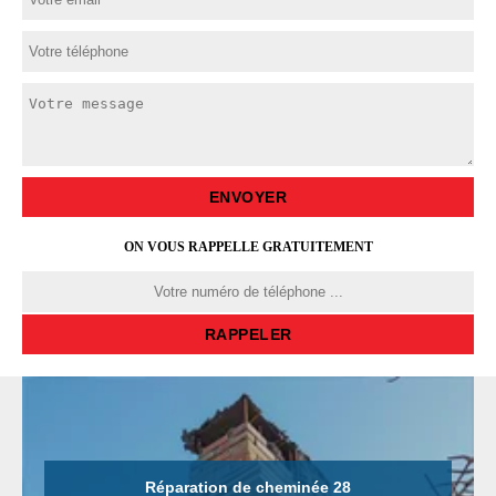
ON VOUS RAPPELLE GRATUITEMENT
Réparation de cheminée 28