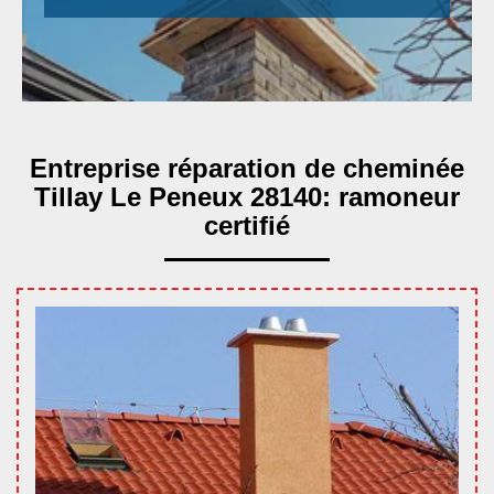
Entreprise réparation de cheminée
Tillay Le Peneux 28140: ramoneur
certifié