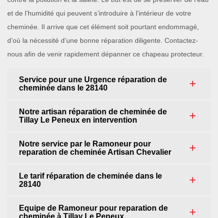
et de l’humidité qui peuvent s’introduire à l’intérieur de votre
cheminée. Il arrive que cet élément soit pourtant endommagé,
d’où la nécessité d’une bonne réparation diligente. Contactez-
nous afin de venir rapidement dépanner ce chapeau protecteur.
Service pour une Urgence réparation de
cheminée dans le 28140
Notre artisan réparation de cheminée de
Tillay Le Peneux en intervention
Notre service par le Ramoneur pour
reparation de cheminée Artisan Chevalier
Le tarif réparation de cheminée dans le
28140
Equipe de Ramoneur pour reparation de
cheminée à Tillay Le Peneux