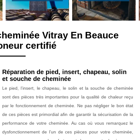
 cheminée Vitray En Beauce
neur certifié
Réparation de pied, insert, chapeau, solin
et souche de cheminée
Le pied, l’insert, le chapeau, le solin et la souche de cheminée
sont des pièces très importantes pour la qualité de chaleur reçu
par le fonctionnement de cheminée. Ne pas négliger le bon état
de ces pièces est primordial afin de garantir la sécurisation de la
performance de votre cheminée. Au cas où vous remarquez le
dysfonctionnement de l’un de ces pièces pour votre cheminée,