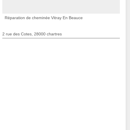
Réparation de cheminée Vitray En Beauce
2 rue des Cotes, 28000 chartres