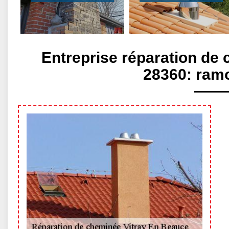
Entreprise réparation de
28360: ramo