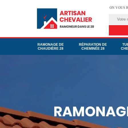
ON VOUS 
RAMONAGE DE
RÉPARATION DE
TU
CHAUDIÈRE 28
CHEMINÉE 28
CHE