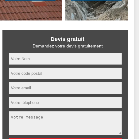
Devis gratuit
Demandez votre devis gratuitement