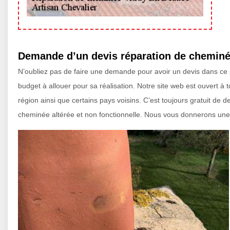
Demande d’un devis réparation de cheminé
N’oubliez pas de faire une demande pour avoir un devis dans ce p
budget à allouer pour sa réalisation. Notre site web est ouvert à t
région ainsi que certains pays voisins. C’est toujours gratuit de 
cheminée altérée et non fonctionnelle. Nous vous donnerons une 