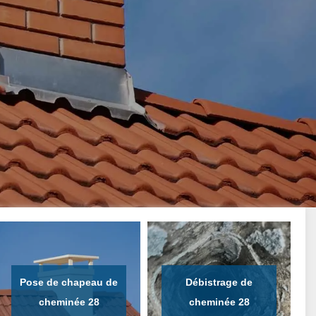
Pose de chapeau de
Débistrage de
cheminée 28
cheminée 28