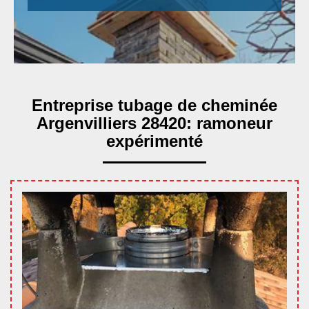
Entreprise tubage de cheminée
Argenvilliers 28420: ramoneur
expérimenté