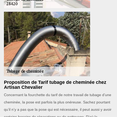
Proposition de Tarif tubage de cheminée chez
Artisan Chevalier
Concernant la fourchette du tarif de notre travail de tubage d’une
cheminée, la pose est parfois la plus onéreuse. Sachez pourtant
qu’il n’y a pas que la pose qui est nécessaire, il peut aussi y avoir
certains besoins de réparations ou de nettoyage. D’où la