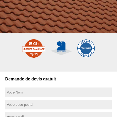
Demande de devis gratuit