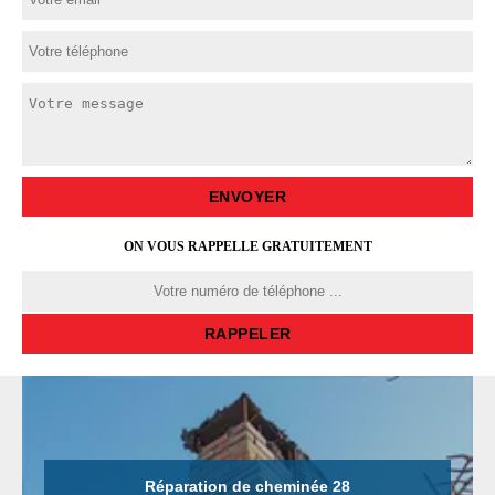
ON VOUS RAPPELLE GRATUITEMENT
Réparation de cheminée 28