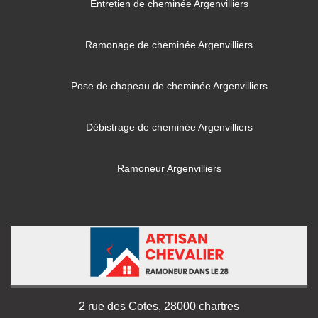
Entretien de cheminée Argenvilliers
Ramonage de cheminée Argenvilliers
Pose de chapeau de cheminée Argenvilliers
Débistrage de cheminée Argenvilliers
Ramoneur Argenvilliers
2 rue des Cotes, 28000 chartres