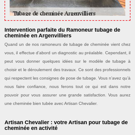
Intervention parfaite du Ramoneur tubage de
cheminée en Argenvilliers
Quand un de nos ramoneurs de tubage de cheminée vient chez
vous, il effectue d’abord un diagnostic au préalable. Cependant, il
peut vous donner quelques idées sur le modèle de tubage à
choisir et le déroulement des travaux. Ce sont des professionnels
qui respectent les consignes de pose de tubage. Vous n’avez qu’à
nous faire confiance, nous ferons tout ce qui est dans notre
pouvoir pour vous assurer une grande satisfaction. Vous aurez
une cheminée bien tubée avec Artisan Chevalier.
Artisan Chevalier : votre Artisan pour tubage de
cheminée en activité