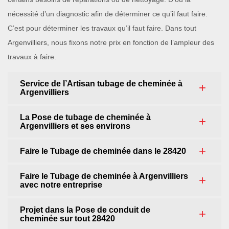
nécessité d’un diagnostic afin de déterminer ce qu’il faut faire.
C’est pour déterminer les travaux qu’il faut faire. Dans tout
Argenvilliers, nous fixons notre prix en fonction de l’ampleur des
travaux à faire.
Service de l’Artisan tubage de cheminée à
Argenvilliers
La Pose de tubage de cheminée à
Argenvilliers et ses environs
Faire le Tubage de cheminée dans le 28420
Faire le Tubage de cheminée à Argenvilliers
avec notre entreprise
Projet dans la Pose de conduit de
cheminée sur tout 28420