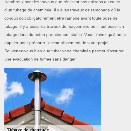
Nombreux sont les travaux que réalisent nos artisans au cours
d’un tubage de cheminée. Il y a les travaux de ramonage où le
conduit doit obligatoirement être ramoné avant toute pose de
tubage. Il y a aussi les travaux de maçonnerie où il faut poser un
tubage dans du béton parfaitement stable. Vous n’avez qu’à nous
appeler pour préparer l’accomplissement de votre projet.
Souvenez-vous bien que tuber votre cheminée permet d’assurer
une évacuation de fumée sans danger.