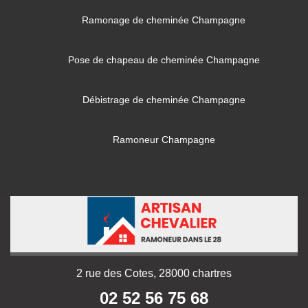
Ramonage de cheminée Champagne
Pose de chapeau de cheminée Champagne
Débistrage de cheminée Champagne
Ramoneur Champagne
2 rue des Cotes, 28000 chartres
02 52 56 75 68