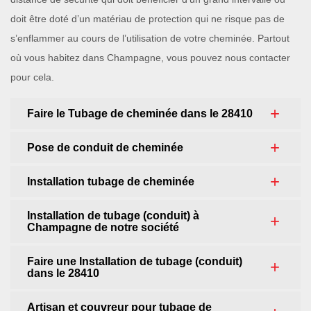
doit être doté d’un matériau de protection qui ne risque pas de
s’enflammer au cours de l’utilisation de votre cheminée. Partout
où vous habitez dans Champagne, vous pouvez nous contacter
pour cela.
Faire le Tubage de cheminée dans le 28410
Pose de conduit de cheminée
Installation tubage de cheminée
Installation de tubage (conduit) à
Champagne de notre société
Faire une Installation de tubage (conduit)
dans le 28410
Artisan et couvreur pour tubage de