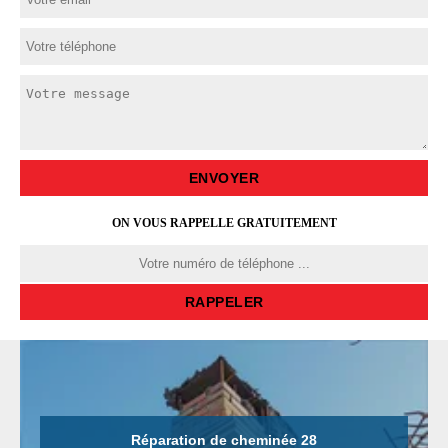
ON VOUS RAPPELLE GRATUITEMENT
Réparation de cheminée 28