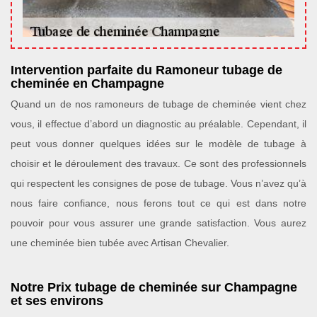
Intervention parfaite du Ramoneur tubage de
cheminée en Champagne
Quand un de nos ramoneurs de tubage de cheminée vient chez
vous, il effectue d’abord un diagnostic au préalable. Cependant, il
peut vous donner quelques idées sur le modèle de tubage à
choisir et le déroulement des travaux. Ce sont des professionnels
qui respectent les consignes de pose de tubage. Vous n’avez qu’à
nous faire confiance, nous ferons tout ce qui est dans notre
pouvoir pour vous assurer une grande satisfaction. Vous aurez
une cheminée bien tubée avec Artisan Chevalier.
Notre Prix tubage de cheminée sur Champagne
et ses environs