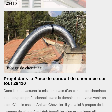
Projet dans la Pose de conduit de cheminée sur
tout 28410
Dans le but d’assurer la mise en place d’un conduit de cheminée,
beaucoup de professionnels dans le domaine peut vous venir en
aide. C’est le cas de Artisan Chevalier. Il y a la loi à propos de la
distance de sécurité qui doit bénéficier d’un grand intervalle ou