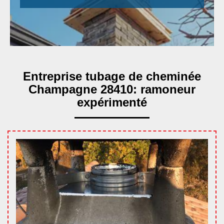
Entreprise tubage de cheminée
Champagne 28410: ramoneur
expérimenté