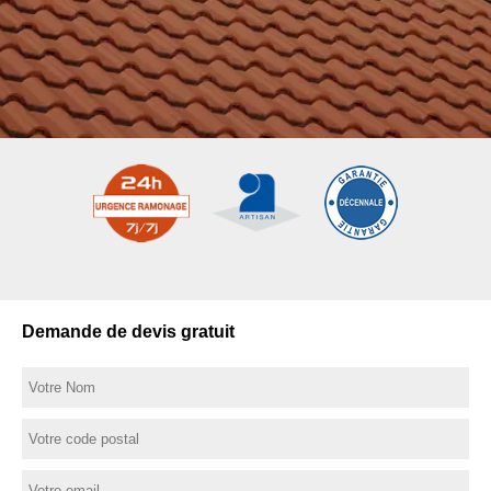
Demande de devis gratuit