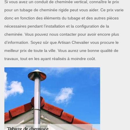
Si vous avez un conduit de cheminée vertical, connaître le prix
pour un tubage de cheminée rigide peut vous aider. Ce prix varie
donc en fonction des éléments du tubage et des autres pièces
nécessaires pendant l’installation et la configuration de la
cheminée. Vous pouvez nous contacter pour avoir encore plus
d’information. Soyez sûr que Artisan Chevalier vous procure le
meilleur prix de toute la ville. Vous aurez une bonne qualité de
travaux, tout en les ayant réalisés à moindre coût.