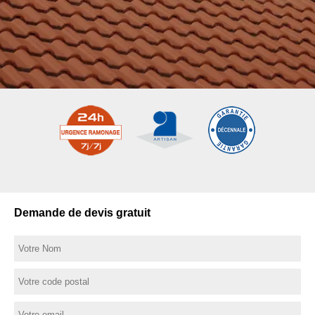
Demande de devis gratuit