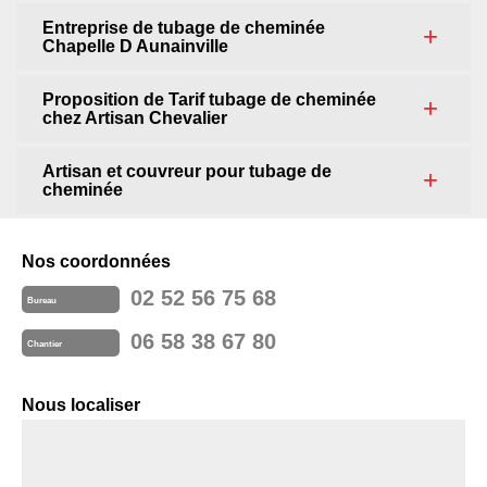
Entreprise de tubage de cheminée
Chapelle D Aunainville
Proposition de Tarif tubage de cheminée
chez Artisan Chevalier
Artisan et couvreur pour tubage de
cheminée
Nos coordonnées
02 52 56 75 68
Bureau
06 58 38 67 80
Chantier
Nous localiser