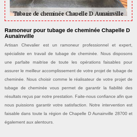
Ramoneur pour tubage de cheminée Chapelle D
Aunainville
Artisan Chevalier est un ramoneur professionnel et expert,
spécialiste en travail de tubage de cheminée. Nous disposons
une parfaite maitrise de toute les opérations faisables pour
assurer le meilleur accomplissement de votre projet de tubage de
cheminée. Nous choisir comme le réalisateur de votre projet de
tubage de cheminée vous permet de garantir la fiabilité des
résultats reçus par notre prestation. Faite-nous confiance afin que
nous puissions garantir votre satisfaction. Notre intervention est
faisable dans toute la région de Chapelle D Aunainville 28700 et
également aux alentours.