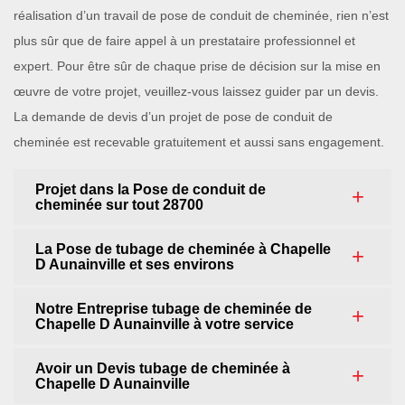
réalisation d’un travail de pose de conduit de cheminée, rien n’est
plus sûr que de faire appel à un prestataire professionnel et
expert. Pour être sûr de chaque prise de décision sur la mise en
œuvre de votre projet, veuillez-vous laissez guider par un devis.
La demande de devis d’un projet de pose de conduit de
cheminée est recevable gratuitement et aussi sans engagement.
Projet dans la Pose de conduit de
cheminée sur tout 28700
La Pose de tubage de cheminée à Chapelle
D Aunainville et ses environs
Notre Entreprise tubage de cheminée de
Chapelle D Aunainville à votre service
Avoir un Devis tubage de cheminée à
Chapelle D Aunainville