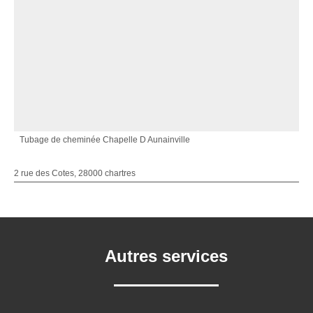
Tubage de cheminée Chapelle D Aunainville
2 rue des Cotes, 28000 chartres
Autres services