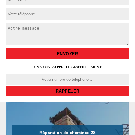
ON VOUS RAPPELLE GRATUITEMENT
Réparation de cheminée 28