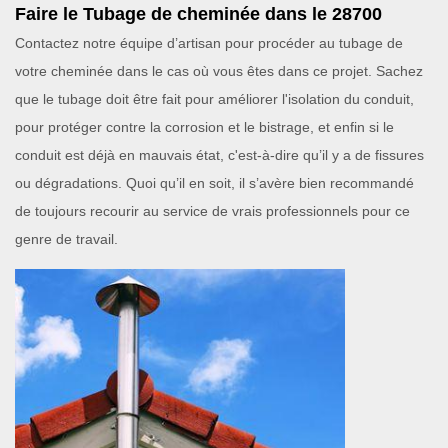
Faire le Tubage de cheminée dans le 28700
Contactez notre équipe d’artisan pour procéder au tubage de
votre cheminée dans le cas où vous êtes dans ce projet. Sachez
que le tubage doit être fait pour améliorer l'isolation du conduit,
pour protéger contre la corrosion et le bistrage, et enfin si le
conduit est déjà en mauvais état, c'est-à-dire qu’il y a de fissures
ou dégradations. Quoi qu’il en soit, il s’avère bien recommandé
de toujours recourir au service de vrais professionnels pour ce
genre de travail.