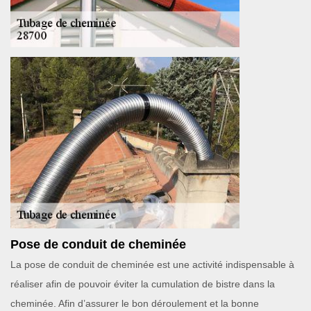
Pose de conduit de cheminée
La pose de conduit de cheminée est une activité indispensable à
réaliser afin de pouvoir éviter la cumulation de bistre dans la
cheminée. Afin d’assurer le bon déroulement et la bonne