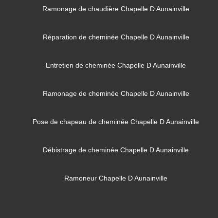
Ramonage de chaudière Chapelle D Aunainville
Réparation de cheminée Chapelle D Aunainville
Entretien de cheminée Chapelle D Aunainville
Ramonage de cheminée Chapelle D Aunainville
Pose de chapeau de cheminée Chapelle D Aunainville
Débistrage de cheminée Chapelle D Aunainville
Ramoneur Chapelle D Aunainville