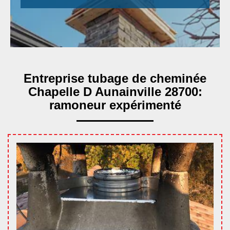
Entreprise tubage de cheminée
Chapelle D Aunainville 28700:
ramoneur expérimenté