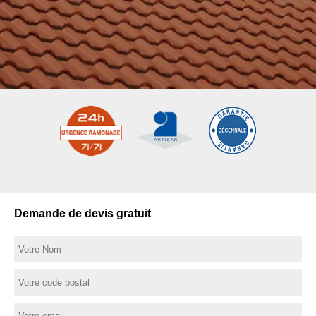
Demande de devis gratuit