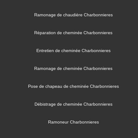
Ramonage de chaudière Charbonnieres
Réparation de cheminée Charbonnieres
Entretien de cheminée Charbonnieres
Ramonage de cheminée Charbonnieres
Pose de chapeau de cheminée Charbonnieres
Débistrage de cheminée Charbonnieres
Ramoneur Charbonnieres