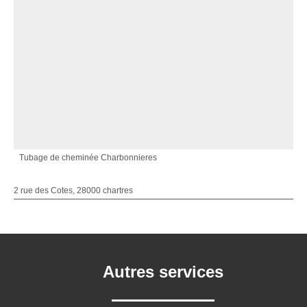
Tubage de cheminée Charbonnieres
2 rue des Cotes, 28000 chartres
Autres services