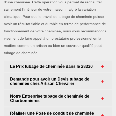
d’une cheminée. Cette opération vous permet de réchauffer
sainement l’intérieur de votre maison malgré la variation
climatique. Pour que le travail de tubage de cheminée puisse
avoir un résultat fiable et durable en terme de performance de
fonctionnement de votre cheminée, nous vous recommandons
vivement de faire appel à un prestataire professionnel en la
matière comme un artisan ou bien un couvreur qualifié pout
tubage de cheminée.
Le Prix tubage de cheminée dans le 28330
Demande pour avoir un Devis tubage de
cheminée chez Artisan Chevalier
Notre Entreprise tubage de cheminée de
Charbonnieres
Réaliser une Pose de conduit de cheminée