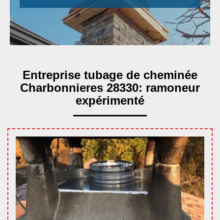
Entreprise tubage de cheminée
Charbonnieres 28330: ramoneur
expérimenté