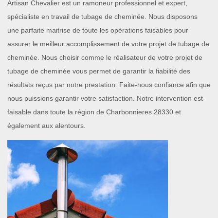
Artisan Chevalier est un ramoneur professionnel et expert,
spécialiste en travail de tubage de cheminée. Nous disposons
une parfaite maitrise de toute les opérations faisables pour
assurer le meilleur accomplissement de votre projet de tubage de
cheminée. Nous choisir comme le réalisateur de votre projet de
tubage de cheminée vous permet de garantir la fiabilité des
résultats reçus par notre prestation. Faite-nous confiance afin que
nous puissions garantir votre satisfaction. Notre intervention est
faisable dans toute la région de Charbonnieres 28330 et
également aux alentours.