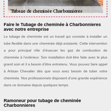
Faire le Tubage de cheminée à Charbonnieres
avec notre entreprise
Le tubage de cheminée est un travail qui consiste à installer un
tube flexible dans une cheminée déjà existante. Cette intervention
a pour principal rôle d’évacuer les gaz de combustion de
cheminée à l’extérieur. Son installation doit être faite avec le plus
grand soin et il a besoin d’être entretenu. Vous pouvez faire appel
à Artisan Chevalier dès que vous avez besoin de tuber votre
cheminée. Nos professionnels disposent d’une grande expérience
dans ce domaine depuis quelques temps.
Ramoneur pour tubage de cheminée
Charbonnieres