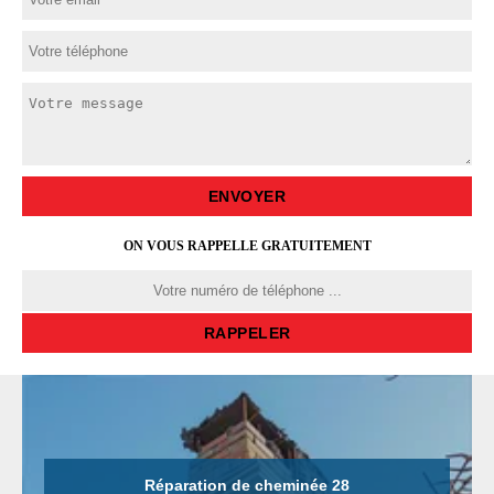
ON VOUS RAPPELLE GRATUITEMENT
Réparation de cheminée 28