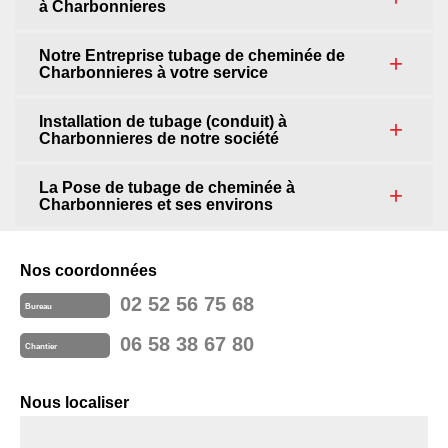
à Charbonnieres
Notre Entreprise tubage de cheminée de
Charbonnieres à votre service
Installation de tubage (conduit) à
Charbonnieres de notre société
La Pose de tubage de cheminée à
Charbonnieres et ses environs
Nos coordonnées
02 52 56 75 68
Bureau
06 58 38 67 80
Chantier
Nous localiser