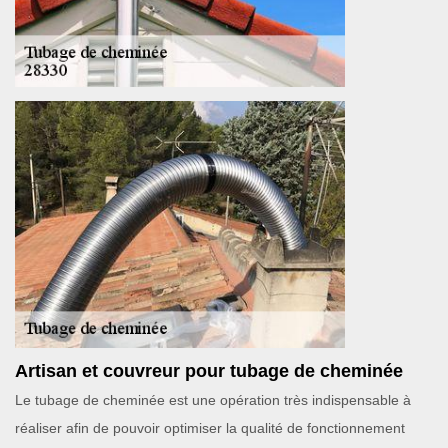
Artisan et couvreur pour tubage de cheminée
Le tubage de cheminée est une opération très indispensable à
réaliser afin de pouvoir optimiser la qualité de fonctionnement