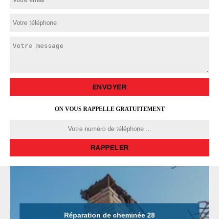
ON VOUS RAPPELLE GRATUITEMENT
Réparation de cheminée 28