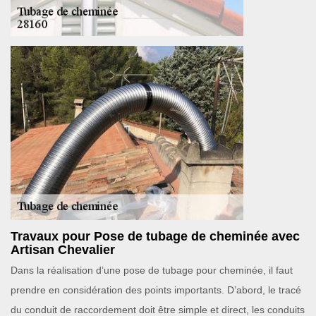
Travaux pour Pose de tubage de cheminée avec
Artisan Chevalier
Dans la réalisation d’une pose de tubage pour cheminée, il faut
prendre en considération des points importants. D’abord, le tracé
du conduit de raccordement doit être simple et direct, les conduits