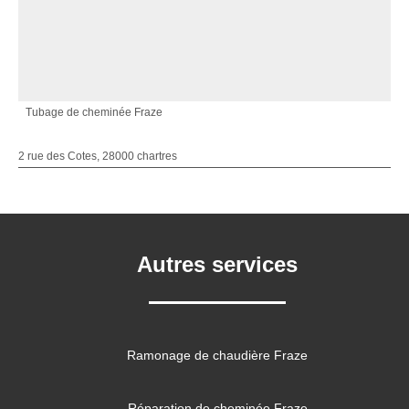
Tubage de cheminée Fraze
2 rue des Cotes, 28000 chartres
Autres services
Ramonage de chaudière Fraze
Réparation de cheminée Fraze