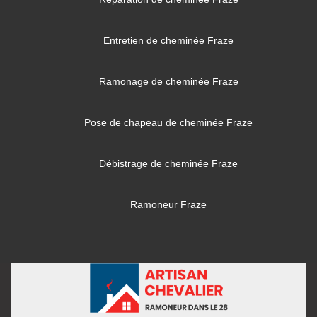
Entretien de cheminée Fraze
Ramonage de cheminée Fraze
Pose de chapeau de cheminée Fraze
Débistrage de cheminée Fraze
Ramoneur Fraze