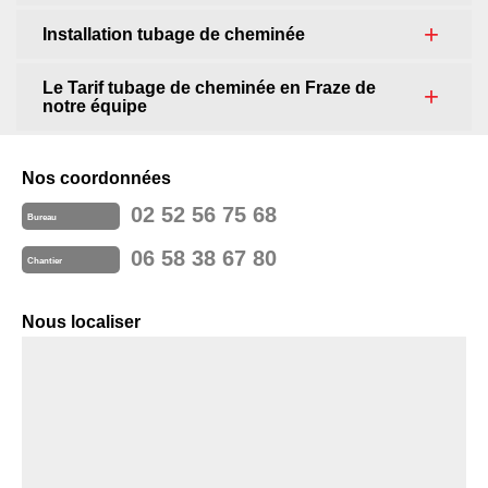
Installation tubage de cheminée
Le Tarif tubage de cheminée en Fraze de
notre équipe
Nos coordonnées
02 52 56 75 68
Bureau
06 58 38 67 80
Chantier
Nous localiser