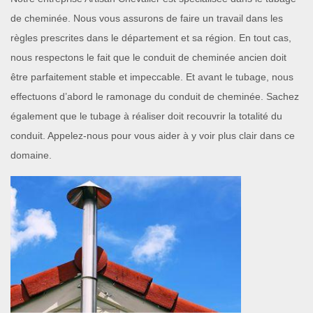
de cheminée. Nous vous assurons de faire un travail dans les
règles prescrites dans le département et sa région. En tout cas,
nous respectons le fait que le conduit de cheminée ancien doit
être parfaitement stable et impeccable. Et avant le tubage, nous
effectuons d’abord le ramonage du conduit de cheminée. Sachez
également que le tubage à réaliser doit recouvrir la totalité du
conduit. Appelez-nous pour vous aider à y voir plus clair dans ce
domaine.