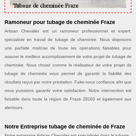
Ramoneur pour tubage de cheminée Fraze
Artisan Chevalier est un ramoneur professionnel et expert,
spécialiste en travail de tubage de cheminée. Nous disposons
une parfaite maitrise de toute les opérations faisables pour
assurer le meilleur accomplissement de votre projet de tubage de
cheminée. Nous choisir comme le réalisateur de votre projet de
tubage de cheminée vous permet de garantir la fiabilité des
résultats reçus par notre prestation. Faite-nous confiance afin que
nous puissions garantir votre satisfaction. Notre intervention est
faisable dans toute la région de Fraze 28160 et également aux
alentours.
Notre Entreprise tubage de cheminée de Fraze
Notre entreprise Artisan Chevalier est spécialisée dans le tubage