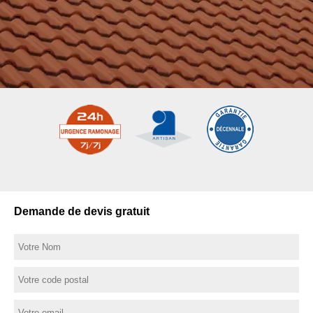
Demande de devis gratuit