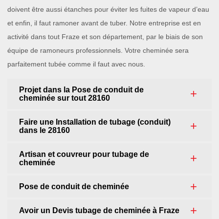
doivent être aussi étanches pour éviter les fuites de vapeur d’eau
et enfin, il faut ramoner avant de tuber. Notre entreprise est en
activité dans tout Fraze et son département, par le biais de son
équipe de ramoneurs professionnels. Votre cheminée sera
parfaitement tubée comme il faut avec nous.
Projet dans la Pose de conduit de
cheminée sur tout 28160
Faire une Installation de tubage (conduit)
dans le 28160
Artisan et couvreur pour tubage de
cheminée
Pose de conduit de cheminée
Avoir un Devis tubage de cheminée à Fraze