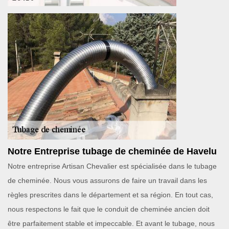
Notre Entreprise tubage de cheminée de Havelu
Notre entreprise Artisan Chevalier est spécialisée dans le tubage
de cheminée. Nous vous assurons de faire un travail dans les
règles prescrites dans le département et sa région. En tout cas,
nous respectons le fait que le conduit de cheminée ancien doit
être parfaitement stable et impeccable. Et avant le tubage, nous