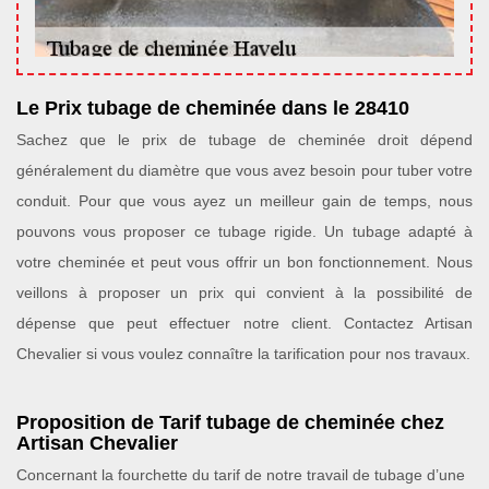
Le Prix tubage de cheminée dans le 28410
Sachez que le prix de tubage de cheminée droit dépend
généralement du diamètre que vous avez besoin pour tuber votre
conduit. Pour que vous ayez un meilleur gain de temps, nous
pouvons vous proposer ce tubage rigide. Un tubage adapté à
votre cheminée et peut vous offrir un bon fonctionnement. Nous
veillons à proposer un prix qui convient à la possibilité de
dépense que peut effectuer notre client. Contactez Artisan
Chevalier si vous voulez connaître la tarification pour nos travaux.
Proposition de Tarif tubage de cheminée chez
Artisan Chevalier
Concernant la fourchette du tarif de notre travail de tubage d’une