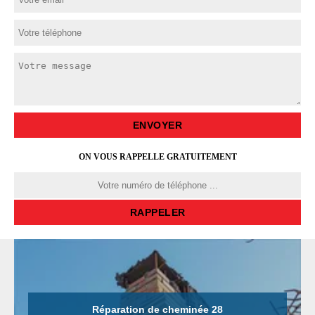
ON VOUS RAPPELLE GRATUITEMENT
Réparation de cheminée 28