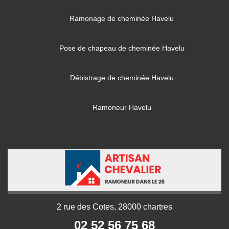
Ramonage de cheminée Havelu
Pose de chapeau de cheminée Havelu
Débistrage de cheminée Havelu
Ramoneur Havelu
2 rue des Cotes, 28000 chartres
02 52 56 75 68