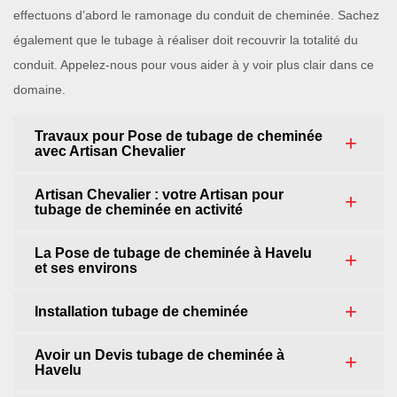
effectuons d’abord le ramonage du conduit de cheminée. Sachez
également que le tubage à réaliser doit recouvrir la totalité du
conduit. Appelez-nous pour vous aider à y voir plus clair dans ce
domaine.
Travaux pour Pose de tubage de cheminée
avec Artisan Chevalier
Artisan Chevalier : votre Artisan pour
tubage de cheminée en activité
La Pose de tubage de cheminée à Havelu
et ses environs
Installation tubage de cheminée
Avoir un Devis tubage de cheminée à
Havelu