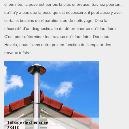
cheminée, la pose est parfois la plus onéreuse. Sachez pourtant
qu’il n’y a pas que la pose qui est nécessaire, il peut aussi y avoir
certains besoins de réparations ou de nettoyage. D’où la
nécessité d’un diagnostic afin de déterminer ce qu’il faut faire.
C’est pour déterminer les travaux qu’il faut faire. Dans tout
Havelu, nous fixons notre prix en fonction de l’ampleur des
travaux à faire.