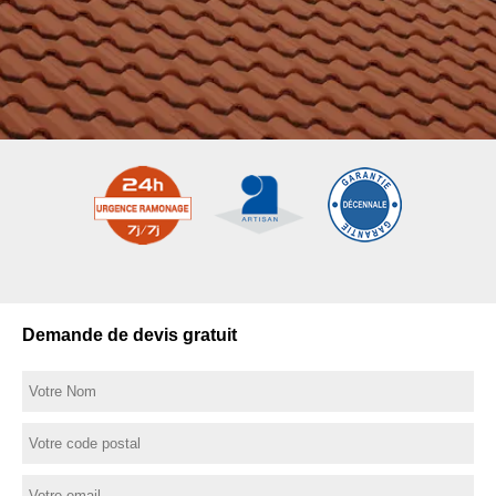
Demande de devis gratuit