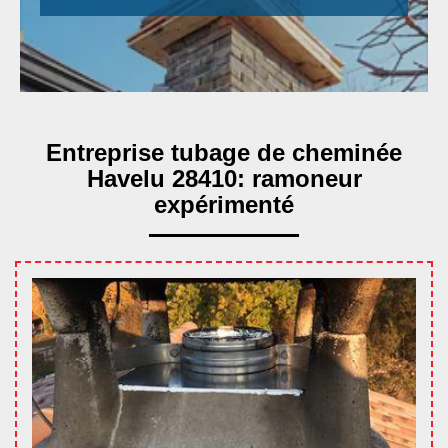
Entreprise tubage de cheminée
Havelu 28410: ramoneur
expérimenté