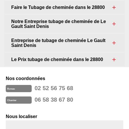
Faire le Tubage de cheminée dans le 28800
Notre Entreprise tubage de cheminée de Le
Gault Saint Denis
Entreprise de tubage de cheminée Le Gault
Saint Denis
Le Prix tubage de cheminée dans le 28800
Nos coordonnées
02 52 56 75 68
Bureau
06 58 38 67 80
Chantier
Nous localiser