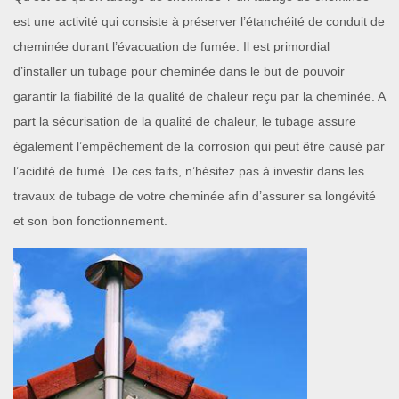
est une activité qui consiste à préserver l’étanchéité de conduit de
cheminée durant l’évacuation de fumée. Il est primordial
d’installer un tubage pour cheminée dans le but de pouvoir
garantir la fiabilité de la qualité de chaleur reçu par la cheminée. A
part la sécurisation de la qualité de chaleur, le tubage assure
également l’empêchement de la corrosion qui peut être causé par
l’acidité de fumé. De ces faits, n’hésitez pas à investir dans les
travaux de tubage de votre cheminée afin d’assurer sa longévité
et son bon fonctionnement.