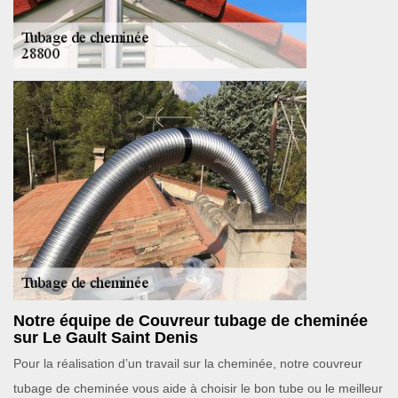
Notre équipe de Couvreur tubage de cheminée
sur Le Gault Saint Denis
Pour la réalisation d’un travail sur la cheminée, notre couvreur
tubage de cheminée vous aide à choisir le bon tube ou le meilleur