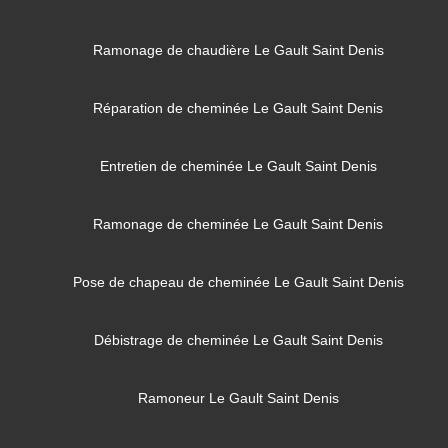
Ramonage de chaudière Le Gault Saint Denis
Réparation de cheminée Le Gault Saint Denis
Entretien de cheminée Le Gault Saint Denis
Ramonage de cheminée Le Gault Saint Denis
Pose de chapeau de cheminée Le Gault Saint Denis
Débistrage de cheminée Le Gault Saint Denis
Ramoneur Le Gault Saint Denis