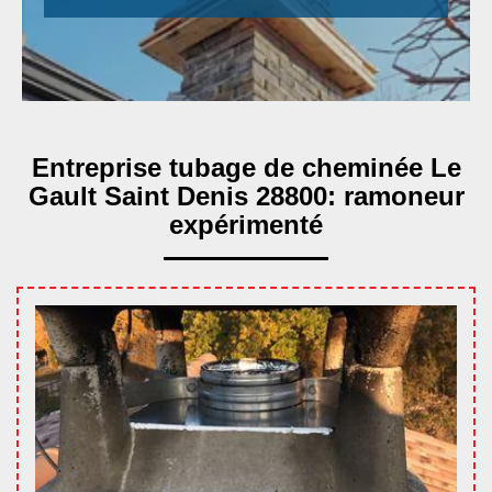
Entreprise tubage de cheminée Le
Gault Saint Denis 28800: ramoneur
expérimenté