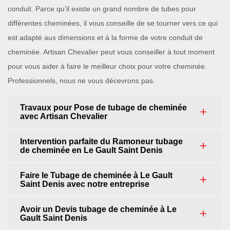
conduit. Parce qu’il existe un grand nombre de tubes pour
différentes cheminées, il vous conseille de se tourner vers ce qui
est adapté aux dimensions et à la forme de votre conduit de
cheminée. Artisan Chevalier peut vous conseiller à tout moment
pour vous aider à faire le meilleur choix pour votre cheminée.
Professionnels, nous ne vous décevrons pas.
Travaux pour Pose de tubage de cheminée
avec Artisan Chevalier
Intervention parfaite du Ramoneur tubage
de cheminée en Le Gault Saint Denis
Faire le Tubage de cheminée à Le Gault
Saint Denis avec notre entreprise
Avoir un Devis tubage de cheminée à Le
Gault Saint Denis