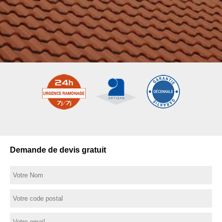
Demande de devis gratuit