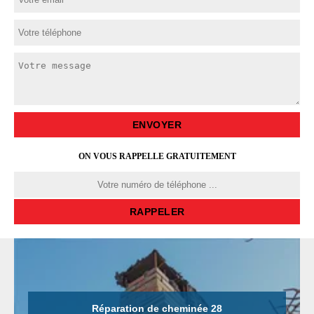
ON VOUS RAPPELLE GRATUITEMENT
Réparation de cheminée 28