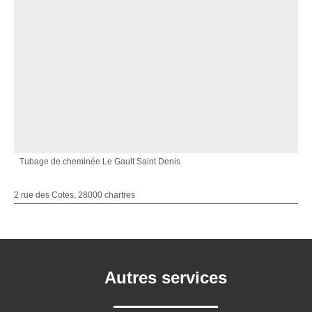
Tubage de cheminée Le Gault Saint Denis
2 rue des Cotes, 28000 chartres
Autres services