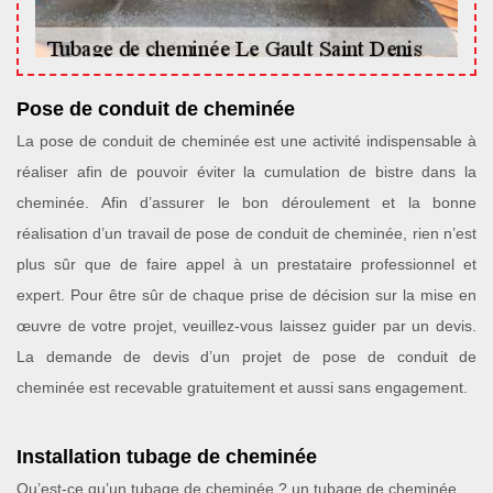
Pose de conduit de cheminée
La pose de conduit de cheminée est une activité indispensable à
réaliser afin de pouvoir éviter la cumulation de bistre dans la
cheminée. Afin d’assurer le bon déroulement et la bonne
réalisation d’un travail de pose de conduit de cheminée, rien n’est
plus sûr que de faire appel à un prestataire professionnel et
expert. Pour être sûr de chaque prise de décision sur la mise en
œuvre de votre projet, veuillez-vous laissez guider par un devis.
La demande de devis d’un projet de pose de conduit de
cheminée est recevable gratuitement et aussi sans engagement.
Installation tubage de cheminée
Qu’est-ce qu’un tubage de cheminée ? un tubage de cheminée