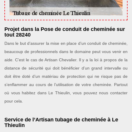
Projet dans la Pose de conduit de cheminée sur
tout 28240
Dans le but d’assurer la mise en place d’un conduit de cheminée,
beaucoup de professionnels dans le domaine peut vous venir en
aide. C’est le cas de Artisan Chevalier. Il y a la loi à propos de la
distance de sécurité qui doit bénéficier d’un grand intervalle ou
doit être doté d’un matériau de protection qui ne risque pas de
s’enflammer au cours de l’utilisation de votre cheminée. Partout
où vous habitez dans Le Thieulin, vous pouvez nous contacter
pour cela.
Service de l’Artisan tubage de cheminée à Le
Thieulin