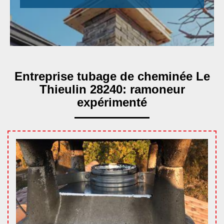
Entreprise tubage de cheminée Le
Thieulin 28240: ramoneur
expérimenté