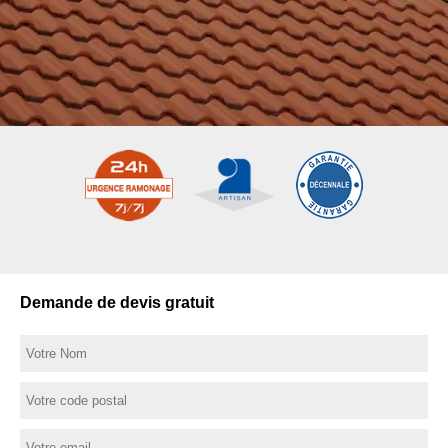
Demande de devis gratuit