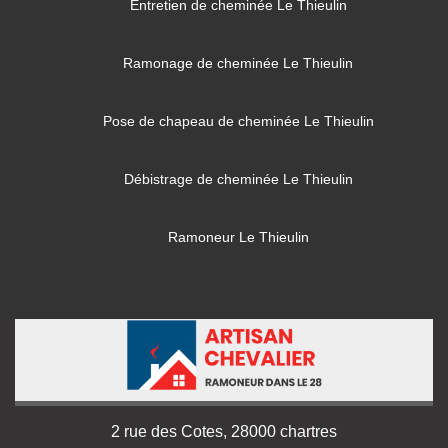
Entretien de cheminée Le Thieulin
Ramonage de cheminée Le Thieulin
Pose de chapeau de cheminée Le Thieulin
Débistrage de cheminée Le Thieulin
Ramoneur Le Thieulin
2 rue des Cotes, 28000 chartres