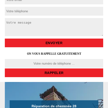
ON VOUS RAPPELLE GRATUITEMENT
Réparation de cheminée 28