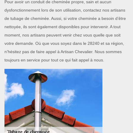
Pour avoir un conduit de cheminée propre, sain et aucun
dysfonctionnement lors de son utilisation, contactez nos artisans
de tubage de cheminée. Aussi, si votre cheminée a besoin d’être
nettoyée, ils sont également disponibles pour intervenir. A tout
moment, nos artisans peuvent venir chez vous quelle que soit
votre demande. Où que vous soyez dans le 28240 et sa région,
n’hésitez pas de faire appel à Artisan Chevalier. Nous sommes
toujours en service pour tout ce qui fait appel à nous.