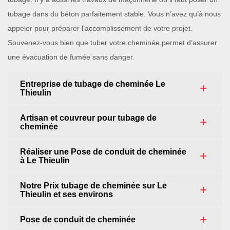
tubage dans du béton parfaitement stable. Vous n’avez qu’à nous
appeler pour préparer l’accomplissement de votre projet.
Souvenez-vous bien que tuber votre cheminée permet d’assurer
une évacuation de fumée sans danger.
Entreprise de tubage de cheminée Le
Thieulin
Artisan et couvreur pour tubage de
cheminée
Réaliser une Pose de conduit de cheminée
à Le Thieulin
Notre Prix tubage de cheminée sur Le
Thieulin et ses environs
Pose de conduit de cheminée