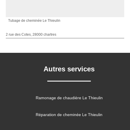
Tubage de cheminée Le Thieulin
2 rue des Cotes, 28000 chartres
Autres services
Ramonage de chaudière Le Thieulin
Réparation de cheminée Le Thieulin