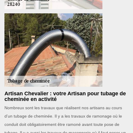
Artisan Chevalier : votre Artisan pour tubage de
cheminée en activité
Nombreux sont les travaux que réalisent nos artisans au cours
d’un tubage de cheminée. Il y a les travaux de ramonage où le
conduit doit obligatoirement être ramoné avant toute pose de
tubage. Il y a aussi les travaux de maçonnerie où il faut poser un