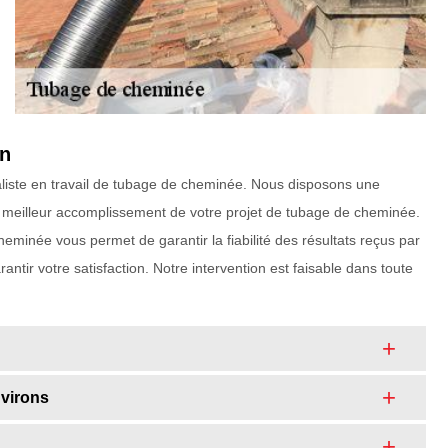
in
aliste en travail de tubage de cheminée. Nous disposons une
 le meilleur accomplissement de votre projet de tubage de cheminée.
eminée vous permet de garantir la fiabilité des résultats reçus par
ntir votre satisfaction. Notre intervention est faisable dans toute
nvirons