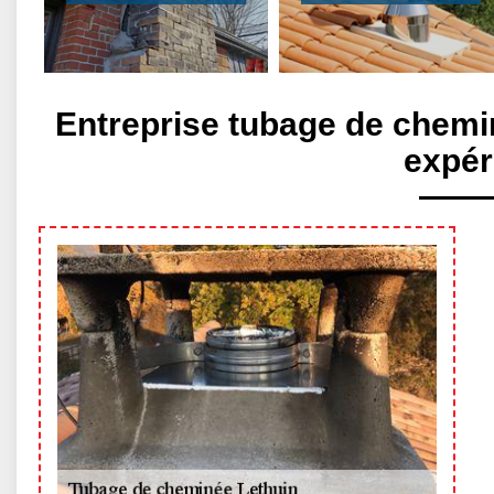
Entreprise tubage de chemi
expér