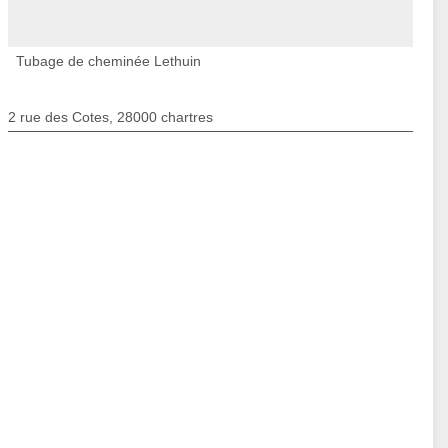
Tubage de cheminée Lethuin
2 rue des Cotes, 28000 chartres