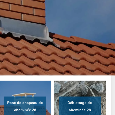
Pose de chapeau de
Débistrage de
cheminée 28
cheminée 28