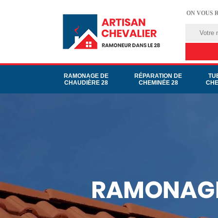
ON VOUS 
RAMONAGE DE
RÉPARATION DE
TU
CHAUDIÈRE 28
CHEMINÉE 28
CHE