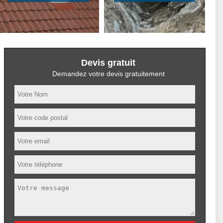
Devis gratuit
Demandez votre devis gratuitement