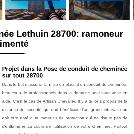
née Lethuin 28700: ramoneur
imenté
Projet dans la Pose de conduit de cheminée
sur tout 28700
Dans le but d’assurer la mise en place d’un conduit de cheminée,
beaucoup de professionnels dans le domaine peut vous venir en
aide. C’est le cas de Artisan Chevalier. Il y a la loi à propos de la
distance de sécurité qui doit bénéficier d’un grand intervalle ou
doit être doté d’un matériau de protection qui ne risque pas de
s’enflammer au cours de l’utilisation de votre cheminée. Partout