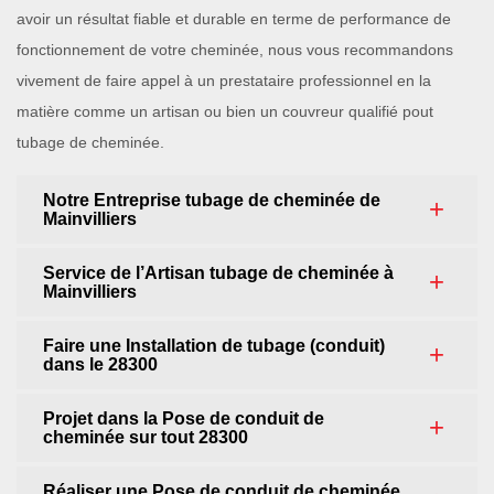
avoir un résultat fiable et durable en terme de performance de
fonctionnement de votre cheminée, nous vous recommandons
vivement de faire appel à un prestataire professionnel en la
matière comme un artisan ou bien un couvreur qualifié pout
tubage de cheminée.
Notre Entreprise tubage de cheminée de
Mainvilliers
Service de l’Artisan tubage de cheminée à
Mainvilliers
Faire une Installation de tubage (conduit)
dans le 28300
Projet dans la Pose de conduit de
cheminée sur tout 28300
Réaliser une Pose de conduit de cheminée