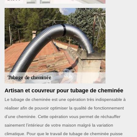
Artisan et couvreur pour tubage de cheminée
Le tubage de cheminée est une opération très indispensable à
réaliser afin de pouvoir optimiser la qualité de fonctionnement
d’une cheminée. Cette opération vous permet de réchauffer
sainement l’intérieur de votre maison malgré la variation
climatique. Pour que le travail de tubage de cheminée puisse