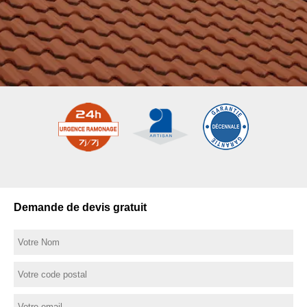
Demande de devis gratuit