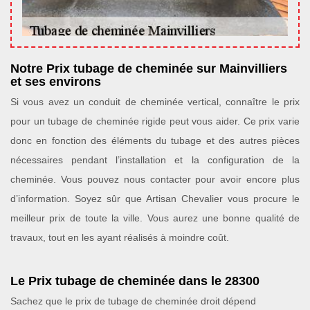
Notre Prix tubage de cheminée sur Mainvilliers
et ses environs
Si vous avez un conduit de cheminée vertical, connaître le prix
pour un tubage de cheminée rigide peut vous aider. Ce prix varie
donc en fonction des éléments du tubage et des autres pièces
nécessaires pendant l’installation et la configuration de la
cheminée. Vous pouvez nous contacter pour avoir encore plus
d’information. Soyez sûr que Artisan Chevalier vous procure le
meilleur prix de toute la ville. Vous aurez une bonne qualité de
travaux, tout en les ayant réalisés à moindre coût.
Le Prix tubage de cheminée dans le 28300
Sachez que le prix de tubage de cheminée droit dépend