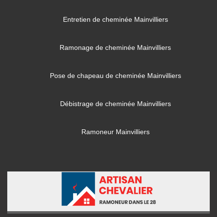
Entretien de cheminée Mainvilliers
Ramonage de cheminée Mainvilliers
Pose de chapeau de cheminée Mainvilliers
Débistrage de cheminée Mainvilliers
Ramoneur Mainvilliers