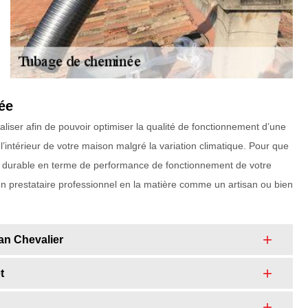
ée
liser afin de pouvoir optimiser la qualité de fonctionnement d’une
intérieur de votre maison malgré la variation climatique. Pour que
 et durable en terme de performance de fonctionnement de votre
prestataire professionnel en la matière comme un artisan ou bien
an Chevalier
t