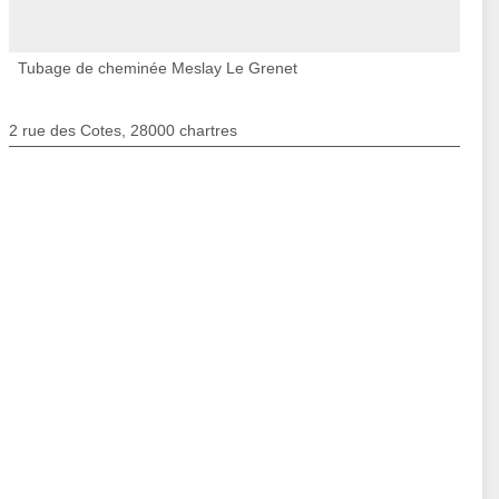
Tubage de cheminée Meslay Le Grenet
2 rue des Cotes, 28000 chartres