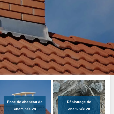
Pose de chapeau de
Débistrage de
cheminée 28
cheminée 28