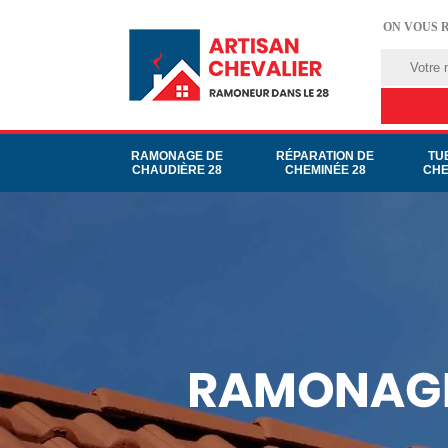
ON VOUS 
RAMONAGE DE
RÉPARATION DE
TU
CHAUDIÈRE 28
CHEMINÉE 28
CHE