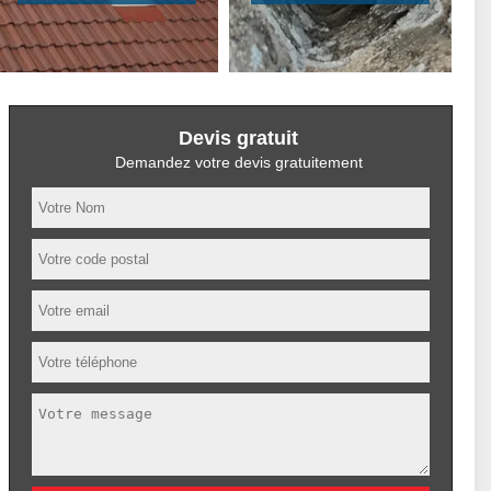
Devis gratuit
Demandez votre devis gratuitement