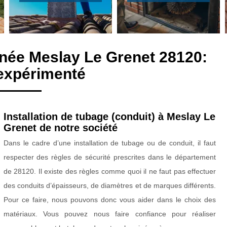
née Meslay Le Grenet 28120:
expérimenté
Installation de tubage (conduit) à Meslay Le
Grenet de notre société
Dans le cadre d’une installation de tubage ou de conduit, il faut
respecter des règles de sécurité prescrites dans le département
de 28120. Il existe des règles comme quoi il ne faut pas effectuer
des conduits d’épaisseurs, de diamètres et de marques différents.
Pour ce faire, nous pouvons donc vous aider dans le choix des
matériaux. Vous pouvez nous faire confiance pour réaliser