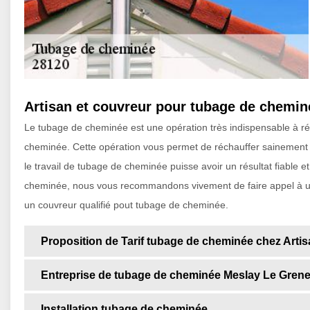
Artisan et couvreur pour tubage de chemin
Le tubage de cheminée est une opération très indispensable à réa
cheminée. Cette opération vous permet de réchauffer sainement l’
le travail de tubage de cheminée puisse avoir un résultat fiable
cheminée, nous vous recommandons vivement de faire appel à un 
un couvreur qualifié pout tubage de cheminée.
Proposition de Tarif tubage de cheminée chez Artis
Entreprise de tubage de cheminée Meslay Le Grene
Installation tubage de cheminée