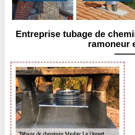
Entreprise tubage de chemi
ramoneur 