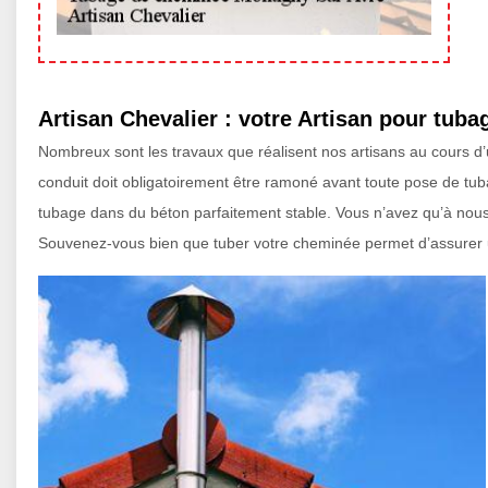
Artisan Chevalier : votre Artisan pour tuba
Nombreux sont les travaux que réalisent nos artisans au cours d
conduit doit obligatoirement être ramoné avant toute pose de tuba
tubage dans du béton parfaitement stable. Vous n’avez qu’à nous
Souvenez-vous bien que tuber votre cheminée permet d’assurer