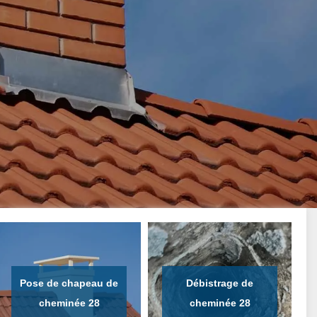
Pose de chapeau de
Débistrage de
cheminée 28
cheminée 28