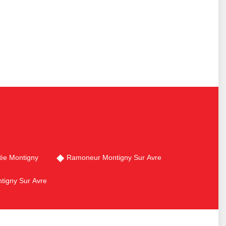
ée Montigny
Ramoneur Montigny Sur Avre
tigny Sur Avre