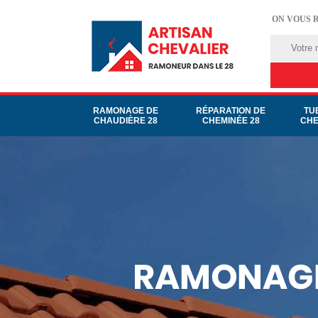
ON VOUS 
RAMONAGE DE
RÉPARATION DE
TU
CHAUDIÈRE 28
CHEMINÉE 28
CHE