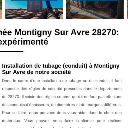
née Montigny Sur Avre 28270:
expérimenté
Installation de tubage (conduit) à Montigny
Sur Avre de notre société
Dans le cadre d’une installation de tubage ou de conduit, il faut
respecter des règles de sécurité prescrites dans le département
de 28270. Il existe des règles comme quoi il ne faut pas effectuer
des conduits d’épaisseurs, de diamètres et de marques différents.
Pour ce faire, nous pouvons donc vous aider dans le choix des
matériaux. Vous pouvez nous faire confiance pour réaliser