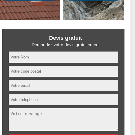
Devis gratuit
Demandez votre devis gratuitement