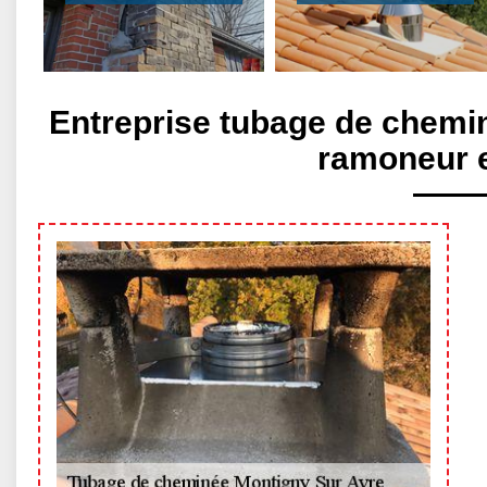
Entreprise tubage de chemi
ramoneur 