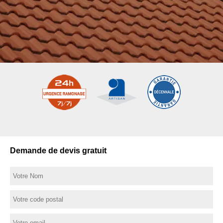
Demande de devis gratuit