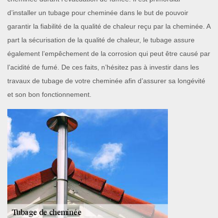
d’installer un tubage pour cheminée dans le but de pouvoir
garantir la fiabilité de la qualité de chaleur reçu par la cheminée. A
part la sécurisation de la qualité de chaleur, le tubage assure
également l’empêchement de la corrosion qui peut être causé par
l’acidité de fumé. De ces faits, n’hésitez pas à investir dans les
travaux de tubage de votre cheminée afin d’assurer sa longévité
et son bon fonctionnement.