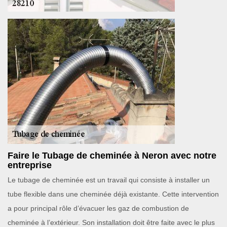
Faire le Tubage de cheminée à Neron avec notre
entreprise
Le tubage de cheminée est un travail qui consiste à installer un
tube flexible dans une cheminée déjà existante. Cette intervention
a pour principal rôle d’évacuer les gaz de combustion de
cheminée à l’extérieur. Son installation doit être faite avec le plus