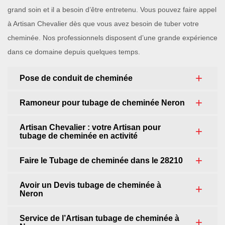
grand soin et il a besoin d’être entretenu. Vous pouvez faire appel
à Artisan Chevalier dès que vous avez besoin de tuber votre
cheminée. Nos professionnels disposent d’une grande expérience
dans ce domaine depuis quelques temps.
Pose de conduit de cheminée
Ramoneur pour tubage de cheminée Neron
Artisan Chevalier : votre Artisan pour
tubage de cheminée en activité
Faire le Tubage de cheminée dans le 28210
Avoir un Devis tubage de cheminée à
Neron
Service de l’Artisan tubage de cheminée à