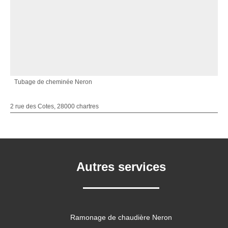
Tubage de cheminée Neron
2 rue des Cotes, 28000 chartres
Autres services
Ramonage de chaudière Neron