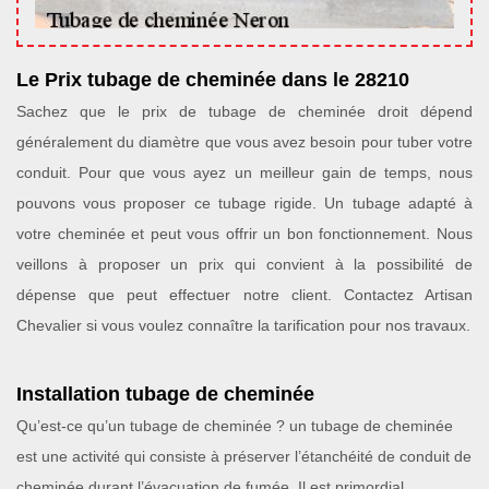
Le Prix tubage de cheminée dans le 28210
Sachez que le prix de tubage de cheminée droit dépend
généralement du diamètre que vous avez besoin pour tuber votre
conduit. Pour que vous ayez un meilleur gain de temps, nous
pouvons vous proposer ce tubage rigide. Un tubage adapté à
votre cheminée et peut vous offrir un bon fonctionnement. Nous
veillons à proposer un prix qui convient à la possibilité de
dépense que peut effectuer notre client. Contactez Artisan
Chevalier si vous voulez connaître la tarification pour nos travaux.
Installation tubage de cheminée
Qu’est-ce qu’un tubage de cheminée ? un tubage de cheminée
est une activité qui consiste à préserver l’étanchéité de conduit de
cheminée durant l’évacuation de fumée. Il est primordial