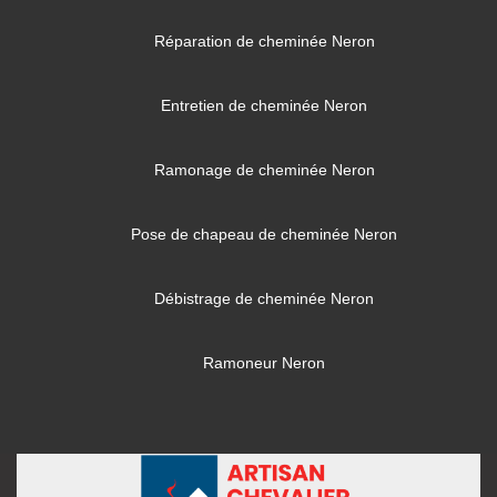
Réparation de cheminée Neron
Entretien de cheminée Neron
Ramonage de cheminée Neron
Pose de chapeau de cheminée Neron
Débistrage de cheminée Neron
Ramoneur Neron