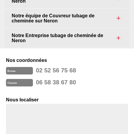
Neron
Notre équipe de Couvreur tubage de
cheminée sur Neron
Notre Entreprise tubage de cheminée de
Neron
Nos coordonnées
02 52 56 75 68
Bureau
06 58 38 67 80
Chantier
Nous localiser