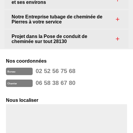
et ses environs
Notre Entreprise tubage de cheminée de
Pierres à votre service
Projet dans la Pose de conduit de
cheminée sur tout 28130
Nos coordonnées
02 52 56 75 68
Bureau
06 58 38 67 80
Chantier
Nous localiser