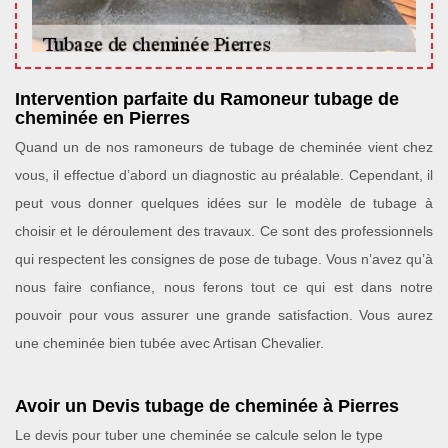
Intervention parfaite du Ramoneur tubage de
cheminée en Pierres
Quand un de nos ramoneurs de tubage de cheminée vient chez
vous, il effectue d’abord un diagnostic au préalable. Cependant, il
peut vous donner quelques idées sur le modèle de tubage à
choisir et le déroulement des travaux. Ce sont des professionnels
qui respectent les consignes de pose de tubage. Vous n’avez qu’à
nous faire confiance, nous ferons tout ce qui est dans notre
pouvoir pour vous assurer une grande satisfaction. Vous aurez
une cheminée bien tubée avec Artisan Chevalier.
Avoir un Devis tubage de cheminée à Pierres
Le devis pour tuber une cheminée se calcule selon le type