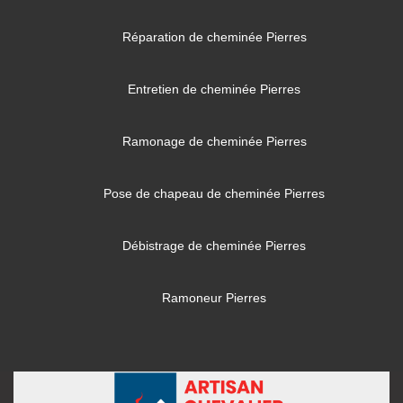
Réparation de cheminée Pierres
Entretien de cheminée Pierres
Ramonage de cheminée Pierres
Pose de chapeau de cheminée Pierres
Débistrage de cheminée Pierres
Ramoneur Pierres