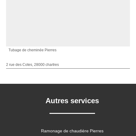
Tubage de cheminée Pierres
2 rue des Cotes, 28000 chartres
Autres services
Ramonage de chaudière Pierres