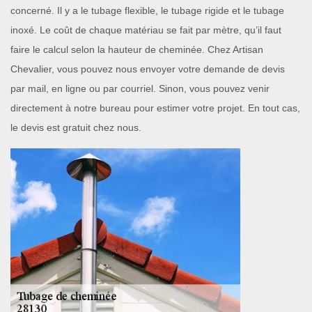
concerné. Il y a le tubage flexible, le tubage rigide et le tubage
inoxé. Le coût de chaque matériau se fait par mètre, qu’il faut
faire le calcul selon la hauteur de cheminée. Chez Artisan
Chevalier, vous pouvez nous envoyer votre demande de devis
par mail, en ligne ou par courriel. Sinon, vous pouvez venir
directement à notre bureau pour estimer votre projet. En tout cas,
le devis est gratuit chez nous.