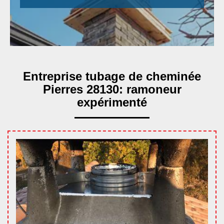
Entreprise tubage de cheminée
Pierres 28130: ramoneur
expérimenté