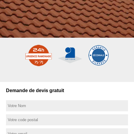
Demande de devis gratuit