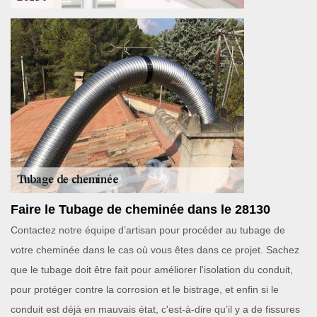
Faire le Tubage de cheminée dans le 28130
Contactez notre équipe d’artisan pour procéder au tubage de
votre cheminée dans le cas où vous êtes dans ce projet. Sachez
que le tubage doit être fait pour améliorer l'isolation du conduit,
pour protéger contre la corrosion et le bistrage, et enfin si le
conduit est déjà en mauvais état, c'est-à-dire qu’il y a de fissures