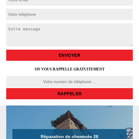
ON VOUS RAPPELLE GRATUITEMENT
Réparation de cheminée 28