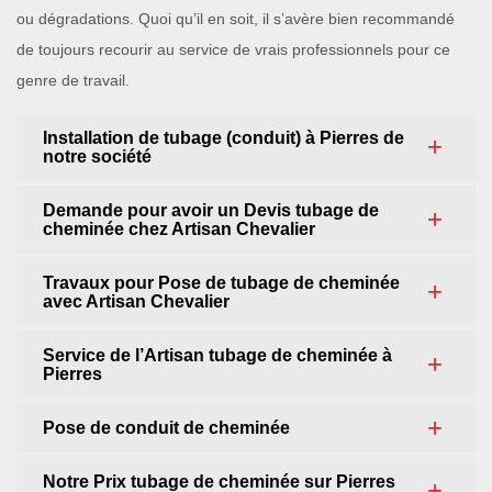
ou dégradations. Quoi qu’il en soit, il s’avère bien recommandé
de toujours recourir au service de vrais professionnels pour ce
genre de travail.
Installation de tubage (conduit) à Pierres de
notre société
Demande pour avoir un Devis tubage de
cheminée chez Artisan Chevalier
Travaux pour Pose de tubage de cheminée
avec Artisan Chevalier
Service de l’Artisan tubage de cheminée à
Pierres
Pose de conduit de cheminée
Notre Prix tubage de cheminée sur Pierres